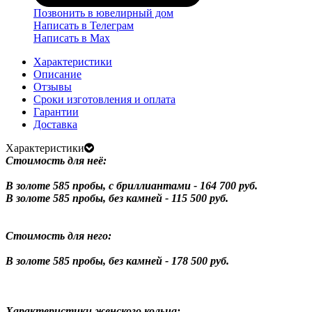
Позвонить в ювелирный дом
Написать в Телеграм
Написать в Мах
Характеристики
Описание
Отзывы
Сроки изготовления и оплата
Гарантии
Доставка
Характеристики
Стоимость для неё:
В золоте 585 пробы, с бриллиантами - 164 700 руб.
В золоте 585 пробы, без камней - 115 500 руб.
Стоимость для него:
В золоте 585 пробы, без камней - 178 500 руб.
Характеристики женского кольца: