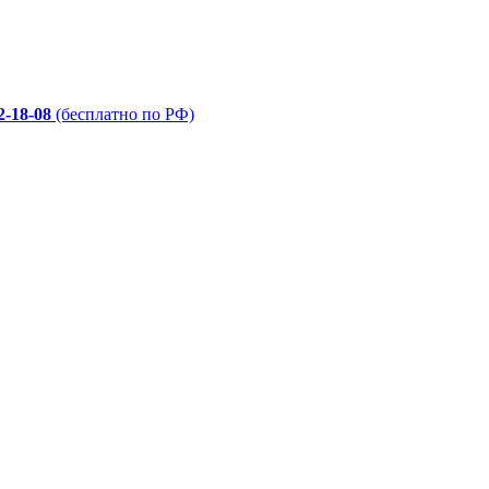
2-18-08
(бесплатно по РФ)