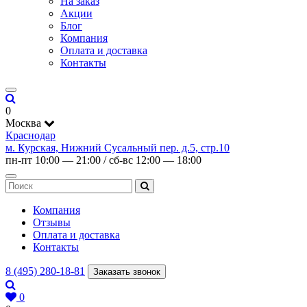
На заказ
Акции
Блог
Компания
Оплата и доставка
Контакты
0
Москва
Краснодар
м. Курская, Нижний Сусальный пер. д.5, стр.10
пн-пт 10:00 — 21:00 / сб-вс 12:00 — 18:00
Компания
Отзывы
Оплата и доставка
Контакты
8 (495) 280-18-81
Заказать звонок
0