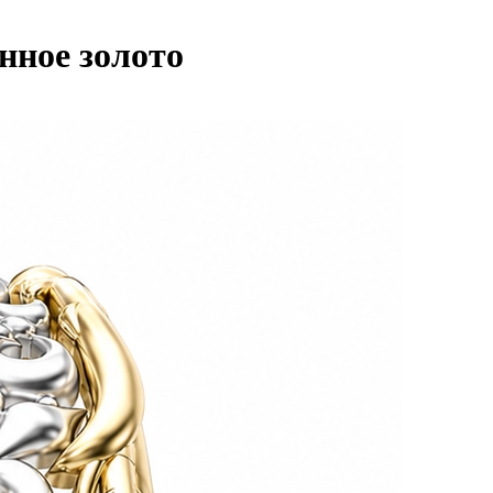
нное золото