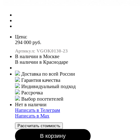
Цена:
294 000 руб.
Артикул: VGOK0130-23
В наличии в Москве
В наличии в Краснодаре
Доставка по всей России
Гарантия качества
Индивидуальный подход
Рассрочка
Выбор посетителей
Нет в наличии
Написать в Телеграм
Написать в Мах
Рассчитать стоимость
В корзину