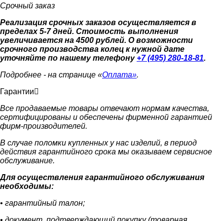
Срочный заказ
Реализация срочных заказов осуществляется в
пределах 5-7 дней. Стоимость выполнения
увеличивается на 4500 рублей. О возможности
срочного производства колец к нужной дате
уточняйте по нашему телефону
+7 (495) 280-18-81
.
Подробнее - на странице «
Оплата»
.
Гарантии
Все продаваемые товары отвечают нормам качества,
сертифицированы и обеспечены фирменной гарантией
фирм-производителей.
В случае поломки купленных у нас изделий, в период
действия гарантийного срока мы оказываем сервисное
обслуживание.
Для осуществления гарантийного обслуживания
необходимы:
• гарантийный талон;
• документ, подтверждающий покупку (товарная