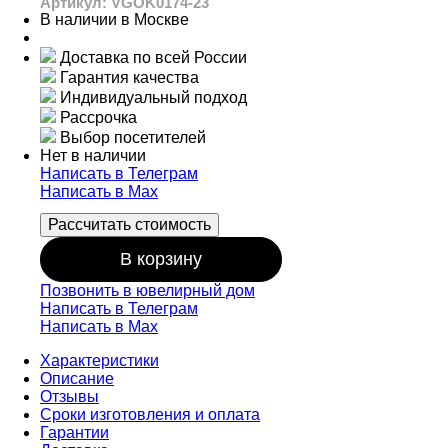
Артикул: VGOK0174-23
В наличии в Москве
Доставка по всей России
Гарантия качества
Индивидуальный подход
Рассрочка
Выбор посетителей
Нет в наличии
Написать в Телеграм
Написать в Мах
Рассчитать стоимость
В корзину
Позвонить в ювелирный дом
Написать в Телеграм
Написать в Мах
Характеристики
Описание
Отзывы
Сроки изготовления и оплата
Гарантии