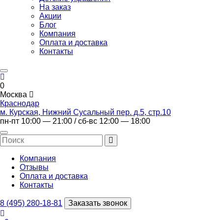
На заказ
Акции
Блог
Компания
Оплата и доставка
Контакты
0
Москва
Краснодар
м. Курская, Нижний Сусальный пер. д.5, стр.10
пн-пт 10:00 — 21:00 / сб-вс 12:00 — 18:00
Компания
Отзывы
Оплата и доставка
Контакты
8 (495) 280-18-81
Заказать звонок