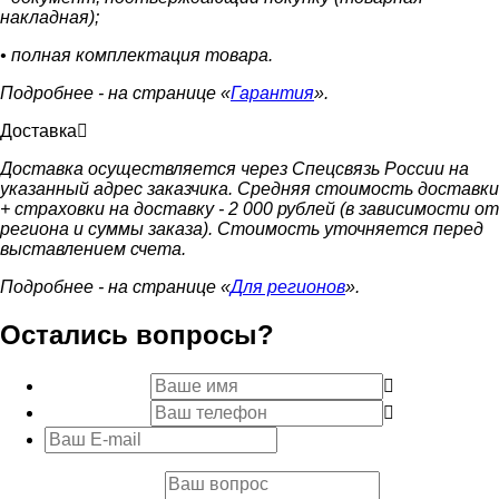
накладная);
• полная комплектация товара.
Подробнее - на странице «
Гарантия
».
Доставка
Доставка осуществляется через Спецсвязь России на
указанный адрес заказчика. Средняя стоимость доставки
+ страховки на доставку - 2 000 рублей (в зависимости от
региона и суммы заказа). Стоимость уточняется перед
выставлением счета.
Подробнее - на странице «
Для регионов
».
Остались вопросы?