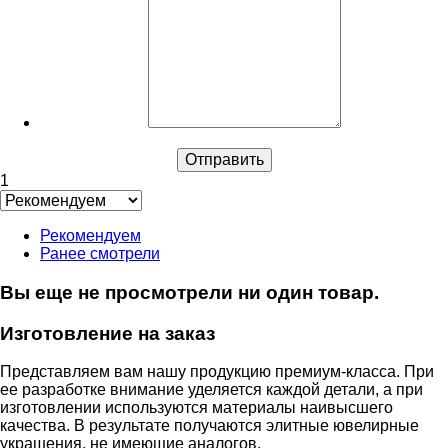
1
Рекомендуем
Ранее смотрели
Вы еще не просмотрели ни один товар.
Изготовление на заказ
Представляем вам нашу продукцию премиум-класса. При
ее разработке внимание уделяется каждой детали, а при
изготовлении используются материалы наивысшего
качества. В результате получаются элитные ювелирные
украшения, не имеющие аналогов.