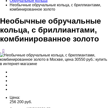
Обручальные кольца
Необычные обручальные кольца, с бриллиантами,
комбинированное золото
Необычные обручальные
кольца, с бриллиантами,
комбинированное золото
Цена:
256 200 руб.