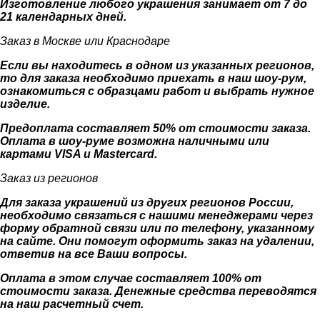
Изготовление любого украшения занимает от 7 до
21 календарных дней.
Заказ в Москве или Краснодаре
Если вы находитесь в одном из указанных регионов,
то для заказа необходимо приехать в наш шоу-рум,
ознакомиться с образцами работ и выбрать нужное
изделие.
Предоплата составляет 50% от стоимости заказа.
Оплата в шоу-руме возможна наличными или
картами VISA и Mastercard.
Заказ из регионов
Для заказа украшений из других регионов России,
необходимо связаться с нашими менеджерами через
форму обратной связи или по телефону, указанному
на сайте. Они помогут оформить заказ на удалении,
ответив на все Ваши вопросы.
Оплата в этом случае составляет 100% от
стоимости заказа. Денежные средства переводятся
на наш расчетный счет.