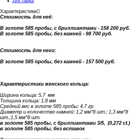
Доставка
Характеристики
Стоимость для неё:
В золоте 585 пробы, с бриллиантами - 158 200 руб.
В золоте 585 пробы, без камней - 98 700 руб.
Стоимость для него:
В золоте 585 пробы, без камней - 157 500 руб.
Характеристики женского кольца:
Ширина кольца: 5,7 мм
Т
олщина кольца: 1,8 мм
Средний вес в золоте 585 пробы
: 4.7 гр.
Диаметр и количество камней
: 1,2 мм*8 шт.; 1,3 мм*8
шт.;1,5 мм*8 шт.
в золоте 585 пробы, с бриллиантами 3/5, (0,272 ct.)
в золоте 585 пробы, без вставок