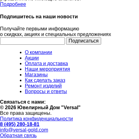
Подробнее
Подпишитесь на наши новости
Получайте первыми информацию
о скидках, акциях и специальных предложениях
О компании
Акции
Оплата и доставка
Наши мероприятия
Магазины
Как сделать заказ
Ремонт изделий
Вопросы и ответы
Связаться с нами:
© 2026 Ювелирный Дом "Versal"
Все права защищены.
Политика конфиденциальности
8 (495) 280-18-81
info@versal-gold.com
Обратная связь