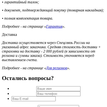
• гарантийный талон;
• документ, подтверждающий покупку (товарная накладная);
• полная комплектация товара.
Подробнее - на странице «
Гарантия
».
Доставка
Доставка осуществляется через Спецсвязь России на
указанный адрес заказчика. Средняя стоимость доставки +
страховки на доставку - 2 000 рублей (в зависимости от
региона и суммы заказа). Стоимость уточняется перед
выставлением счета.
Подробнее - на странице «
Для регионов
».
Остались вопросы?