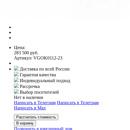
Цена:
283 500 руб.
Артикул: VGOK0112-23
Доставка по всей России
Гарантия качества
Индивидуальный подход
Рассрочка
Выбор посетителей
Нет в наличии
Написать в Телеграм
Написать в Телеграм
Написать в Мах
Рассчитать стоимость
В корзину
Позвонить в ювелирный дом