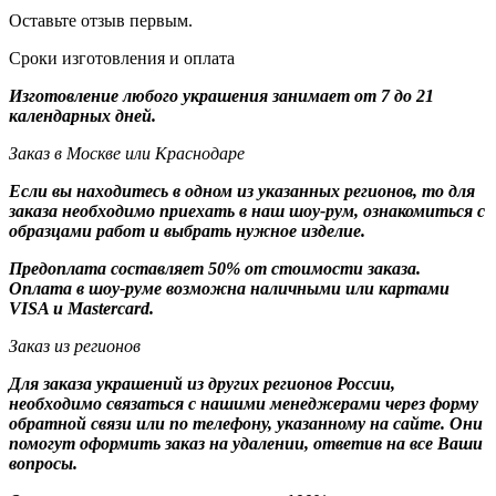
Оставьте отзыв первым.
Сроки изготовления и оплата
Изготовление любого украшения занимает от 7 до 21
календарных дней.
Заказ в Москве или Краснодаре
Если вы находитесь в одном из указанных регионов, то для
заказа необходимо приехать в наш шоу-рум, ознакомиться с
образцами работ и выбрать нужное изделие.
Предоплата составляет 50% от стоимости заказа.
Оплата в шоу-руме возможна наличными или картами
VISA и Mastercard.
Заказ из регионов
Для заказа украшений из других регионов России,
необходимо связаться с нашими менеджерами через форму
обратной связи или по телефону, указанному на сайте. Они
помогут оформить заказ на удалении, ответив на все Ваши
вопросы.