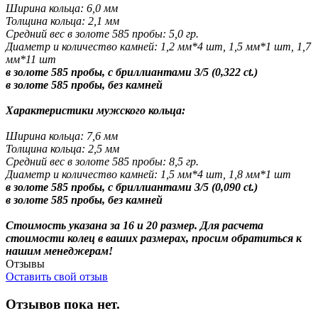
Ширина кольца: 6,0 мм
Толщина кольца: 2,1 мм
Средний вес в золоте 585 пробы: 5,0 гр.
Диаметр и количество камней: 1,2 мм*4 шт, 1,5 мм*1 шт, 1,7
мм*11 шт
в золоте 585 пробы, с бриллиантами 3/5 (0,322 ct.)
в золоте 585 пробы, без камней
Характеристики мужского кольца:
Ширина кольца: 7,6 мм
Толщина кольца: 2,5 мм
Средний вес в золоте 585 пробы: 8,5 гр.
Диаметр и количество камней: 1,5 мм*4 шт, 1,8 мм*1 шт
в золоте 585 пробы, с бриллиантами 3/5 (0,090 ct.)
в золоте 585 пробы, без камней
Стоимость указана за 16 и 20 размер. Для расчета
стоимости колец в ваших размерах, просим обратиться к
нашим менеджерам!
Отзывы
Оставить свой отзыв
Отзывов пока нет.