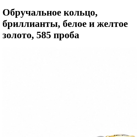
Обручальное кольцо,
бриллианты, белое и желтое
золото, 585 проба