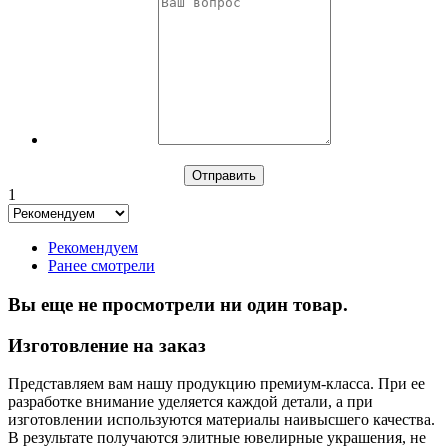
1
Рекомендуем
Ранее смотрели
Вы еще не просмотрели ни один товар.
Изготовление на заказ
Представляем вам нашу продукцию премиум-класса. При ее
разработке внимание уделяется каждой детали, а при
изготовлении используются материалы наивысшего качества.
В результате получаются элитные ювелирные украшения, не