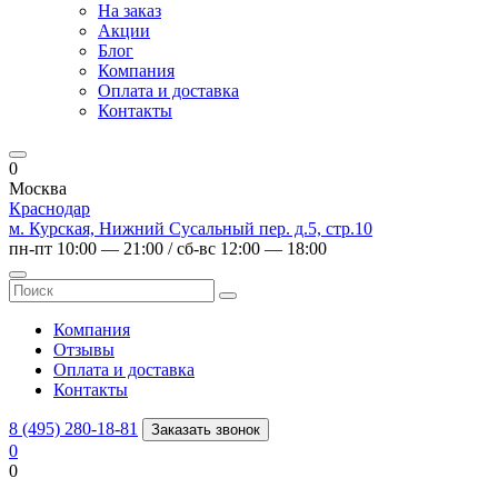
На заказ
Акции
Блог
Компания
Оплата и доставка
Контакты
0
Москва
Краснодар
м. Курская, Нижний Сусальный пер. д.5, стр.10
пн-пт 10:00 — 21:00 / сб-вс 12:00 — 18:00
Компания
Отзывы
Оплата и доставка
Контакты
8 (495) 280-18-81
Заказать звонок
0
0