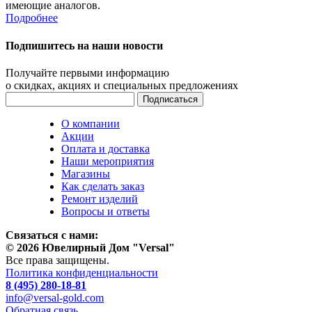
имеющие аналогов.
Подробнее
Подпишитесь на наши новости
Получайте первыми информацию
о скидках, акциях и специальных предложениях
О компании
Акции
Оплата и доставка
Наши мероприятия
Магазины
Как сделать заказ
Ремонт изделий
Вопросы и ответы
Связаться с нами:
© 2026 Ювелирный Дом "Versal"
Все права защищены.
Политика конфиденциальности
8 (495) 280-18-81
info@versal-gold.com
Обратная связь