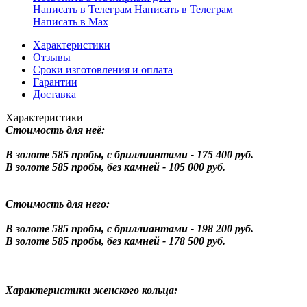
Написать в Телеграм
Написать в Телеграм
Написать в Мах
Характеристики
Отзывы
Сроки изготовления и оплата
Гарантии
Доставка
Характеристики
Стоимость для неё:
В золоте 585 пробы, с бриллиантами - 175 400 руб.
В золоте 585 пробы, без камней - 105 000 руб.
Стоимость для него:
В золоте 585 пробы, с бриллиантами - 198 200 руб.
В золоте 585 пробы, без камней - 178 500 руб.
Характеристики женского кольца: