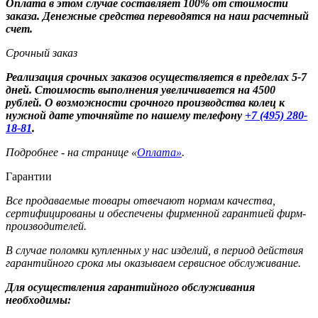
Оплата в этом случае составляет 100% от стоимости
заказа. Денежные средства переводятся на наш расчетный
счет.
Срочный заказ
Реализация срочных заказов осуществляется в пределах 5-7
дней. Стоимость выполнения увеличивается на 4500
рублей. О возможности срочного производства колец к
нужной дате уточняйте по нашему телефону
+7 (495) 280-
18-81
.
Подробнее - на странице «
Оплата»
.
Гарантии
Все продаваемые товары отвечают нормам качества,
сертифицированы и обеспечены фирменной гарантией фирм-
производителей.
В случае поломки купленных у нас изделий, в период действия
гарантийного срока мы оказываем сервисное обслуживание.
Для осуществления гарантийного обслуживания
необходимы: