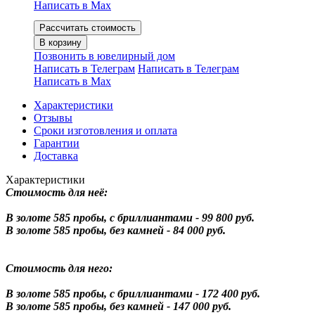
Написать в Мах
Рассчитать стоимость
В корзину
Позвонить в ювелирный дом
Написать в Телеграм
Написать в Телеграм
Написать в Мах
Характеристики
Отзывы
Сроки изготовления и оплата
Гарантии
Доставка
Характеристики
Стоимость для неё:
В золоте 585 пробы, с бриллиантами - 99 800 руб.
В золоте 585 пробы, без камней - 84 000 руб.
Стоимость для него:
В золоте 585 пробы, с бриллиантами - 172 400 руб.
В золоте 585 пробы, без камней - 147 000 руб.