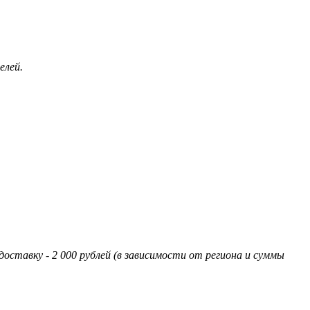
елей.
оставку - 2 000 рублей (в зависимости от региона и суммы