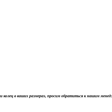
ти колец в ваших размерах, просим обратиться к нашим мене