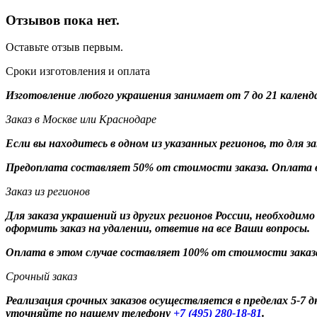
Отзывов пока нет.
Оставьте отзыв первым.
Сроки изготовления и оплата
Изготовление любого украшения занимает от 7 до 21 календ
Заказ в Москве или Краснодаре
Если вы находитесь в одном из указанных регионов, то для 
Предоплата составляет 50% от стоимости заказа. Оплата в
Заказ из регионов
Для заказа украшений из других регионов России, необходим
оформить заказ на удалении, ответив на все Ваши вопросы.
Оплата в этом случае составляет 100% от стоимости заказ
Срочный заказ
Реализация срочных заказов осуществляется в пределах 5-7
уточняйте по нашему телефону
+7 (495) 280-18-81
.