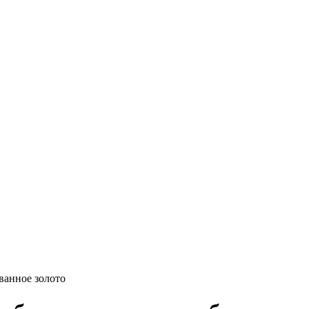
ванное золото