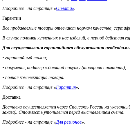
Подробнее - на странице «
Оплата»
.
Гарантии
Все продаваемые товары отвечают нормам качества, сертифи
В случае поломки купленных у нас изделий, в период действия 
Для осуществления гарантийного обслуживания необходимы
• гарантийный талон;
• документ, подтверждающий покупку (товарная накладная);
• полная комплектация товара.
Подробнее - на странице «
Гарантия
».
Доставка
Доставка осуществляется через Спецсвязь России на указанный
заказа). Стоимость уточняется перед выставлением счета.
Подробнее - на странице «
Для регионов
».