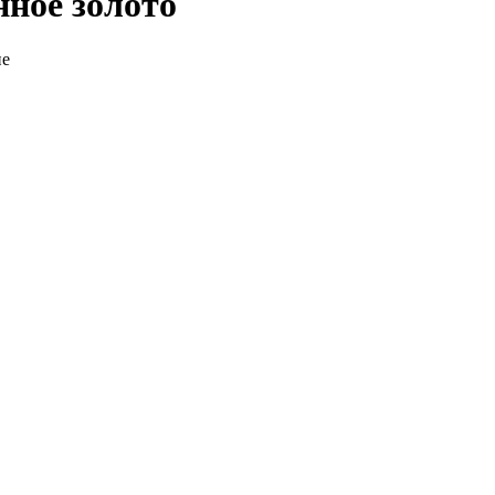
ное золото