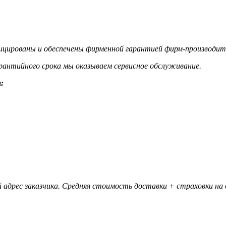
цированы и обеспечены фирменной гарантией фирм-производит
гарантийного срока мы оказываем сервисное обслуживание.
:
 адрес заказчика. Средняя стоимость доставки + страховки на д