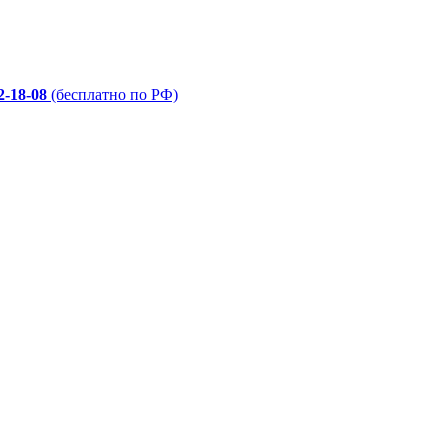
2-18-08
(бесплатно по РФ)