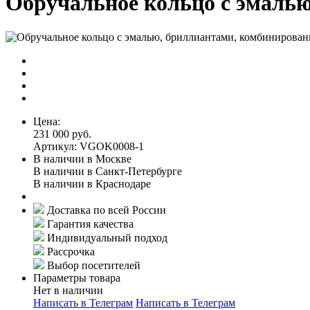
Обручальное кольцо с эмалью
Цена:
231 000 руб.
Артикул: VGOK0008-1
В наличии в Москве
В наличии в Санкт-Петербурге
В наличии в Краснодаре
Доставка по всей России
Гарантия качества
Индивидуальный подход
Рассрочка
Выбор посетителей
Параметры товара
Нет в наличии
Написать в Телеграм
Написать в Телеграм