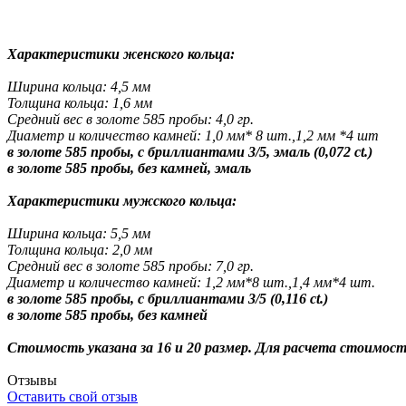
Характеристики женского кольца:
Ширина кольца: 4,5 мм
Толщина кольца: 1,6 мм
Средний вес в золоте 585 пробы: 4,0 гр.
Диаметр и количество камней: 1,0 мм* 8 шт.,1,2 мм *4 шт
в золоте 585 пробы, с бриллиантами 3/5, эмаль (0,072 ct.)
в золоте 585 пробы, без камней, эмаль
Характеристики мужского кольца:
Ширина кольца: 5,5 мм
Толщина кольца: 2,0 мм
Средний вес в золоте 585 пробы: 7,0 гр.
Диаметр и количество камней: 1,2 мм*8 шт.,1,4 мм*4 шт.
в золоте 585 пробы, с бриллиантами 3/5 (0,116 ct.)
в золоте 585 пробы, без камней
Стоимость указана за 16 и 20 размер. Для расчета стоимос
Отзывы
Оставить свой отзыв