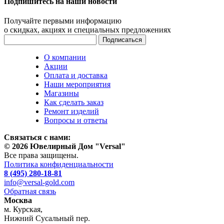
Подпишитесь на наши новости
Получайте первыми информацию
о скидках, акциях и специальных предложениях
О компании
Акции
Оплата и доставка
Наши мероприятия
Магазины
Как сделать заказ
Ремонт изделий
Вопросы и ответы
Связаться с нами:
© 2026 Ювелирный Дом "Versal"
Все права защищены.
Политика конфиденциальности
8 (495) 280-18-81
info@versal-gold.com
Обратная связь
Москва
м. Курская,
Нижний Сусальный пер.