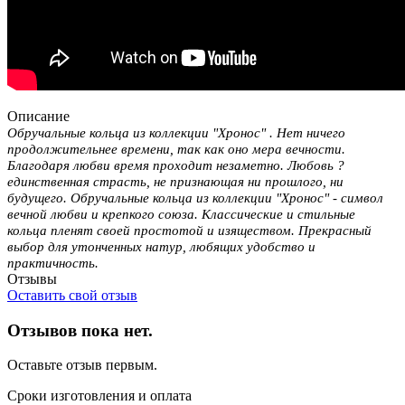
Описание
Обручальные кольца из коллекции "Хронос" . Нет ничего
продолжительнее времени, так как оно мера вечности.
Благодаря любви время проходит незаметно. Любовь ?
единственная страсть, не признающая ни прошлого, ни
будущего. Обручальные кольца из коллекции "Хронос" - символ
вечной любви и крепкого союза. Классические и стильные
кольца пленят своей простотой и изяществом. Прекрасный
выбор для утонченных натур, любящих удобство и
практичность.
Отзывы
Оставить свой отзыв
Отзывов пока нет.
Оставьте отзыв первым.
Сроки изготовления и оплата