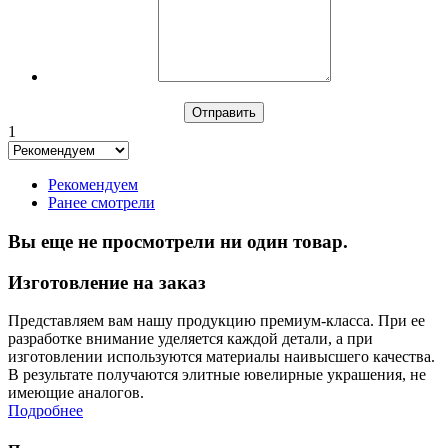
1
Рекомендуем
Ранее смотрели
Вы еще не просмотрели ни один товар.
Изготовление на заказ
Представляем вам нашу продукцию премиум-класса. При ее
разработке внимание уделяется каждой детали, а при
изготовлении используются материалы наивысшего качества.
В результате получаются элитные ювелирные украшения, не
имеющие аналогов.
Подробнее