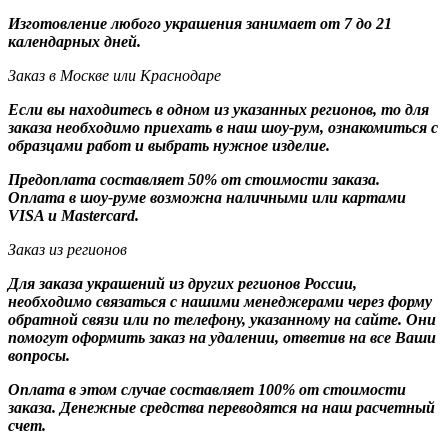
Изготовление любого украшения занимает от 7 до 21
календарных дней.
Заказ в Москве или Краснодаре
Если вы находитесь в одном из указанных регионов, то для
заказа необходимо приехать в наш шоу-рум, ознакомиться с
образцами работ и выбрать нужное изделие.
Предоплата составляет 50% от стоимости заказа.
Оплата в шоу-руме возможна наличными или картами
VISA и Mastercard.
Заказ из регионов
Для заказа украшений из других регионов России,
необходимо связаться с нашими менеджерами через форму
обратной связи или по телефону, указанному на сайте. Они
помогут оформить заказ на удалении, ответив на все Ваши
вопросы.
Оплата в этом случае составляет 100% от стоимости
заказа. Денежные средства переводятся на наш расчетный
счет.