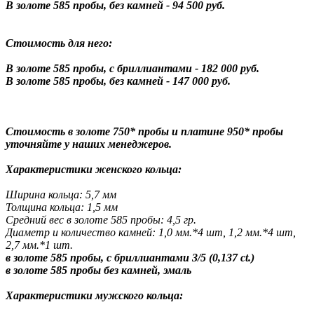
В золоте 585 пробы, без камней - 94 500 руб.
Стоимость для него:
В золоте 585 пробы, с бриллиантами - 182 000 руб.
В золоте 585 пробы, без камней - 147 000 руб.
Стоимость в золоте 750* пробы и платине 950* пробы
уточняйте у наших менеджеров.
Характеристики женского кольца:
Ширина кольца: 5,7 мм
Толщина кольца: 1,5 мм
Средний вес в золоте 585 пробы: 4,5 гр.
Диаметр и количество камней: 1,0 мм.*4 шт, 1,2 мм.*4 шт,
2,7 мм.*1 шт.
в золоте 585 пробы, с бриллиантами 3/5 (0,137 ct.)
в золоте 585 пробы без камней, эмаль
Характеристики мужского кольца: