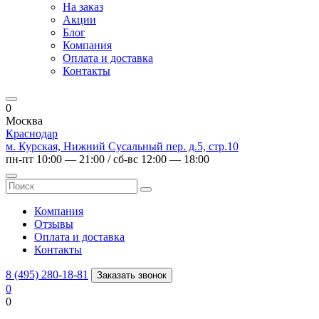
На заказ
Акции
Блог
Компания
Оплата и доставка
Контакты
0
Москва
Краснодар
м. Курская, Нижний Сусальный пер. д.5, стр.10
пн-пт 10:00 — 21:00 / сб-вс 12:00 — 18:00
Компания
Отзывы
Оплата и доставка
Контакты
8 (495) 280-18-81
Заказать звонок
0
0