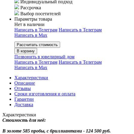
Индивидуальный подход
Рассрочка
Выбор посетителей
Параметры товара
Нет в наличии
Написать в Телеграм
Написать в Телеграм
Написать в Мах
Рассчитать стоимость
В корзину
Позвонить в ювелирный дом
Написать в Телеграм
Написать в Телеграм
Написать в Мах
Характеристики
Описание
Отзывы
Сроки изготовления и оплата
Гарантии
Доставка
Характеристики
Стоимость для неё:
В золоте 585 пробы, с бриллиантами - 124 500 руб.