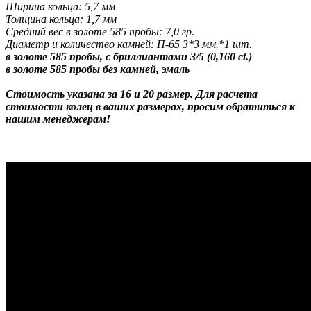
Ширина кольца: 5,7 мм
Толщина кольца: 1,7 мм
Средний вес в золоте 585 пробы: 7,0 гр.
Диаметр и количество камней: П-65 3*3 мм.*1 шт.
в золоте 585 пробы, с бриллиантами 3/5 (0,160 ct.)
в золоте 585 пробы без камней, эмаль
Стоимость указана за 16 и 20 размер. Для расчета
стоимости колец в ваших размерах, просим обратиться к
нашим менеджерам!