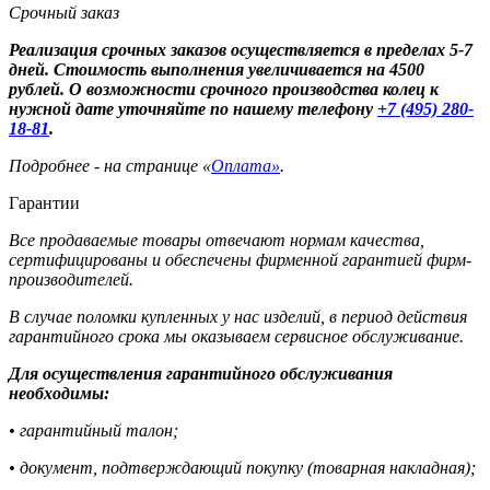
Срочный заказ
Реализация срочных заказов осуществляется в пределах 5-7
дней. Стоимость выполнения увеличивается на 4500
рублей. О возможности срочного производства колец к
нужной дате уточняйте по нашему телефону
+7 (495) 280-
18-81
.
Подробнее - на странице «
Оплата»
.
Гарантии
Все продаваемые товары отвечают нормам качества,
сертифицированы и обеспечены фирменной гарантией фирм-
производителей.
В случае поломки купленных у нас изделий, в период действия
гарантийного срока мы оказываем сервисное обслуживание.
Для осуществления гарантийного обслуживания
необходимы:
• гарантийный талон;
• документ, подтверждающий покупку (товарная накладная);