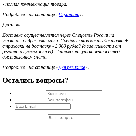
• полная комплектация товара.
Подробнее - на странице «
Гарантия
».
Доставка
Доставка осуществляется через Спецсвязь России на
указанный адрес заказчика. Средняя стоимость доставки +
страховки на доставку - 2 000 рублей (в зависимости от
региона и суммы заказа). Стоимость уточняется перед
выставлением счета.
Подробнее - на странице «
Для регионов
».
Остались вопросы?