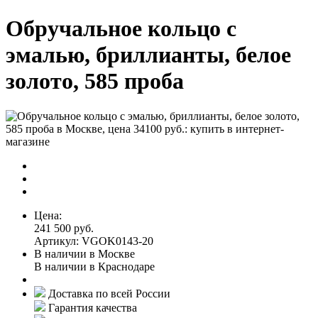
Обручальное кольцо с
эмалью, бриллианты, белое
золото, 585 проба
Цена:
241 500 руб.
Артикул: VGOK0143-20
В наличии в Москве
В наличии в Краснодаре
Доставка по всей России
Гарантия качества