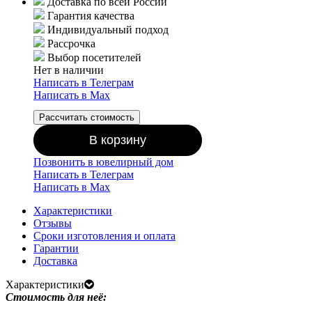
Доставка по всей России
Гарантия качества
Индивидуальный подход
Рассрочка
Выбор посетителей
Нет в наличии
Написать в Телеграм
Написать в Мах
Рассчитать стоимость
В корзину
Позвонить в ювелирный дом
Написать в Телеграм
Написать в Мах
Характеристики
Отзывы
Сроки изготовления и оплата
Гарантии
Доставка
Характеристики
Стоимость для неё: