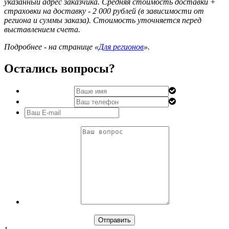
указанный адрес заказчика. Средняя стоимость доставки +
страховки на доставку - 2 000 рублей (в зависимости от
региона и суммы заказа). Стоимость уточняется перед
выставлением счета.
Подробнее - на странице «
Для регионов
».
Остались вопросы?