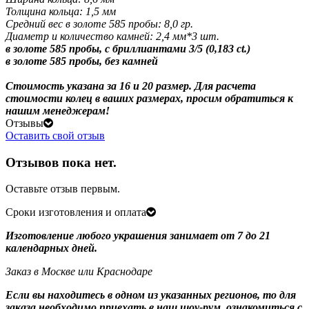
Толщина кольца: 1,5 мм
Средний вес в золоте 585 пробы: 8,0 гр.
Диаметр и количество камней: 2,4 мм*3 шт.
в золоте 585 пробы, с бриллиантами 3/5 (0,183 ct.)
в золоте 585 пробы, без камней
Стоимость указана за 16 и 20 размер. Для расчета
стоимости колец в ваших размерах, просим обратиться к
нашим менеджерам!
Отзывы
Оставить свой отзыв
Отзывов пока нет.
Оставьте отзыв первым.
Сроки изготовления и оплата
Изготовление любого украшения занимает от 7 до 21
календарных дней.
Заказ в Москве или Краснодаре
Если вы находитесь в одном из указанных регионов, то для
заказа необходимо приехать в наш шоу-рум, ознакомиться с