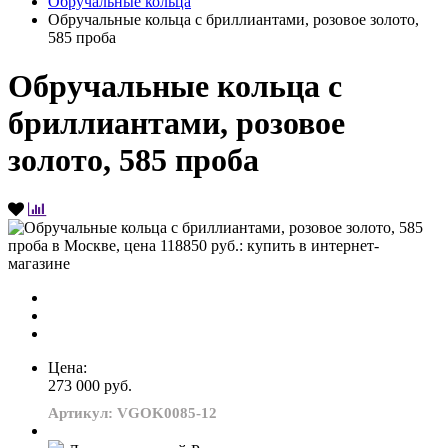
Обручальные кольца
Обручальные кольца с бриллиантами, розовое золото,
585 проба
Обручальные кольца с
бриллиантами, розовое
золото, 585 проба
Цена:
273 000 руб.
Артикул: VGOK0085-12