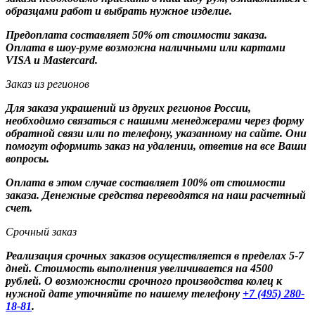
образцами работ и выбрать нужное изделие.
Предоплата составляет 50% от стоимости заказа.
Оплата в шоу-руме возможна наличными или картами
VISA и Mastercard.
Заказ из регионов
Для заказа украшений из других регионов России,
необходимо связаться с нашими менеджерами через форму
обратной связи или по телефону, указанному на сайте. Они
помогут оформить заказ на удалении, ответив на все Ваши
вопросы.
Оплата в этом случае составляет 100% от стоимости
заказа. Денежные средства переводятся на наш расчетный
счет.
Срочный заказ
Реализация срочных заказов осуществляется в пределах 5-7
дней. Стоимость выполнения увеличивается на 4500
рублей. О возможности срочного производства колец к
нужной дате уточняйте по нашему телефону
+7 (495) 280-
18-81
.