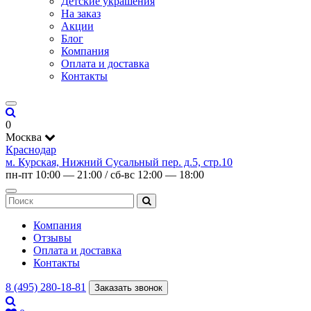
Детские украшения
На заказ
Акции
Блог
Компания
Оплата и доставка
Контакты
0
Москва
Краснодар
м. Курская, Нижний Сусальный пер. д.5, стр.10
пн-пт 10:00 — 21:00 / сб-вс 12:00 — 18:00
Компания
Отзывы
Оплата и доставка
Контакты
8 (495) 280-18-81
Заказать звонок