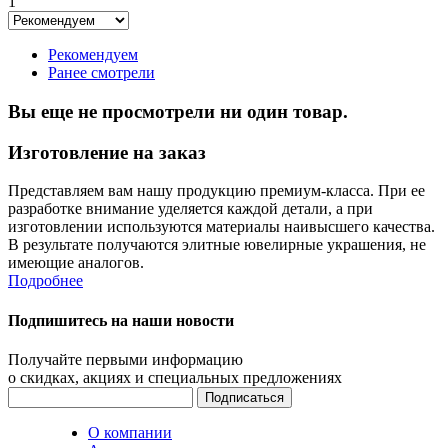
1
Рекомендуем
Ранее смотрели
Вы еще не просмотрели ни один товар.
Изготовление на заказ
Представляем вам нашу продукцию премиум-класса. При ее
разработке внимание уделяется каждой детали, а при
изготовлении используются материалы наивысшего качества.
В результате получаются элитные ювелирные украшения, не
имеющие аналогов.
Подробнее
Подпишитесь на наши новости
Получайте первыми информацию
о скидках, акциях и специальных предложениях
О компании