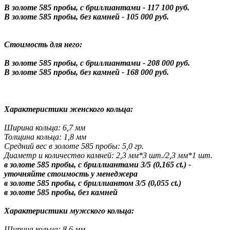
В золоте 585 пробы, с бриллиантами - 117 100 руб.
В золоте 585 пробы, без камней - 105 000 руб.
Стоимость для него:
В золоте 585 пробы, с бриллиантами - 208 000 руб.
В золоте 585 пробы, без камней - 168 000 руб.
Характеристики женского кольца:
Ширина кольца: 6,7 мм
Толщина кольца: 1,8 мм
Средний вес в золоте 585 пробы: 5,0 гр.
Диаметр и количество камней: 2,3 мм*3 шт./2,3 мм*1 шт.
в золоте 585 пробы, с бриллиантами 3/5 (0,165 ct.) -
уточняйте стоимость у менеджера
в золоте 585 пробы, с бриллиантом 3/5 (0,055 ct.)
в золоте 585 пробы, без камней
Характеристики мужского кольца:
Ширина кольца: 8,6 мм