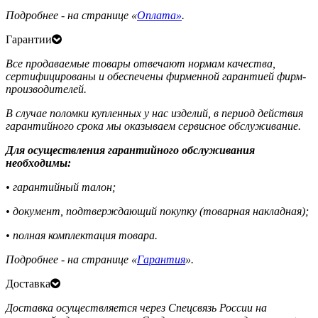
Подробнее - на странице «
Оплата»
.
Гарантии
Все продаваемые товары отвечают нормам качества,
сертифицированы и обеспечены фирменной гарантией фирм-
производителей.
В случае поломки купленных у нас изделий, в период действия
гарантийного срока мы оказываем сервисное обслуживание.
Для осуществления гарантийного обслуживания
необходимы:
• гарантийный талон;
• документ, подтверждающий покупку (товарная накладная);
• полная комплектация товара.
Подробнее - на странице «
Гарантия
».
Доставка
Доставка осуществляется через Спецсвязь России на