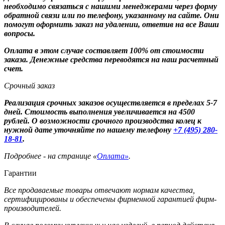
необходимо связаться с нашими менеджерами через форму
обратной связи или по телефону, указанному на сайте. Они
помогут оформить заказ на удалении, ответив на все Ваши
вопросы.
Оплата в этом случае составляет 100% от стоимости
заказа. Денежные средства переводятся на наш расчетный
счет.
Срочный заказ
Реализация срочных заказов осуществляется в пределах 5-7
дней. Стоимость выполнения увеличивается на 4500
рублей. О возможности срочного производства колец к
нужной дате уточняйте по нашему телефону
+7 (495) 280-
18-81
.
Подробнее - на странице «
Оплата»
.
Гарантии
Все продаваемые товары отвечают нормам качества,
сертифицированы и обеспечены фирменной гарантией фирм-
производителей.