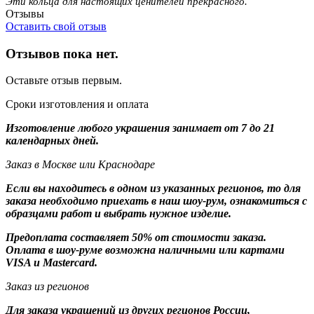
Эти кольца для настоящих ценителей прекрасного.
Отзывы
Оставить свой отзыв
Отзывов пока нет.
Оставьте отзыв первым.
Сроки изготовления и оплата
Изготовление любого украшения занимает от 7 до 21
календарных дней.
Заказ в Москве или Краснодаре
Если вы находитесь в одном из указанных регионов, то для
заказа необходимо приехать в наш шоу-рум, ознакомиться с
образцами работ и выбрать нужное изделие.
Предоплата составляет 50% от стоимости заказа.
Оплата в шоу-руме возможна наличными или картами
VISA и Mastercard.
Заказ из регионов
Для заказа украшений из других регионов России,