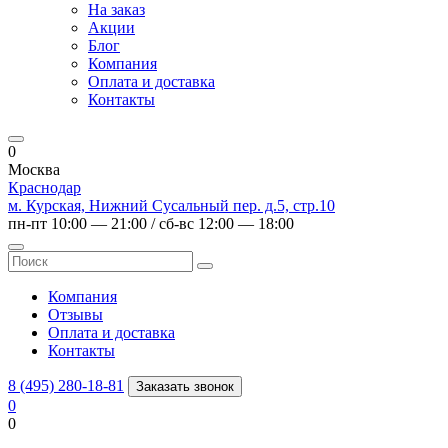
На заказ
Акции
Блог
Компания
Оплата и доставка
Контакты
0
Москва
Краснодар
м. Курская, Нижний Сусальный пер. д.5, стр.10
пн-пт 10:00 — 21:00 / сб-вс 12:00 — 18:00
Компания
Отзывы
Оплата и доставка
Контакты
8 (495) 280-18-81
Заказать звонок
0
0