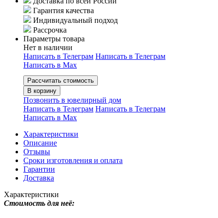
Доставка по всей России
Гарантия качества
Индивидуальный подход
Рассрочка
Параметры товара
Нет в наличии
Написать в Телеграм
Написать в Телеграм
Написать в Мах
Рассчитать стоимость
В корзину
Позвонить в ювелирный дом
Написать в Телеграм
Написать в Телеграм
Написать в Мах
Характеристики
Описание
Отзывы
Сроки изготовления и оплата
Гарантии
Доставка
Характеристики
Стоимость для неё: