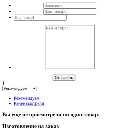
1
Рекомендуем
Ранее смотрели
Вы еще не просмотрели ни один товар.
Изготовление на заказ