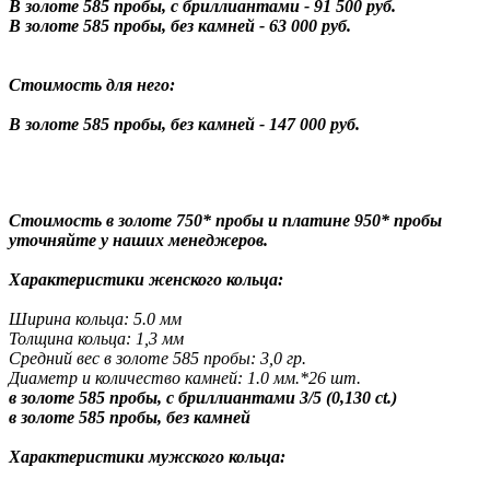
В золоте 585 пробы, с бриллиантами - 91 500 руб.
В золоте 585 пробы, без камней - 63 000 руб.
Стоимость для него:
В золоте 585 пробы, без камней - 147 000 руб.
Стоимость в золоте 750* пробы и платине 950* пробы
уточняйте у наших менеджеров.
Характеристики женского кольца:
Ширина кольца: 5.0 мм
Толщина кольца: 1,3 мм
Средний вес в золоте 585 пробы: 3,0 гр.
Диаметр и количество камней: 1.0 мм.*26 шт.
в золоте 585 пробы, с бриллиантами 3/5 (0,130 ct.)
в золоте 585 пробы, без камней
Характеристики мужского кольца: