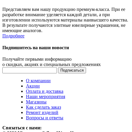
Представляем вам нашу продукцию премиум-класса. При ее
разработке внимание уделяется каждой детали, а при
изготовлении используются материалы наивысшего качества.
В результате получаются элитные ювелирные украшения, не
имеющие аналогов.
Подробнее
Подпишитесь на наши новости
Получайте первыми информацию
о скидках, акциях и специальных предложениях
О компании
Акции
Оплата и доставка
Наши мероприятия
Магазины
Как сделать заказ
Ремонт изделий
Вопросы и ответы
Связаться с нами: