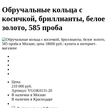
Обручальные кольца с
косичкой, бриллианты, белое
золото, 585 проба
Цена:
210 000 руб.
Артикул: VGOK0131-20
В наличии в Москве
В наличии в Краснодаре