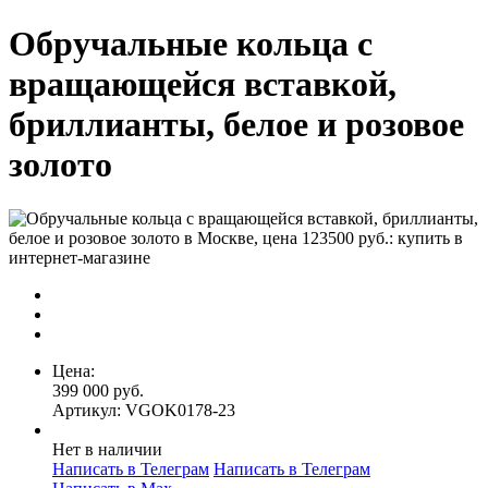
Обручальные кольца с
вращающейся вставкой,
бриллианты, белое и розовое
золото
Цена:
399 000 руб.
Артикул: VGOK0178-23
Нет в наличии
Написать в Телеграм
Написать в Телеграм