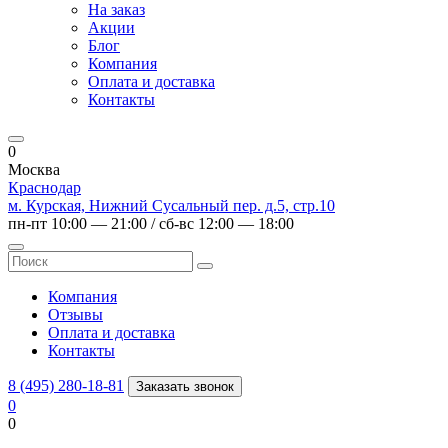
На заказ
Акции
Блог
Компания
Оплата и доставка
Контакты
0
Москва
Краснодар
м. Курская, Нижний Сусальный пер. д.5, стр.10
пн-пт 10:00 — 21:00 / сб-вс 12:00 — 18:00
Компания
Отзывы
Оплата и доставка
Контакты
8 (495) 280-18-81
Заказать звонок
0
0