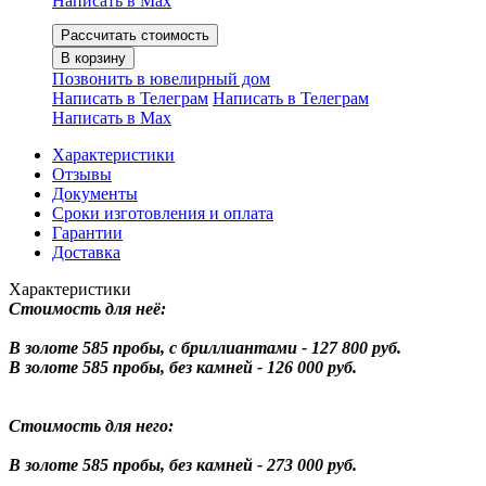
Написать в Мах
Рассчитать стоимость
В корзину
Позвонить в ювелирный дом
Написать в Телеграм
Написать в Телеграм
Написать в Мах
Характеристики
Отзывы
Документы
Сроки изготовления и оплата
Гарантии
Доставка
Характеристики
Стоимость для неё:
В золоте 585 пробы, с бриллиантами - 127 800 руб.
В золоте 585 пробы, без камней - 126 000 руб.
Стоимость для него:
В золоте 585 пробы, без камней - 273 000 руб.