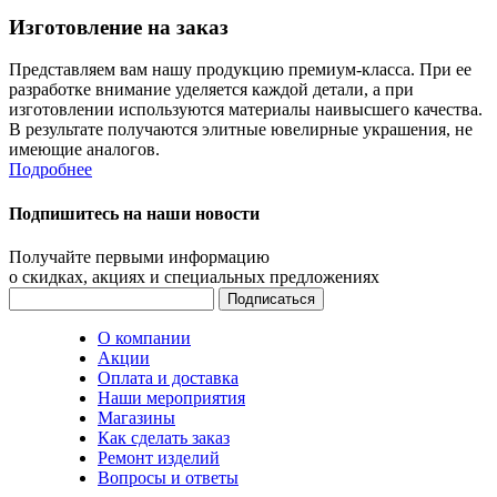
Изготовление на заказ
Представляем вам нашу продукцию премиум-класса. При ее
разработке внимание уделяется каждой детали, а при
изготовлении используются материалы наивысшего качества.
В результате получаются элитные ювелирные украшения, не
имеющие аналогов.
Подробнее
Подпишитесь на наши новости
Получайте первыми информацию
о скидках, акциях и специальных предложениях
О компании
Акции
Оплата и доставка
Наши мероприятия
Магазины
Как сделать заказ
Ремонт изделий
Вопросы и ответы