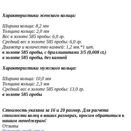
Характеристики женского кольца:
Ширина кольца: 8,2 мм
Толщина кольца: 2,0 мм
Вес в золоте 585 пробы: 6,0 гр.
Средний вес в золоте 585 пробы: 6,0 гр.
Диаметр и количество камней: 1,2 мм.*1 шт.
в золоте 585 пробы, с бриллиантами 3/5 (0,008 ct.)
в золоте 585 пробы, без камней
Характеристики мужского кольца:
Ширина кольца: 10,0 мм
Толщина кольца: 2,3 мм
Средний вес в золоте 585 пробы: 13,0 гр.
в золоте 585 пробы
Стоимость указана за 16 и 20 размер. Для расчета
стоимости колец в ваших размерах, просим обратиться к
нашим менеджерам!
Отзывы