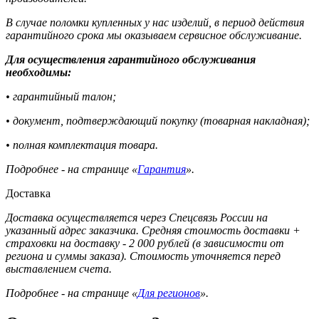
В случае поломки купленных у нас изделий, в период действия
гарантийного срока мы оказываем сервисное обслуживание.
Для осуществления гарантийного обслуживания
необходимы:
• гарантийный талон;
• документ, подтверждающий покупку (товарная накладная);
• полная комплектация товара.
Подробнее - на странице «
Гарантия
».
Доставка
Доставка осуществляется через Спецсвязь России на
указанный адрес заказчика. Средняя стоимость доставки +
страховки на доставку - 2 000 рублей (в зависимости от
региона и суммы заказа). Стоимость уточняется перед
выставлением счета.
Подробнее - на странице «
Для регионов
».