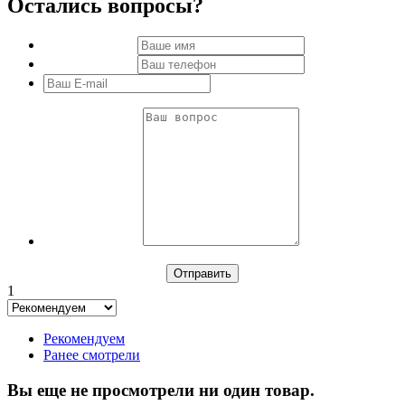
Остались вопросы?
1
Рекомендуем
Ранее смотрели
Вы еще не просмотрели ни один товар.