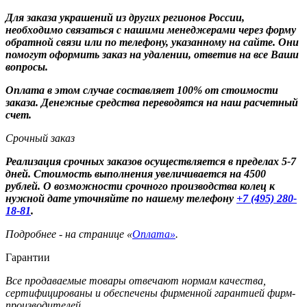
Для заказа украшений из других регионов России,
необходимо связаться с нашими менеджерами через форму
обратной связи или по телефону, указанному на сайте. Они
помогут оформить заказ на удалении, ответив на все Ваши
вопросы.
Оплата в этом случае составляет 100% от стоимости
заказа. Денежные средства переводятся на наш расчетный
счет.
Срочный заказ
Реализация срочных заказов осуществляется в пределах 5-7
дней. Стоимость выполнения увеличивается на 4500
рублей. О возможности срочного производства колец к
нужной дате уточняйте по нашему телефону
+7 (495) 280-
18-81
.
Подробнее - на странице «
Оплата»
.
Гарантии
Все продаваемые товары отвечают нормам качества,
сертифицированы и обеспечены фирменной гарантией фирм-
производителей.