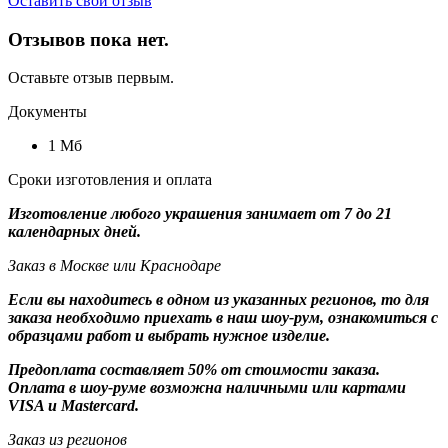
Оставить свой отзыв
Отзывов пока нет.
Оставьте отзыв первым.
Документы
1 Мб
Сроки изготовления и оплата
Изготовление любого украшения занимает от 7 до 21
календарных дней.
Заказ в Москве или Краснодаре
Если вы находитесь в одном из указанных регионов, то для
заказа необходимо приехать в наш шоу-рум, ознакомиться с
образцами работ и выбрать нужное изделие.
Предоплата составляет 50% от стоимости заказа.
Оплата в шоу-руме возможна наличными или картами
VISA и Mastercard.
Заказ из регионов