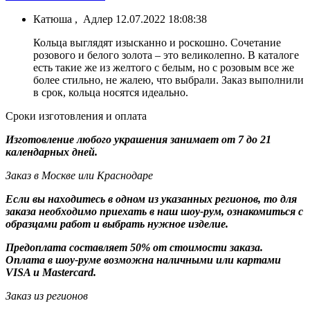
Катюша
,
Адлер
12.07.2022 18:08:38
Кольца выглядят изысканно и роскошно. Сочетание
розового и белого золота – это великолепно. В каталоге
есть такие же из желтого с белым, но с розовым все же
более стильно, не жалею, что выбрали. Заказ выполнили
в срок, кольца носятся идеально.
Сроки изготовления и оплата
Изготовление любого украшения занимает от 7 до 21
календарных дней.
Заказ в Москве или Краснодаре
Если вы находитесь в одном из указанных регионов, то для
заказа необходимо приехать в наш шоу-рум, ознакомиться с
образцами работ и выбрать нужное изделие.
Предоплата составляет 50% от стоимости заказа.
Оплата в шоу-руме возможна наличными или картами
VISA и Mastercard.
Заказ из регионов