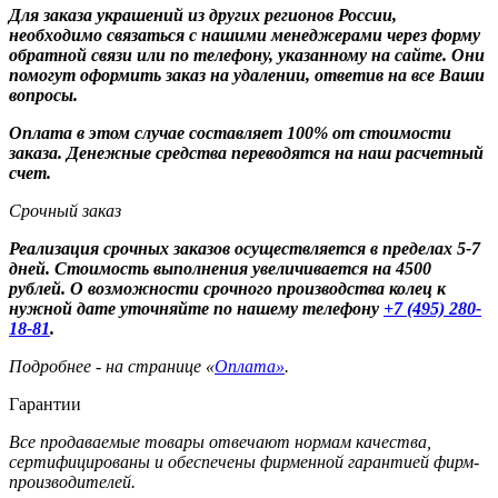
Для заказа украшений из других регионов России,
необходимо связаться с нашими менеджерами через форму
обратной связи или по телефону, указанному на сайте. Они
помогут оформить заказ на удалении, ответив на все Ваши
вопросы.
Оплата в этом случае составляет 100% от стоимости
заказа. Денежные средства переводятся на наш расчетный
счет.
Срочный заказ
Реализация срочных заказов осуществляется в пределах 5-7
дней. Стоимость выполнения увеличивается на 4500
рублей. О возможности срочного производства колец к
нужной дате уточняйте по нашему телефону
+7 (495) 280-
18-81
.
Подробнее - на странице «
Оплата»
.
Гарантии
Все продаваемые товары отвечают нормам качества,
сертифицированы и обеспечены фирменной гарантией фирм-
производителей.