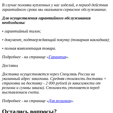
В случае поломки купленных у нас изделий, в период действия
гарантийного срока мы оказываем сервисное обслуживание.
Для осуществления гарантийного обслуживания
необходимы:
• гарантийный талон;
• документ, подтверждающий покупку (товарная накладная);
• полная комплектация товара.
Подробнее - на странице «
Гарантия
».
Доставка
Доставка осуществляется через Спецсвязь России на
указанный адрес заказчика. Средняя стоимость доставки +
страховки на доставку - 2 000 рублей (в зависимости от
региона и суммы заказа). Стоимость уточняется перед
выставлением счета.
Подробнее - на странице «
Для регионов
».
Остались вопросы?