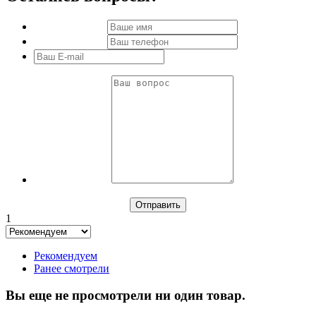
1
Рекомендуем
Ранее смотрели
Вы еще не просмотрели ни один товар.