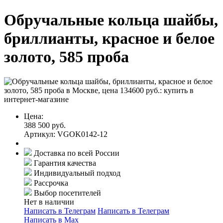
Обручальные кольца шайбы,
бриллианты, красное и белое
золото, 585 проба
Цена:
388 500 руб.
Артикул: VGOK0142-12
Доставка по всей России
Гарантия качества
Индивидуальный подход
Рассрочка
Выбор посетителей
Нет в наличии
Написать в Телеграм
Написать в Телеграм
Написать в Мах