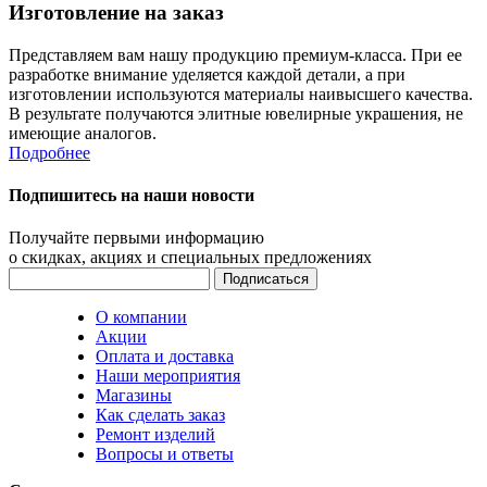
Изготовление на заказ
Представляем вам нашу продукцию премиум-класса. При ее
разработке внимание уделяется каждой детали, а при
изготовлении используются материалы наивысшего качества.
В результате получаются элитные ювелирные украшения, не
имеющие аналогов.
Подробнее
Подпишитесь на наши новости
Получайте первыми информацию
о скидках, акциях и специальных предложениях
О компании
Акции
Оплата и доставка
Наши мероприятия
Магазины
Как сделать заказ
Ремонт изделий
Вопросы и ответы