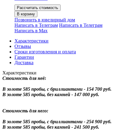
Рассчитать стоимость
В корзину
Позвонить в ювелирный дом
Написать в Телеграм
Написать в Телеграм
Написать в Мах
Характеристики
Отзывы
Сроки изготовления и оплата
Гарантии
Доставка
Характеристики
Стоимость для неё:
В золоте 585 пробы, с бриллиантами - 154 700 руб.
В золоте 585 пробы, без камней - 147 000 руб.
Стоимость для него:
В золоте 585 пробы, с бриллиантами - 254 900 руб.
В золоте 585 пробы, без камней - 241 500 руб.