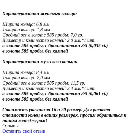
Характеристики женского кольца:
Ширина кольца: 6,8 мм
Толщина кольца: 1,8 мм
Средний вес в золоте 585 пробы: 7,0 гр.
Диаметр и количество камней: 2,0 мм.*1 шт.
в золоте 585 пробы, с бриллиантами 3/5 (0,035 ct.)
в золоте 585 пробы, без камней
Характеристики мужского кольца:
Ширина кольца: 8,4 мм
Толщина кольца: 2,0 мм
Средний вес в золоте 585 пробы: 11,5 гр.
Диаметр и количество камней: 2,4 мм.*1 шт.
в золоте 585 пробы, с бриллиантами 3/5 (0,061 ct.)
в золоте 585 пробы, без камней
Стоимость указана за 16 и 20 размер. Для расчета
стоимости колец в ваших размерах, просим обратиться к
нашим менеджерам!
Отзывы
Оставить свой отзыв