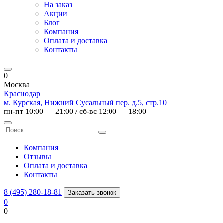
На заказ
Акции
Блог
Компания
Оплата и доставка
Контакты
0
Москва
Краснодар
м. Курская, Нижний Сусальный пер. д.5, стр.10
пн-пт 10:00 — 21:00 / сб-вс 12:00 — 18:00
Компания
Отзывы
Оплата и доставка
Контакты
8 (495) 280-18-81
Заказать звонок
0
0