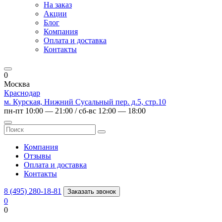
На заказ
Акции
Блог
Компания
Оплата и доставка
Контакты
0
Москва
Краснодар
м. Курская, Нижний Сусальный пер. д.5, стр.10
пн-пт 10:00 — 21:00 / сб-вс 12:00 — 18:00
Компания
Отзывы
Оплата и доставка
Контакты
8 (495) 280-18-81
Заказать звонок
0
0