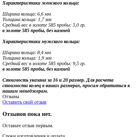
Характеристики женского кольца:
Ширина кольца: 6,6 мм
Толщина кольца: 1,7 мм
Средний вес в золоте 585 пробы: 5,0 гр.
в золоте 585 пробы, без камней
Характеристики мужского кольца:
Ширина кольца: 8,4 мм
Толщина кольца: 1,9 мм
Средний вес в золоте 585 пробы: 9,5 гр.
в золоте 585 пробы, без камней
Стоимость указана за 16 и 20 размер. Для расчета
стоимости колец в ваших размерах, просим обратиться к
нашим менеджерам.
Отзывы
Оставить свой отзыв
Отзывов пока нет.
Оставьте отзыв первым.
Сроки изготовления и оплата