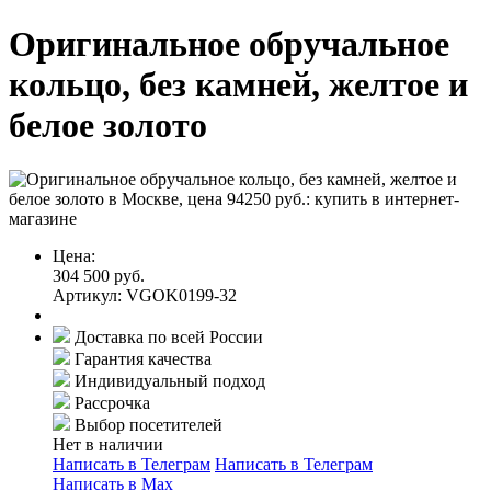
Оригинальное обручальное
кольцо, без камней, желтое и
белое золото
Цена:
304 500 руб.
Артикул: VGOK0199-32
Доставка по всей России
Гарантия качества
Индивидуальный подход
Рассрочка
Выбор посетителей
Нет в наличии
Написать в Телеграм
Написать в Телеграм
Написать в Мах