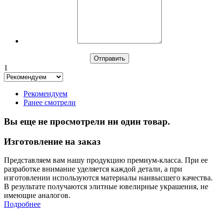
1
Рекомендуем
Ранее смотрели
Вы еще не просмотрели ни один товар.
Изготовление на заказ
Представляем вам нашу продукцию премиум-класса. При ее
разработке внимание уделяется каждой детали, а при
изготовлении используются материалы наивысшего качества.
В результате получаются элитные ювелирные украшения, не
имеющие аналогов.
Подробнее