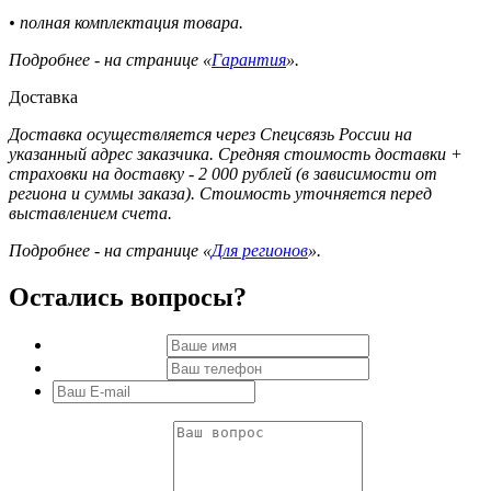
• полная комплектация товара.
Подробнее - на странице «
Гарантия
».
Доставка
Доставка осуществляется через Спецсвязь России на
указанный адрес заказчика. Средняя стоимость доставки +
страховки на доставку - 2 000 рублей (в зависимости от
региона и суммы заказа). Стоимость уточняется перед
выставлением счета.
Подробнее - на странице «
Для регионов
».
Остались вопросы?