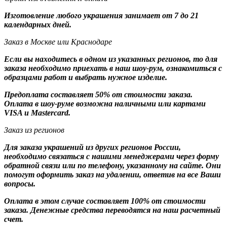
Изготовление любого украшения занимает от 7 до 21
календарных дней.
Заказ в Москве или Краснодаре
Если вы находитесь в одном из указанных регионов, то для
заказа необходимо приехать в наш шоу-рум, ознакомиться с
образцами работ и выбрать нужное изделие.
Предоплата составляет 50% от стоимости заказа.
Оплата в шоу-руме возможна наличными или картами
VISA и Mastercard.
Заказ из регионов
Для заказа украшений из других регионов России,
необходимо связаться с нашими менеджерами через форму
обратной связи или по телефону, указанному на сайте. Они
помогут оформить заказ на удалении, ответив на все Ваши
вопросы.
Оплата в этом случае составляет 100% от стоимости
заказа. Денежные средства переводятся на наш расчетный
счет.