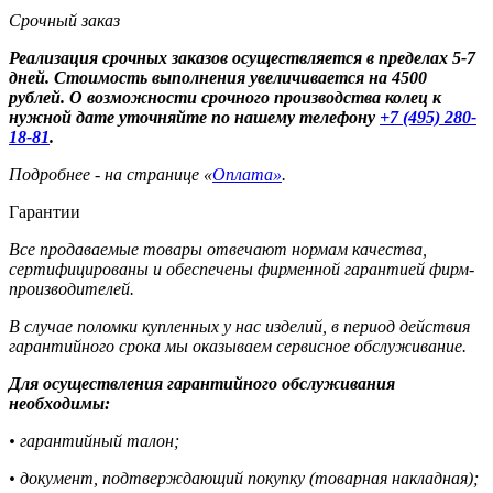
Срочный заказ
Реализация срочных заказов осуществляется в пределах 5-7
дней. Стоимость выполнения увеличивается на 4500
рублей. О возможности срочного производства колец к
нужной дате уточняйте по нашему телефону
+7 (495) 280-
18-81
.
Подробнее - на странице «
Оплата»
.
Гарантии
Все продаваемые товары отвечают нормам качества,
сертифицированы и обеспечены фирменной гарантией фирм-
производителей.
В случае поломки купленных у нас изделий, в период действия
гарантийного срока мы оказываем сервисное обслуживание.
Для осуществления гарантийного обслуживания
необходимы:
• гарантийный талон;
• документ, подтверждающий покупку (товарная накладная);