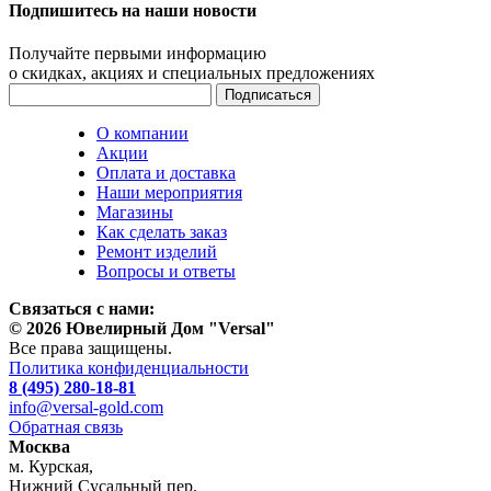
Подпишитесь на наши новости
Получайте первыми информацию
о скидках, акциях и специальных предложениях
О компании
Акции
Оплата и доставка
Наши мероприятия
Магазины
Как сделать заказ
Ремонт изделий
Вопросы и ответы
Связаться с нами:
© 2026 Ювелирный Дом "Versal"
Все права защищены.
Политика конфиденциальности
8 (495) 280-18-81
info@versal-gold.com
Обратная связь
Москва
м. Курская,
Нижний Сусальный пер.