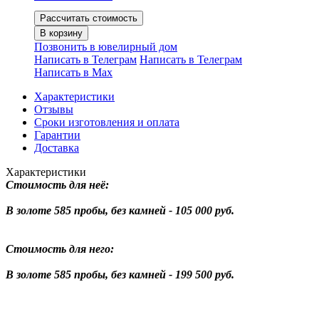
Рассчитать стоимость
В корзину
Позвонить в ювелирный дом
Написать в Телеграм
Написать в Телеграм
Написать в Мах
Характеристики
Отзывы
Сроки изготовления и оплата
Гарантии
Доставка
Характеристики
Стоимость для неё:
В золоте 585 пробы, без камней - 105 000 руб.
Стоимость для него:
В золоте 585 пробы, без камней - 199 500 руб.