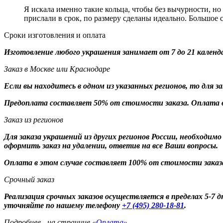
Я искала именно такие кольца, чтобы без вычурности, но
прислали в срок, по размеру сделаны идеально. Большое 
Сроки изготовления и оплата
Изготовление любого украшения занимает от 7 до 21 календ
Заказ в Москве или Краснодаре
Если вы находитесь в одном из указанных регионов, то для 
Предоплата составляет 50% от стоимости заказа. Оплата в
Заказ из регионов
Для заказа украшений из других регионов России, необходим
оформить заказ на удалении, ответив на все Ваши вопросы.
Оплата в этом случае составляет 100% от стоимости заказ
Срочный заказ
Реализация срочных заказов осуществляется в пределах 5-7
уточняйте по нашему телефону
+7 (495) 280-18-81
.
Подробнее - на странице «
Оплата»
.