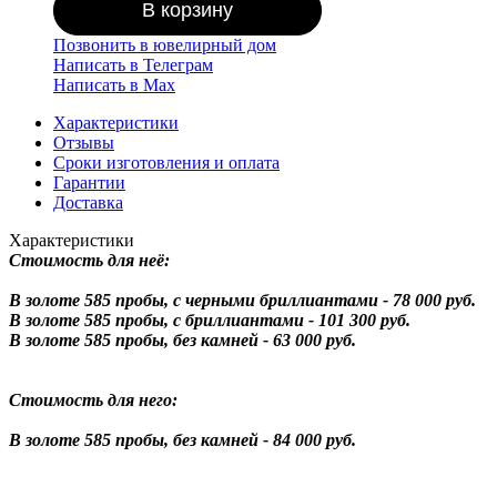
В корзину
Позвонить в ювелирный дом
Написать в Телеграм
Написать в Мах
Характеристики
Отзывы
Сроки изготовления и оплата
Гарантии
Доставка
Характеристики
Стоимость для неё:
В золоте 585 пробы, с черными бриллиантами - 78 000 руб.
В золоте 585 пробы, с бриллиантами - 101 300 руб.
В золоте 585 пробы, без камней - 63 000 руб.
Стоимость для него:
В золоте 585 пробы, без камней - 84 000 руб.