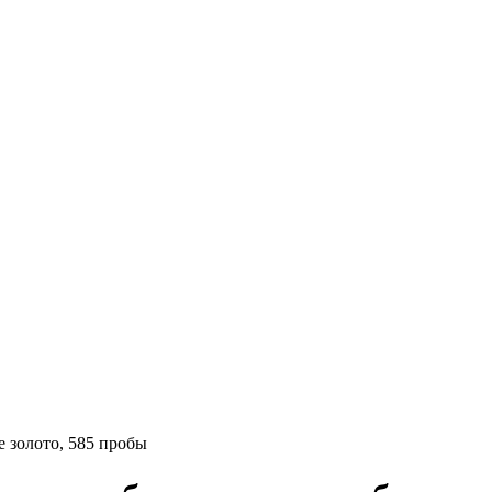
е золото, 585 пробы