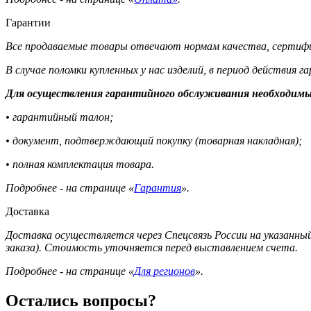
Гарантии
Все продаваемые товары отвечают нормам качества, сертифи
В случае поломки купленных у нас изделий, в период действия 
Для осуществления гарантийного обслуживания необходимы
• гарантийный талон;
• документ, подтверждающий покупку (товарная накладная);
• полная комплектация товара.
Подробнее - на странице «
Гарантия
».
Доставка
Доставка осуществляется через Спецсвязь России на указанный
заказа). Стоимость уточняется перед выставлением счета.
Подробнее - на странице «
Для регионов
».
Остались вопросы?