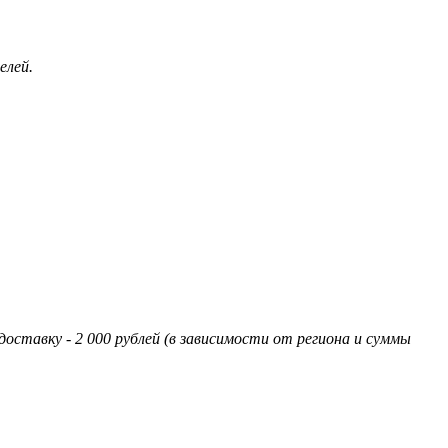
елей.
оставку - 2 000 рублей (в зависимости от региона и суммы