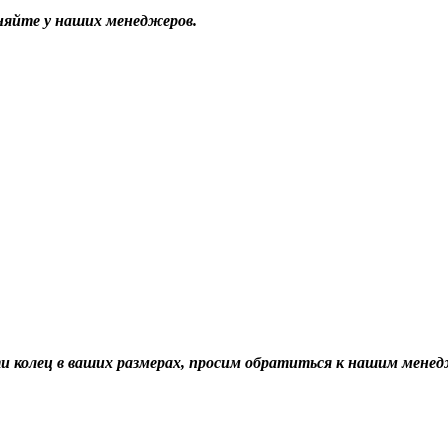
чняйте у наших менеджеров.
ти колец в ваших размерах, просим обратиться к нашим мене