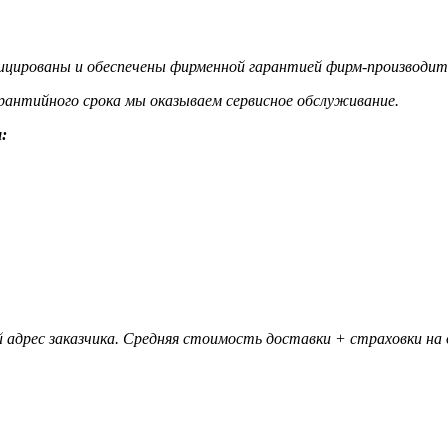
цированы и обеспечены фирменной гарантией фирм-производит
гарантийного срока мы оказываем сервисное обслуживание.
:
 адрес заказчика. Средняя стоимость доставки + страховки на д