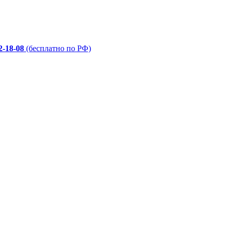
2-18-08
(бесплатно по РФ)