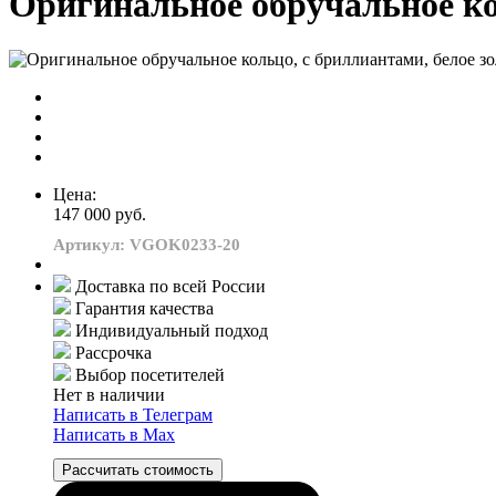
Оригинальное обручальное кол
Цена:
147 000 руб.
Артикул: VGOK0233-20
Доставка по всей России
Гарантия качества
Индивидуальный подход
Рассрочка
Выбор посетителей
Нет в наличии
Написать в Телеграм
Написать в Мах
Рассчитать стоимость