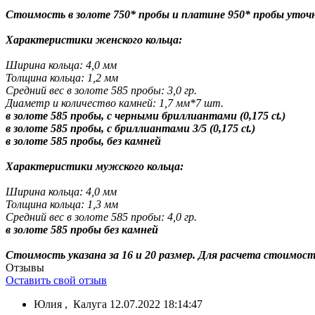
Стоимость в золоте 750* пробы и платине 950* пробы уто
Характеристики женского кольца:
Ширина кольца: 4,0 мм
Толщина кольца: 1,2 мм
Средний вес в золоте 585 пробы: 3,0 гр.
Диаметр и количество камней: 1,7 мм*7 шт.
в золоте 585 пробы, с черными бриллиантами (0,175 ct.)
в золоте 585 пробы, с бриллиантами 3/5 (0,175 ct.)
в золоте 585 пробы, без камней
Характеристики мужского кольца:
Ширина кольца: 4,0 мм
Толщина кольца: 1,3 мм
Средний вес в золоте 585 пробы: 4,0 гр.
в золоте 585 пробы без камней
Стоимость указана за 16 и 20 размер. Для расчета стоимос
Отзывы
Оставить свой отзыв
Юлия
,
Калуга
12.07.2022 18:14:47