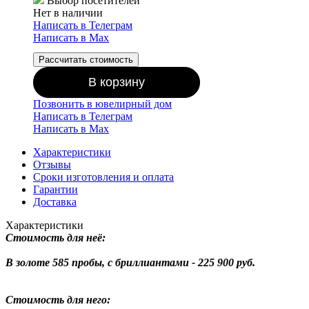
Выбор посетителей
Нет в наличии
Написать в Телеграм
Написать в Мах
Рассчитать стоимость
В корзину
Позвонить в ювелирный дом
Написать в Телеграм
Написать в Мах
Характеристики
Отзывы
Сроки изготовления и оплата
Гарантии
Доставка
Характеристики
Стоимость для неё:
В золоте 585 пробы, с бриллиантами - 225 900 руб.
Стоимость для него: