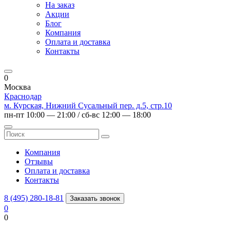
На заказ
Акции
Блог
Компания
Оплата и доставка
Контакты
0
Москва
Краснодар
м. Курская, Нижний Сусальный пер. д.5, стр.10
пн-пт 10:00 — 21:00 / сб-вс 12:00 — 18:00
Компания
Отзывы
Оплата и доставка
Контакты
8 (495) 280-18-81
Заказать звонок
0
0