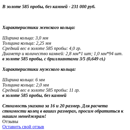
В золоте 585 пробы, без камней - 231 000 руб.
Характеристики женского кольца:
Ширина кольца: 3,0 мм
Толщина кольца: 2,25 мм
Средний вес в золоте 585 пробы: 4,0 гр.
Диаметр и количество камней: 2,8 мм*1 шт; 1,0 мм*94 шт.
в золоте 585 пробы, с бриллиантами 3/5 (0,649 ct.)
Характеристики мужского кольца:
Ширина кольца: 6 мм
Толщина кольца: 2,0 мм
Средний вес в золоте 585 пробы: 11 гр.
в золоте 585 пробы, без камней
Стоимость указана за 16 и 20 размер. Для расчета
стоимости колец в ваших размерах, просим обратиться к
нашим менеджерам!
Отзывы
Оставить свой отзыв