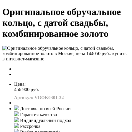
Оригинальное обручальное
кольцо, с датой свадьбы,
комбинированное золото
Цена:
456 900 руб.
Артикул: VGOK0301-32
Доставка по всей России
Гарантия качества
Индивидуальный подход
Рассрочка