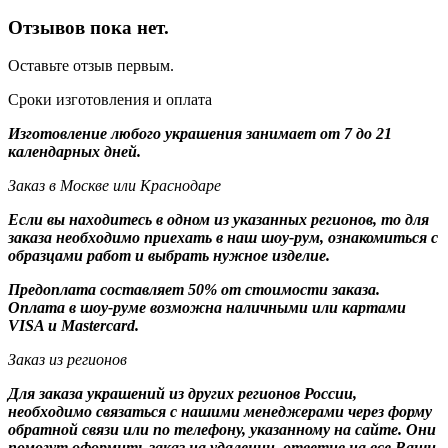
Отзывов пока нет.
Оставьте отзыв первым.
Сроки изготовления и оплата
Изготовление любого украшения занимает от 7 до 21
календарных дней.
Заказ в Москве или Краснодаре
Если вы находитесь в одном из указанных регионов, то для
заказа необходимо приехать в наш шоу-рум, ознакомиться с
образцами работ и выбрать нужное изделие.
Предоплата составляет 50% от стоимости заказа.
Оплата в шоу-руме возможна наличными или картами
VISA и Mastercard.
Заказ из регионов
Для заказа украшений из других регионов России,
необходимо связаться с нашими менеджерами через форму
обратной связи или по телефону, указанному на сайте. Они
помогут оформить заказ на удалении, ответив на все Ваши