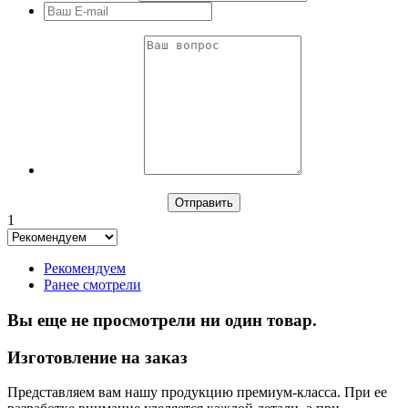
1
Рекомендуем
Ранее смотрели
Вы еще не просмотрели ни один товар.
Изготовление на заказ
Представляем вам нашу продукцию премиум-класса. При ее