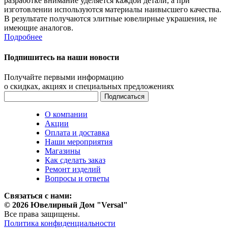
разработке внимание уделяется каждой детали, а при
изготовлении используются материалы наивысшего качества.
В результате получаются элитные ювелирные украшения, не
имеющие аналогов.
Подробнее
Подпишитесь на наши новости
Получайте первыми информацию
о скидках, акциях и специальных предложениях
О компании
Акции
Оплата и доставка
Наши мероприятия
Магазины
Как сделать заказ
Ремонт изделий
Вопросы и ответы
Связаться с нами:
© 2026 Ювелирный Дом "Versal"
Все права защищены.
Политика конфиденциальности