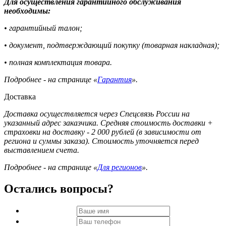
Для осуществления гарантийного обслуживания
необходимы:
• гарантийный талон;
• документ, подтверждающий покупку (товарная накладная);
• полная комплектация товара.
Подробнее - на странице «
Гарантия
».
Доставка
Доставка осуществляется через Спецсвязь России на
указанный адрес заказчика. Средняя стоимость доставки +
страховки на доставку - 2 000 рублей (в зависимости от
региона и суммы заказа). Стоимость уточняется перед
выставлением счета.
Подробнее - на странице «
Для регионов
».
Остались вопросы?