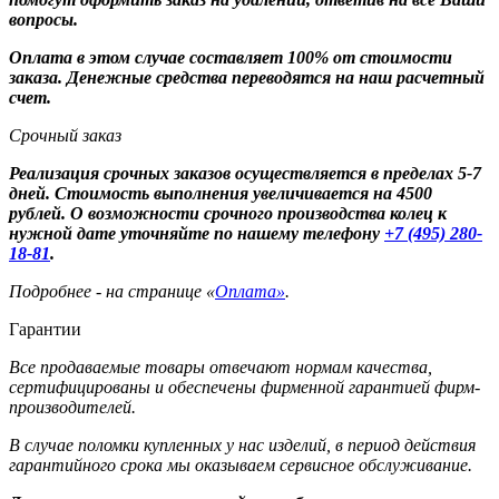
вопросы.
Оплата в этом случае составляет 100% от стоимости
заказа. Денежные средства переводятся на наш расчетный
счет.
Срочный заказ
Реализация срочных заказов осуществляется в пределах 5-7
дней. Стоимость выполнения увеличивается на 4500
рублей. О возможности срочного производства колец к
нужной дате уточняйте по нашему телефону
+7 (495) 280-
18-81
.
Подробнее - на странице «
Оплата»
.
Гарантии
Все продаваемые товары отвечают нормам качества,
сертифицированы и обеспечены фирменной гарантией фирм-
производителей.
В случае поломки купленных у нас изделий, в период действия
гарантийного срока мы оказываем сервисное обслуживание.