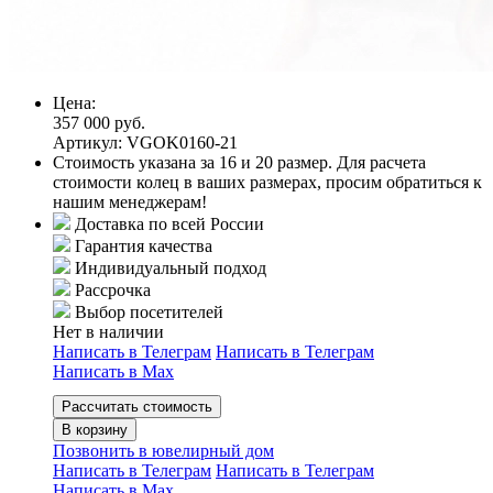
Цена:
357 000 руб.
Артикул: VGOK0160-21
Стоимость указана за 16 и 20 размер. Для расчета
стоимости колец в ваших размерах, просим обратиться к
нашим менеджерам!
Доставка по всей России
Гарантия качества
Индивидуальный подход
Рассрочка
Выбор посетителей
Нет в наличии
Написать в Телеграм
Написать в Телеграм
Написать в Мах
Рассчитать стоимость
В корзину
Позвонить в ювелирный дом
Написать в Телеграм
Написать в Телеграм
Написать в Мах