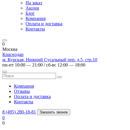
На заказ
Акции
Блог
Компания
Оплата и доставка
Контакты
0
Москва
Краснодар
м. Курская, Нижний Сусальный пер. д.5, стр.10
пн-пт 10:00 — 21:00 / сб-вс 12:00 — 18:00
Компания
Отзывы
Оплата и доставка
Контакты
8 (495) 280-18-81
Заказать звонок
0
0