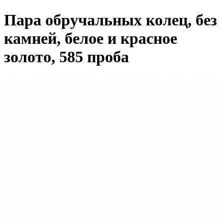
Пара обручальных колец, без
камней, белое и красное
золото, 585 проба