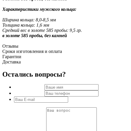
Характеристики мужского кольца:
Ширина кольца: 8,0-8,5 мм
Толщина кольца: 1,6 мм
Средний вес в золоте 585 пробы: 9,5 гр.
в золоте 585 пробы, без камней
Отзывы
Сроки изготовления и оплата
Гарантии
Доставка
Остались вопросы?