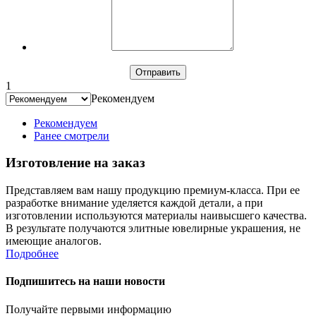
1
Рекомендуем
Рекомендуем
Ранее смотрели
Изготовление на заказ
Представляем вам нашу продукцию премиум-класса. При ее
разработке внимание уделяется каждой детали, а при
изготовлении используются материалы наивысшего качества.
В результате получаются элитные ювелирные украшения, не
имеющие аналогов.
Подробнее
Подпишитесь на наши новости
Получайте первыми информацию