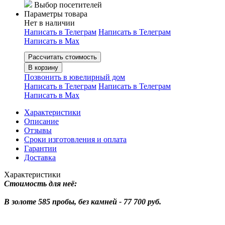
Выбор посетителей
Параметры товара
Нет в наличии
Написать в Телеграм
Написать в Телеграм
Написать в Мах
Рассчитать стоимость
В корзину
Позвонить в ювелирный дом
Написать в Телеграм
Написать в Телеграм
Написать в Мах
Характеристики
Описание
Отзывы
Сроки изготовления и оплата
Гарантии
Доставка
Характеристики
Стоимость для неё:
В золоте 585 пробы, без камней - 77 700 руб.