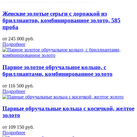
Женские золотые серьги с дорожкой из
бриллиантов, комбинированное золото, 585
проба
от 245 000 руб.
Подробнее
Парное золотое обручальное кольцо, с
бриллиантами, комбинированное золото
от 116 500 руб.
Подробнее
Парные обручальные кольца с косичкой, желтое
золото
от 109 150 руб.
Подробнее