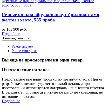
Резные кольца обручальные, с бриллиантами,
желтое золото, 585 проба
от 163 900 руб.
Подробнее
Рекомендуем
Ранее смотрели
Вы еще не просмотрели ни один товар.
Изготовление на заказ
Представляем вам нашу продукцию премиум-класса. При ее
разработке внимание уделяется каждой детали, а при
изготовлении используются материалы наивысшего качества.
В результате получаются элитные ювелирные украшения, не
имеющие аналогов.
Подробнее