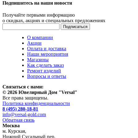
Подпишитесь на наши новости
Получайте первыми информацию
о скидках, акциях и специальных предложениях
О компании
Акции
Оплата и доставка
Наши мероприятия
Магазины
Как сделать заказ
Ремонт изделий
Вопросы и ответы
Связаться с нами:
© 2026 Ювелирный Дом "Versal"
Все права защищены.
Политика конфиденциальности
8 (495) 280-18-81
info@versal-gold.com
Обратная связь
Москва
м. Курская,
Нижний Сусальный пер.