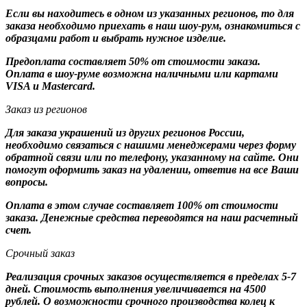
Если вы находитесь в одном из указанных регионов, то для
заказа необходимо приехать в наш шоу-рум, ознакомиться с
образцами работ и выбрать нужное изделие.
Предоплата составляет 50% от стоимости заказа.
Оплата в шоу-руме возможна наличными или картами
VISA и Mastercard.
Заказ из регионов
Для заказа украшений из других регионов России,
необходимо связаться с нашими менеджерами через форму
обратной связи или по телефону, указанному на сайте. Они
помогут оформить заказ на удалении, ответив на все Ваши
вопросы.
Оплата в этом случае составляет 100% от стоимости
заказа. Денежные средства переводятся на наш расчетный
счет.
Срочный заказ
Реализация срочных заказов осуществляется в пределах 5-7
дней. Стоимость выполнения увеличивается на 4500
рублей. О возможности срочного производства колец к