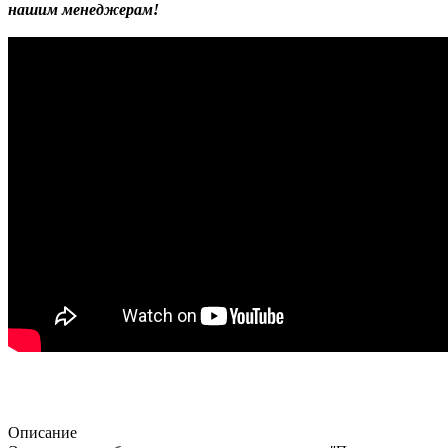
нашим менеджерам!
Описание