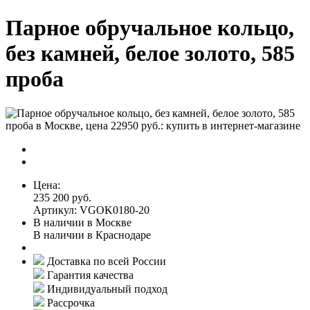
Парное обручальное кольцо,
без камней, белое золото, 585
проба
Цена:
235 200 руб.
Артикул: VGOK0180-20
В наличии в Москве
В наличии в Краснодаре
Доставка по всей России
Гарантия качества
Индивидуальный подход
Рассрочка