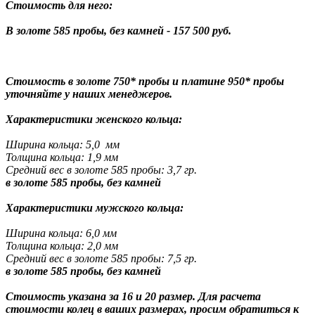
Стоимость для него:
В золоте 585 пробы, без камней - 157 500 руб.
Стоимость в золоте 750* пробы и платине 950* пробы
уточняйте у наших менеджеров.
Характеристики женского кольца:
Ширина кольца: 5,0 мм
Толщина кольца: 1,9 мм
Средний вес в золоте 585 пробы: 3,7 гр.
в золоте 585 пробы, без камней
Характеристики мужского кольца:
Ширина кольца: 6,0 мм
Толщина кольца: 2,0 мм
Средний вес в золоте 585 пробы: 7,5 гр.
в золоте 585 пробы, без камней
Стоимость указана за 16 и 20 размер. Для расчета
стоимости колец в ваших размерах, просим обратиться к