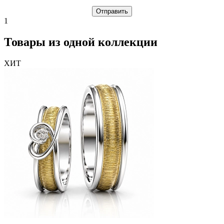
1
Товары из одной коллекции
ХИТ