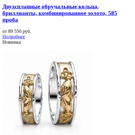
Двухсплавные обручальные кольца,
бриллианты, комбинированное золото, 585
проба
от 89 550 руб.
Подробнее
Новинка