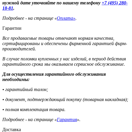
нужной дате уточняйте по нашему телефону
+7 (495) 280-
18-81
.
Подробнее - на странице «
Оплата»
.
Гарантии
Все продаваемые товары отвечают нормам качества,
сертифицированы и обеспечены фирменной гарантией фирм-
производителей.
В случае поломки купленных у нас изделий, в период действия
гарантийного срока мы оказываем сервисное обслуживание.
Для осуществления гарантийного обслуживания
необходимы:
• гарантийный талон;
• документ, подтверждающий покупку (товарная накладная);
• полная комплектация товара.
Подробнее - на странице «
Гарантия
».
Доставка