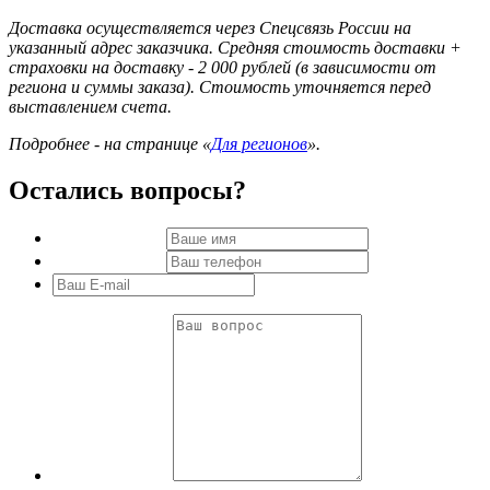
Доставка осуществляется через Спецсвязь России на
указанный адрес заказчика. Средняя стоимость доставки +
страховки на доставку - 2 000 рублей (в зависимости от
региона и суммы заказа). Стоимость уточняется перед
выставлением счета.
Подробнее - на странице «
Для регионов
».
Остались вопросы?