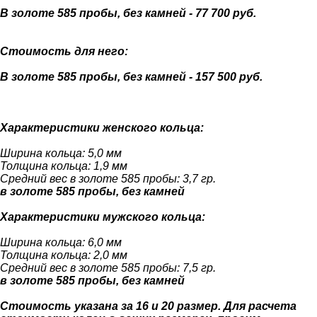
В золоте 585 пробы, без камней - 77 700 руб.
Стоимость для него:
В золоте 585 пробы, без камней - 157 500 руб.
Характеристики женского кольца:
Ширина кольца: 5,0 мм
Толщина кольца: 1,9 мм
Средний вес в золоте 585 пробы: 3,7 гр.
в золоте 585 пробы, без камней
Характеристики мужского кольца:
Ширина кольца: 6,0 мм
Толщина кольца: 2,0 мм
Средний вес в золоте 585 пробы: 7,5 гр.
в золоте 585 пробы, без камней
Стоимость указана за 16 и 20 размер. Для расчета