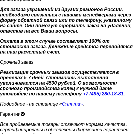
Для заказа украшений из других регионов России,
необходимо связаться с нашими менеджерами через
форму обратной связи или по телефону, указанному
на сайте. Они помогут оформить заказ на удалении,
ответив на все Ваши вопросы.
Оплата в этом случае составляет 100% от
стоимости заказа. Денежные средства переводятся
на наш расчетный счет.
Срочный заказ
Реализация срочных заказов осуществляется в
пределах 5-7 дней. Стоимость выполнения
увеличивается на 4500 рублей. О возможности
срочного производства колец к нужной дате
уточняйте по нашему телефону
+7 (495) 280-18-81
.
Подробнее - на странице «
Оплата»
.
Гарантии
Все продаваемые товары отвечают нормам качества,
сертифицированы и обеспечены фирменной гарантией