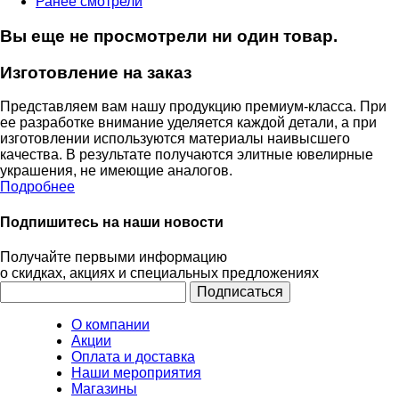
Ранее смотрели
Вы еще не просмотрели ни один товар.
Изготовление на заказ
Представляем вам нашу продукцию премиум-класса. При
ее разработке внимание уделяется каждой детали, а при
изготовлении используются материалы наивысшего
качества. В результате получаются элитные ювелирные
украшения, не имеющие аналогов.
Подробнее
Подпишитесь на наши новости
Получайте первыми информацию
о скидках, акциях и специальных предложениях
О компании
Акции
Оплата и доставка
Наши мероприятия
Магазины