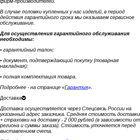
фирм-производителей.
В случае поломки купленных у нас изделий, в период
действия гарантийного срока мы оказываем сервисное
обслуживание.
Для осуществления гарантийного обслуживания
необходимы:
• гарантийный талон;
• документ, подтверждающий покупку (товарная
накладная);
• полная комплектация товара.
Подробнее - на странице «
Гарантия
».
Доставка
Доставка осуществляется через Спецсвязь России на
указанный адрес заказчика. Средняя стоимость доставки
+ страховки на доставку - 2 000 рублей (в зависимости от
региона и суммы заказа). Стоимость уточняется перед
выставлением счета.