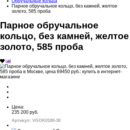
Обручальные кольца
Парное обручальное кольцо, без камней, желтое
золото, 585 проба
Парное обручальное
кольцо, без камней, желтое
золото, 585 проба
Цена:
235 200 руб.
Артикул: VGOK0180-30