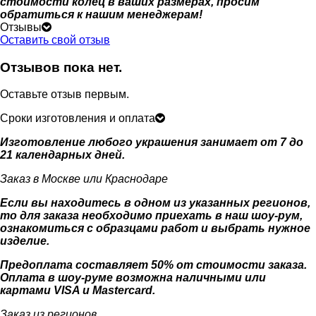
стоимости колец в ваших размерах, просим
обратиться к нашим менеджерам!
Отзывы
Оставить свой отзыв
Отзывов пока нет.
Оставьте отзыв первым.
Сроки изготовления и оплата
Изготовление любого украшения занимает от 7 до
21 календарных дней.
Заказ в Москве или Краснодаре
Если вы находитесь в одном из указанных регионов,
то для заказа необходимо приехать в наш шоу-рум,
ознакомиться с образцами работ и выбрать нужное
изделие.
Предоплата составляет 50% от стоимости заказа.
Оплата в шоу-руме возможна наличными или
картами VISA и Mastercard.
Заказ из регионов