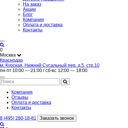
На заказ
Акции
Блог
Компания
Оплата и доставка
Контакты
0
Москва
Краснодар
м. Курская, Нижний Сусальный пер. д.5, стр.10
пн-пт 10:00 — 21:00 / сб-вс 12:00 — 18:00
Компания
Отзывы
Оплата и доставка
Контакты
8 (495) 280-18-81
Заказать звонок