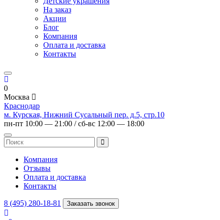
Детские украшения
На заказ
Акции
Блог
Компания
Оплата и доставка
Контакты
0
Москва
Краснодар
м. Курская, Нижний Сусальный пер. д.5, стр.10
пн-пт 10:00 — 21:00 / сб-вс 12:00 — 18:00
Компания
Отзывы
Оплата и доставка
Контакты
8 (495) 280-18-81
Заказать звонок