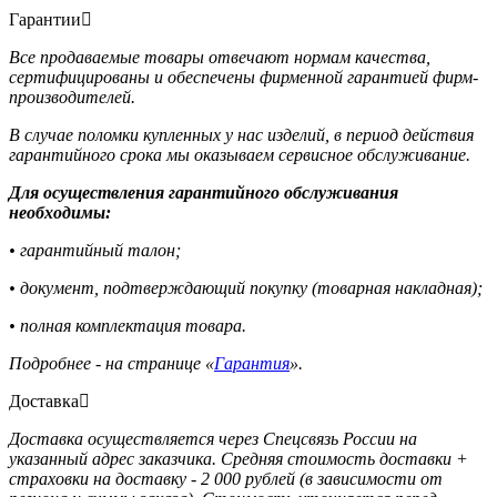
Гарантии
Все продаваемые товары отвечают нормам качества,
сертифицированы и обеспечены фирменной гарантией фирм-
производителей.
В случае поломки купленных у нас изделий, в период действия
гарантийного срока мы оказываем сервисное обслуживание.
Для осуществления гарантийного обслуживания
необходимы:
• гарантийный талон;
• документ, подтверждающий покупку (товарная накладная);
• полная комплектация товара.
Подробнее - на странице «
Гарантия
».
Доставка
Доставка осуществляется через Спецсвязь России на
указанный адрес заказчика. Средняя стоимость доставки +
страховки на доставку - 2 000 рублей (в зависимости от