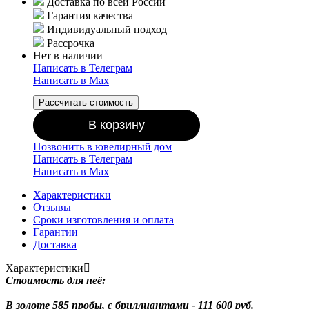
Доставка по всей России
Гарантия качества
Индивидуальный подход
Рассрочка
Нет в наличии
Написать в Телеграм
Написать в Мах
Рассчитать стоимость
В корзину
Позвонить в ювелирный дом
Написать в Телеграм
Написать в Мах
Характеристики
Отзывы
Сроки изготовления и оплата
Гарантии
Доставка
Характеристики
Стоимость для неё:
В золоте 585 пробы, с бриллиантами - 111 600 руб.