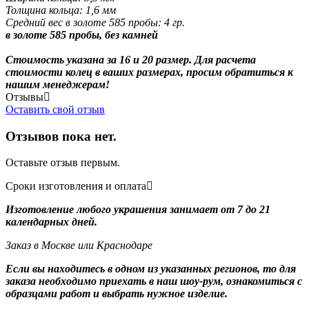
Толщина кольца: 1,6 мм
Средний вес в золоте 585 пробы: 4 гр.
в золоте 585 пробы, без камней
Стоимость указана за 16 и 20 размер. Для расчета
стоимости колец в ваших размерах, просим обратиться к
нашим менеджерам!
Отзывы
Оставить свой отзыв
Отзывов пока нет.
Оставьте отзыв первым.
Сроки изготовления и оплата
Изготовление любого украшения занимает от 7 до 21
календарных дней.
Заказ в Москве или Краснодаре
Если вы находитесь в одном из указанных регионов, то для
заказа необходимо приехать в наш шоу-рум, ознакомиться с
образцами работ и выбрать нужное изделие.