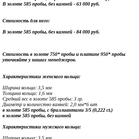
В золоте 585 пробы, без камней - 63 000 руб.
Стоимость для него:
В золоте 585 пробы, без камней - 84 000 руб.
Стоимость в золоте 750* пробы и платине 950* пробы
уточняйте у наших менеджеров.
Характеристики женского кольца:
Ширина кольца: 3,5 мм
Толщина кольца: 1,6 мм
Средний вес в золоте 585 пробы: 3 гр.
Диаметр и количество камней: 2,0 мм*6 шт
в золоте 585 пробы, с бриллиантами 3/5 (0,222 ct.)
в золоте 585 пробы, без камней
Характеристики мужского кольца:
Ширина к
ольца: 3,5 мм