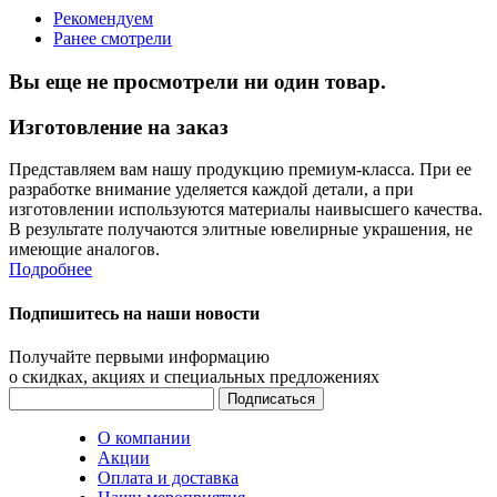
Рекомендуем
Ранее смотрели
Вы еще не просмотрели ни один товар.
Изготовление на заказ
Представляем вам нашу продукцию премиум-класса. При ее
разработке внимание уделяется каждой детали, а при
изготовлении используются материалы наивысшего качества.
В результате получаются элитные ювелирные украшения, не
имеющие аналогов.
Подробнее
Подпишитесь на наши новости
Получайте первыми информацию
о скидках, акциях и специальных предложениях
О компании
Акции
Оплата и доставка