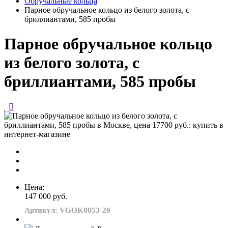
Обручальные кольца
Парное обручальное кольцо из белого золота, с
бриллиантами, 585 пробы
Парное обручальное кольцо
из белого золота, с
бриллиантами, 585 пробы
Цена:
147 000 руб.
Артикул: VGOK0053-20