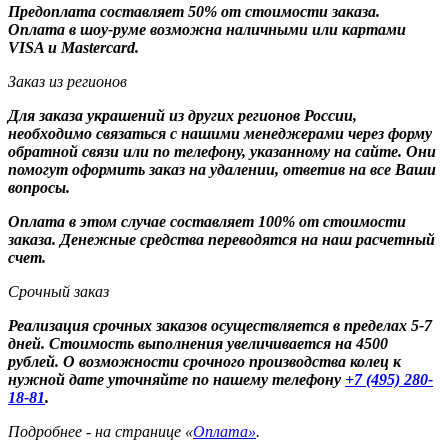
Предоплата составляет 50% от стоимости заказа.
Оплата в шоу-руме возможна наличными или картами
VISA и Mastercard.
Заказ из регионов
Для заказа украшений из других регионов России,
необходимо связаться с нашими менеджерами через форму
обратной связи или по телефону, указанному на сайте. Они
помогут оформить заказ на удалении, ответив на все Ваши
вопросы.
Оплата в этом случае составляет 100% от стоимости
заказа. Денежные средства переводятся на наш расчетный
счет.
Срочный заказ
Реализация срочных заказов осуществляется в пределах 5-7
дней. Стоимость выполнения увеличивается на 4500
рублей. О возможности срочного производства колец к
нужной дате уточняйте по нашему телефону
+7 (495) 280-
18-81
.
Подробнее - на странице «
Оплата»
.