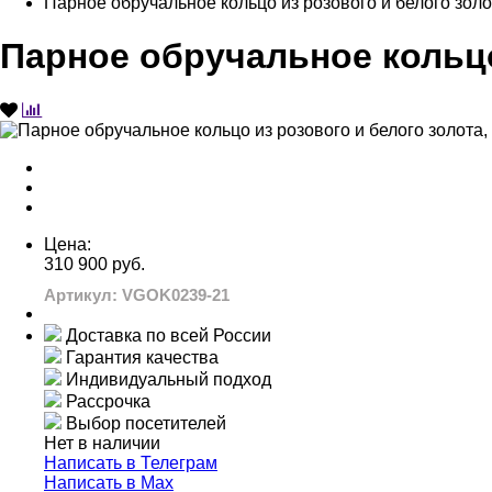
Парное обручальное кольцо из розового и белого золо
Парное обручальное кольцо
Цена:
310 900 руб.
Артикул: VGOK0239-21
Доставка по всей России
Гарантия качества
Индивидуальный подход
Рассрочка
Выбор посетителей
Нет в наличии
Написать в Телеграм
Написать в Мах