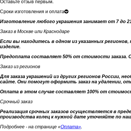
Оставьте отзыв первым.
Сроки изготовления и оплата
Изготовление любого украшения занимает от 7 до 21
Заказ в Москве или Краснодаре
Если вы находитесь в одном из указанных регионов,
изделие.
Предоплата составляет 50% от стоимости заказа. Оп
Заказ из регионов
Для заказа украшений из других регионов России, н
сайте. Они помогут оформить заказ на удалении, от
Оплата в этом случае составляет 100% от стоимост
Срочный заказ
Реализация срочных заказов осуществляется в преде
производства колец к нужной дате уточняйте по н
Подробнее - на странице «
Оплата»
.