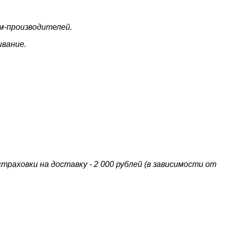
м-производителей.
ивание.
раховки на доставку - 2 000 рублей (в зависимости от