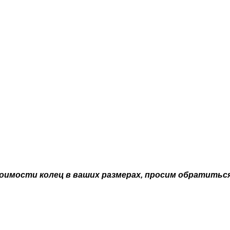
стоимости колец в ваших размерах, просим обратитьс