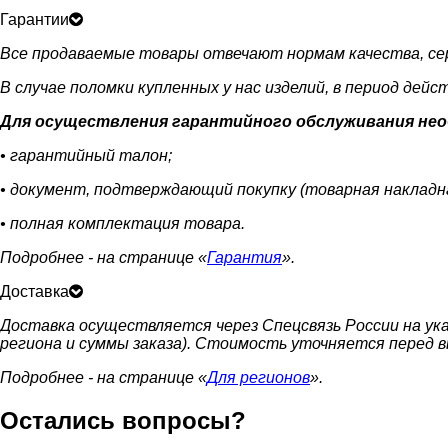
Гарантии
Все продаваемые товары отвечают нормам качества, с
В случае поломки купленных у нас изделий, в период дей
Для осуществления гарантийного обслуживания не
• гарантийный талон;
• документ, подтверждающий покупку (товарная накладна
• полная комплектация товара.
Подробнее - на странице «
Гарантия
».
Доставка
Доставка осуществляется через Спецсвязь России на указ
региона и суммы заказа). Стоимость уточняется перед 
Подробнее - на странице «
Для регионов
».
Остались вопросы?