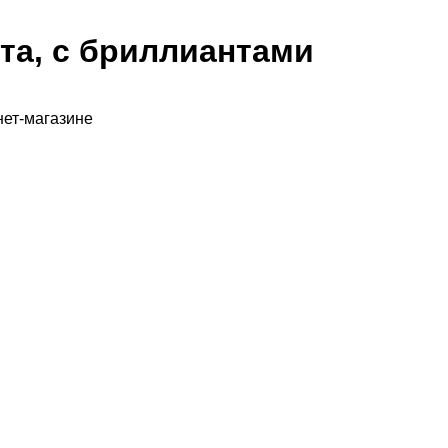
та, с бриллиантами