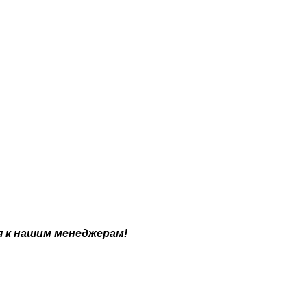
я к нашим менеджерам!