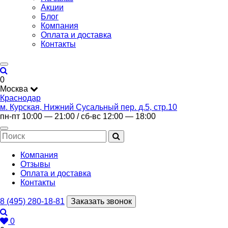
Акции
Блог
Компания
Оплата и доставка
Контакты
0
Москва
Краснодар
м. Курская, Нижний Сусальный пер. д.5, стр.10
пн-пт 10:00 — 21:00 / сб-вс 12:00 — 18:00
Компания
Отзывы
Оплата и доставка
Контакты
8 (495) 280-18-81
Заказать звонок
0