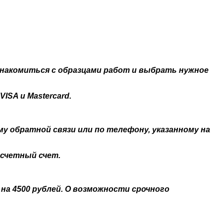
ознакомиться с образцами работ и выбрать нужное
SA и Mastercard.
му обратной связи или по телефону, указанному на
асчетный счет.
на 4500 рублей. О возможности срочного