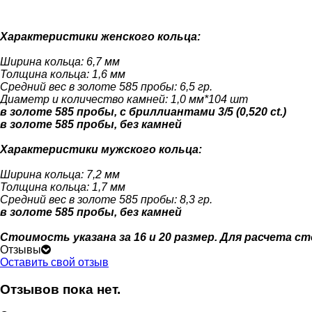
Характеристики женского кольца:
Ширина кольца: 6,7 мм
Толщина кольца: 1,6 мм
Средний вес в золоте 585 пробы: 6,5 гр.
Диаметр и количество камней: 1,0 мм*104 шт
в золоте 585 пробы, с бриллиантами 3/5 (0,520 ct.)
в золоте 585 пробы, без камней
Характеристики мужского кольца:
Ширина кольца: 7,2 мм
Толщина кольца: 1,7 мм
Средний вес в золоте 585 пробы: 8,3 гр.
в золоте 585 пробы, без камней
Стоимость указана за 16 и 20 размер. Для расчета 
Отзывы
Оставить свой отзыв
Отзывов пока нет.