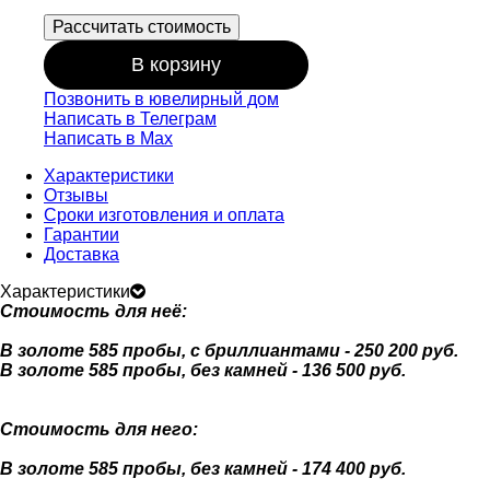
Рассчитать стоимость
В корзину
Позвонить в ювелирный дом
Написать в Телеграм
Написать в Мах
Характеристики
Отзывы
Сроки изготовления и оплата
Гарантии
Доставка
Характеристики
Стоимость для неё:
В золоте 585 пробы, с бриллиантами - 250 200 руб.
В золоте 585 пробы, без камней - 136 500 руб.
Стоимость для него:
В золоте 585 пробы, без камней - 174 400 руб.