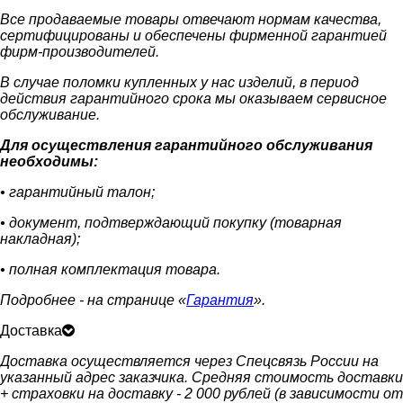
Все продаваемые товары отвечают нормам качества,
сертифицированы и обеспечены фирменной гарантией
фирм-производителей.
В случае поломки купленных у нас изделий, в период
действия гарантийного срока мы оказываем сервисное
обслуживание.
Для осуществления гарантийного обслуживания
необходимы:
• гарантийный талон;
• документ, подтверждающий покупку (товарная
накладная);
• полная комплектация товара.
Подробнее - на странице «
Гарантия
».
Доставка
Доставка осуществляется через Спецсвязь России на
указанный адрес заказчика. Средняя стоимость доставки
+ страховки на доставку - 2 000 рублей (в зависимости от