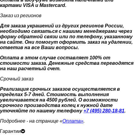
картами VISA и Mastercard.
Заказ из регионов
Для заказа украшений из других регионов России,
необходимо связаться с нашими менеджерами через
форму обратной связи или по телефону, указанному
на сайте. Они помогут оформить заказ на удалении,
ответив на все Ваши вопросы.
Оплата в этом случае составляет 100% от
стоимости заказа. Денежные средства переводятся
на наш расчетный счет.
Срочный заказ
Реализация срочных заказов осуществляется в
пределах 5-7 дней. Стоимость выполнения
увеличивается на 4500 рублей. О возможности
срочного производства колец к нужной дате
уточняйте по нашему телефону
+7 (495) 280-18-81
.
Подробнее - на странице «
Оплата»
.
Гарантии