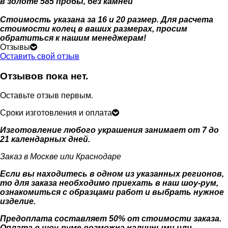
в золоте 585 пробы, без камней
Стоимость указана за 16 и 20 размер. Для расчета
стоимости колец в ваших размерах, просим
обратиться к нашим менеджерам!
Отзывы
Оставить свой отзыв
Отзывов пока нет.
Оставьте отзыв первым.
Сроки изготовления и оплата
Изготовление любого украшения занимает от 7 до
21 календарных дней.
Заказ в Москве или Краснодаре
Если вы находитесь в одном из указанных регионов,
то для заказа необходимо приехать в наш шоу-рум,
ознакомиться с образцами работ и выбрать нужное
изделие.
Предоплата составляет 50% от стоимости заказа.
Оплата в шоу-руме возможна наличными или