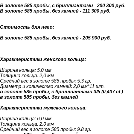
В золоте 585 пробы, с бриллиантами - 200 300 руб.
В золоте 585 пробы, без камней - 111 300 руб.
Стоимость для него:
В золоте 585 пробы, без камней - 205 900 руб.
Характеристики женского кольца:
Ширина кольца: 5,0 мм
Толщина кольца: 2,0 мм
Средний вес в золоте 585 пробы: 5,3 гр.
Диаметр и количество камней: 2,0 мм*11 шт.
в золоте 585 пробы, с бриллиантами 3/5 (0,407 ct.)
в золоте 585 пробы, без камней
Характеристики мужского кольца:
Ширина кольца: 6,0 мм
Толщина кольца: 2,0 мм
Средний вес в золоте 585 пробы: 9.8 гр.