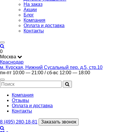
На заказ
Акции
Блог
Компания
Оплата и доставка
Контакты
0
Москва
Краснодар
м. Курская, Нижний Сусальный пер. д.5, стр.10
пн-пт 10:00 — 21:00 / сб-вс 12:00 — 18:00
Компания
Отзывы
Оплата и доставка
Контакты
8 (495) 280-18-81
Заказать звонок