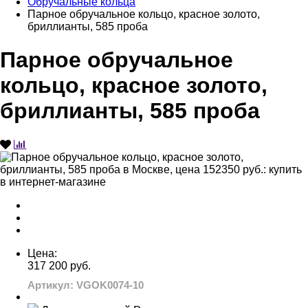
Обручальные кольца
Парное обручальное кольцо, красное золото,
бриллианты, 585 проба
Парное обручальное
кольцо, красное золото,
бриллианты, 585 проба
Цена:
317 200 руб.
Артикул: VGOK0074-10