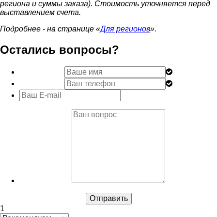
региона и суммы заказа). Стоимость уточняется перед
выставлением счета.
Подробнее - на странице «
Для регионов
».
Остались вопросы?
1