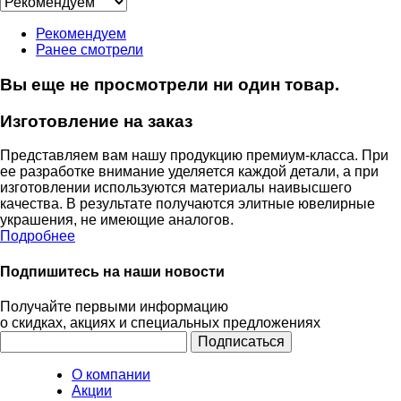
Рекомендуем
Ранее смотрели
Вы еще не просмотрели ни один товар.
Изготовление на заказ
Представляем вам нашу продукцию премиум-класса. При
ее разработке внимание уделяется каждой детали, а при
изготовлении используются материалы наивысшего
качества. В результате получаются элитные ювелирные
украшения, не имеющие аналогов.
Подробнее
Подпишитесь на наши новости
Получайте первыми информацию
о скидках, акциях и специальных предложениях
О компании
Акции