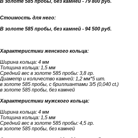
В золоте 585 пробы, без камней - 79 800 руб.
Стоимость для него:
В золоте 585 пробы, без камней - 94 500 руб.
Характеристики женского кольца:
Ширина кольца: 4 мм
Толщина кольца: 1,5 мм
Средний вес в золоте 585 пробы: 3,8 гр.
Диаметр и количество камней: 1,2 мм*5 шт.
в золоте 585 пробы, с бриллиантами 3/5 (0,040 ct.)
в золоте 585 пробы, без камней
Характеристики мужского кольца:
Ширина кольца: 4 мм
Толщина кольца: 1,5 мм
Средний вес в золоте 585 пробы: 4,5 гр.
в золоте 585 пробы, без камней