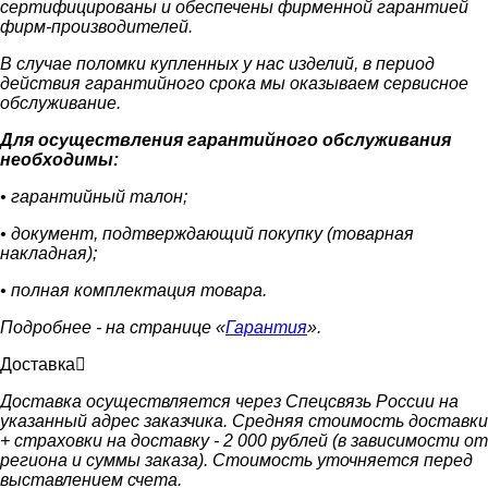
сертифицированы и обеспечены фирменной гарантией
фирм-производителей.
В случае поломки купленных у нас изделий, в период
действия гарантийного срока мы оказываем сервисное
обслуживание.
Для осуществления гарантийного обслуживания
необходимы:
• гарантийный талон;
• документ, подтверждающий покупку (товарная
накладная);
• полная комплектация товара.
Подробнее - на странице «
Гарантия
».
Доставка
Доставка осуществляется через Спецсвязь России на
указанный адрес заказчика. Средняя стоимость доставки
+ страховки на доставку - 2 000 рублей (в зависимости от
региона и суммы заказа). Стоимость уточняется перед
выставлением счета.