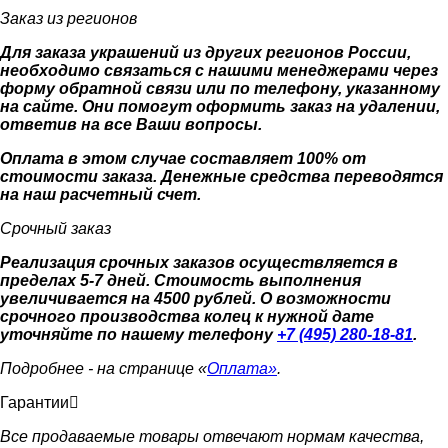
Заказ из регионов
Для заказа украшений из других регионов России,
необходимо связаться с нашими менеджерами через
форму обратной связи или по телефону, указанному
на сайте. Они помогут оформить заказ на удалении,
ответив на все Ваши вопросы.
Оплата в этом случае составляет 100% от
стоимости заказа. Денежные средства переводятся
на наш расчетный счет.
Срочный заказ
Реализация срочных заказов осуществляется в
пределах 5-7 дней. Стоимость выполнения
увеличивается на 4500 рублей. О возможности
срочного производства колец к нужной дате
уточняйте по нашему телефону
+7 (495) 280-18-81
.
Подробнее - на странице «
Оплата»
.
Гарантии
Все продаваемые товары отвечают нормам качества,