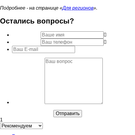
Подробнее - на странице «
Для регионов
».
Остались вопросы?
1