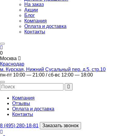
На заказ
Акции
Блог
Компания
Оплата и доставка
Контакты
0
Москва
Краснодар
м. Курская, Нижний Сусальный пер. д.5, стр.10
пн-пт 10:00 — 21:00 / сб-вс 12:00 — 18:00
Компания
Отзывы
Оплата и доставка
Контакты
8 (495) 280-18-81
Заказать звонок