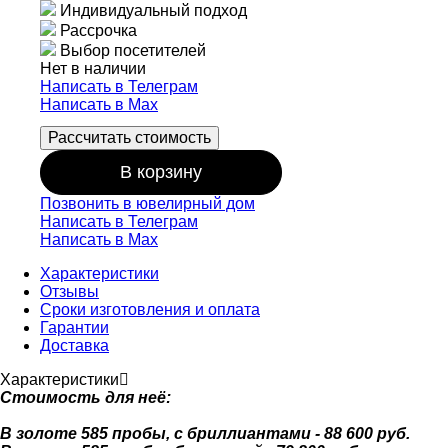
Индивидуальный подход
Рассрочка
Выбор посетителей
Нет в наличии
Написать в Телеграм
Написать в Мах
Рассчитать стоимость
В корзину
Позвонить в ювелирный дом
Написать в Телеграм
Написать в Мах
Характеристики
Отзывы
Сроки изготовления и оплата
Гарантии
Доставка
Характеристики
Стоимость для неё:
В золоте 585 пробы, с бриллиантами - 88 600 руб.