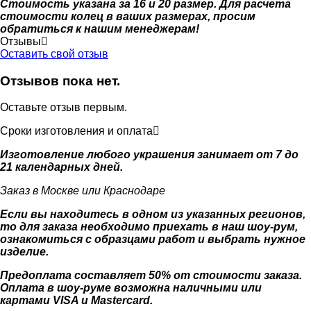
Стоимость указана за 16 и 20 размер. Для расчета
стоимости колец в ваших размерах, просим
обратиться к нашим менеджерам!
Отзывы
Оставить свой отзыв
Отзывов пока нет.
Оставьте отзыв первым.
Сроки изготовления и оплата
Изготовление любого украшения занимает от 7 до
21 календарных дней.
Заказ в Москве или Краснодаре
Если вы находитесь в одном из указанных регионов,
то для заказа необходимо приехать в наш шоу-рум,
ознакомиться с образцами работ и выбрать нужное
изделие.
Предоплата составляет 50% от стоимости заказа.
Оплата в шоу-руме возможна наличными или
картами VISA и Mastercard.