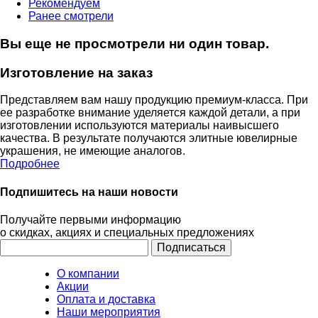
Рекомендуем
Ранее смотрели
Вы еще не просмотрели ни один товар.
Изготовление на заказ
Представляем вам нашу продукцию премиум-класса. При
ее разработке внимание уделяется каждой детали, а при
изготовлении используются материалы наивысшего
качества. В результате получаются элитные ювелирные
украшения, не имеющие аналогов.
Подробнее
Подпишитесь на наши новости
Получайте первыми информацию
о скидках, акциях и специальных предложениях
О компании
Акции
Оплата и доставка
Наши мероприятия