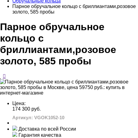
Обручальные кольца
Парное обручальное кольцо с бриллиантами,розовое
золото, 585 пробы
Парное обручальное
кольцо с
бриллиантами,розовое
золото, 585 пробы
Цена:
174 300 руб.
Артикул: VGOK1052-10
Доставка по всей России
Гарантия качества