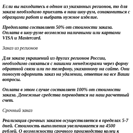
Если вы находитесь в одном из указанных регионов, то для
заказа необходимо приехать в наш шоу-рум, ознакомиться с
образцами работ и выбрать нужное изделие.
Предоплата составляет 50% от стоимости заказа.
Оплата в шоу-руме возможна наличными или картами
VISA и Mastercard.
Заказ из регионов
Для заказа украшений из других регионов России,
необходимо связаться с нашими менеджерами через форму
обратной связи или по телефону, указанному на сайте. Они
помогут оформить заказ на удалении, ответив на все Ваши
вопросы.
Оплата в этом случае составляет 100% от стоимости
заказа. Денежные средства переводятся на наш расчетный
счет.
Срочный заказ
Реализация срочных заказов осуществляется в пределах 5-7
дней. Стоимость выполнения увеличивается на 4500
рублей. О возможности срочного производства колец к