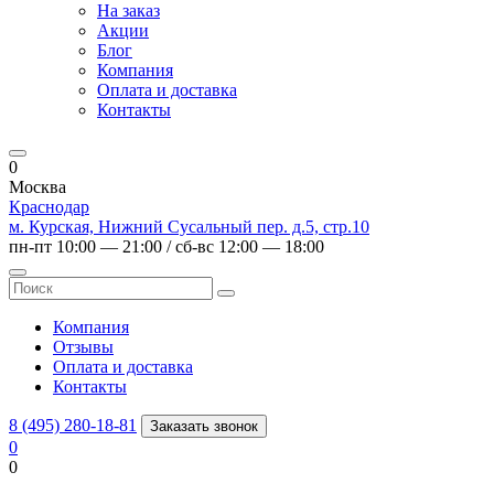
На заказ
Акции
Блог
Компания
Оплата и доставка
Контакты
0
Москва
Краснодар
м. Курская, Нижний Сусальный пер. д.5, стр.10
пн-пт 10:00 — 21:00 / сб-вс 12:00 — 18:00
Компания
Отзывы
Оплата и доставка
Контакты
8 (495) 280-18-81
Заказать звонок
0
0