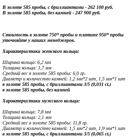
В золоте 585 пробы, с бриллиантами - 262 100 руб.
В золоте 585 пробы, без камней - 247 900 руб.
Стоимость в золоте 750* пробы и платине 950* пробы
уточняйте у наших менеджеров.
Характеристики женского кольца:
Ширина кольца: 6,2 мм
Толщина кольца: 1,7 мм
Средний вес в золоте 585 пробы: 6,0 гр.
Диаметр и количество камней: 1,2 мм*2 шт, 1,5 мм*1 шт
в золоте 585 пробы, с бриллиантами 3/5 (0,031 ct.)
в золоте 585 пробы, без камней
Характеристики мужского кольца:
Ширина кольца: 7,8 мм
Толщина кольца: 2,1 мм
Средний вес в золоте 585 пробы: 11,8 гр.
Диаметр и количество камней: 1,5 мм*2 шт, 1,9 мм*1 шт
в золоте 585 пробы, с бриллиантами 3/5 (0,065 ct.)