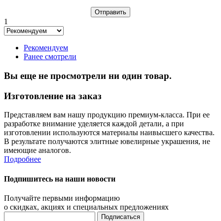
1
Рекомендуем
Ранее смотрели
Вы еще не просмотрели ни один товар.
Изготовление на заказ
Представляем вам нашу продукцию премиум-класса. При ее
разработке внимание уделяется каждой детали, а при
изготовлении используются материалы наивысшего качества.
В результате получаются элитные ювелирные украшения, не
имеющие аналогов.
Подробнее
Подпишитесь на наши новости
Получайте первыми информацию
о скидках, акциях и специальных предложениях