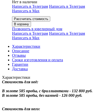
Нет в наличии
Написать в Телеграм
Написать в Телеграм
Написать в Мах
Рассчитать стоимость
В корзину
Позвонить в ювелирный дом
Написать в Телеграм
Написать в Телеграм
Написать в Мах
Характеристики
Описание
Отзывы
Сроки изготовления и оплата
Гарантии
Доставка
Характеристики
Стоимость для неё:
В золоте 585 пробы, с бриллиантами - 132 800 руб.
В золоте 585 пробы, без камней - 126 000 руб.
Стоимость для него: