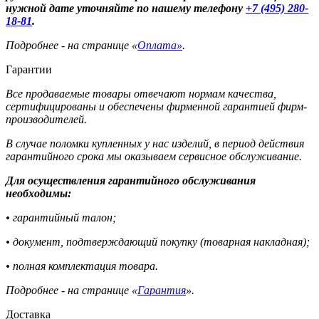
нужной дате уточняйте по нашему телефону
+7 (495) 280-
18-81
.
Подробнее - на странице «
Оплата»
.
Гарантии
Все продаваемые товары отвечают нормам качества,
сертифицированы и обеспечены фирменной гарантией фирм-
производителей.
В случае поломки купленных у нас изделий, в период действия
гарантийного срока мы оказываем сервисное обслуживание.
Для осуществления гарантийного обслуживания
необходимы:
• гарантийный талон;
• документ, подтверждающий покупку (товарная накладная);
• полная комплектация товара.
Подробнее - на странице «
Гарантия
».
Доставка