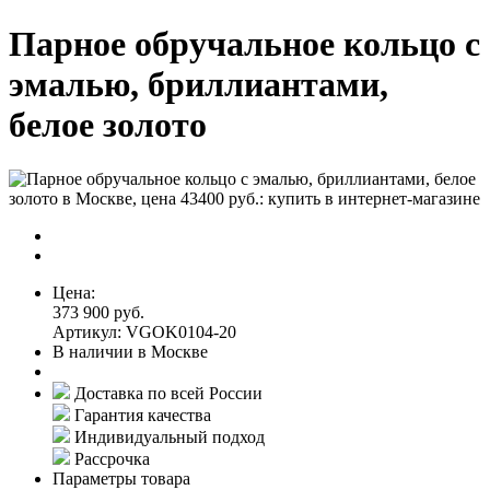
Парное обручальное кольцо с
эмалью, бриллиантами,
белое золото
Цена:
373 900 руб.
Артикул: VGOK0104-20
В наличии в Москве
Доставка по всей России
Гарантия качества
Индивидуальный подход
Рассрочка
Параметры товара