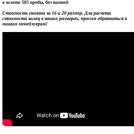
в золоте 585 пробы, без камней
Стоимость указана за 16 и 20 размер. Для расчета
стоимости колец в ваших размерах, просим обратиться к
нашим менеджерам!