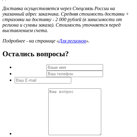
Доставка осуществляется через Спецсвязь России на
указанный адрес заказчика. Средняя стоимость доставки +
страховки на доставку - 2 000 рублей (в зависимости от
региона и суммы заказа). Стоимость уточняется перед
выставлением счета.
Подробнее - на странице «
Для регионов
».
Остались вопросы?