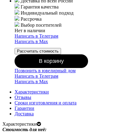
Доставка по всей России
Гарантия качества
Индивидуальный подход
Рассрочка
Выбор посетителей
Нет в наличии
Написать в Телеграм
Написать в Мах
Рассчитать стоимость
В корзину
Позвонить в ювелирный дом
Написать в Телеграм
Написать в Мах
Характеристики
Отзывы
Сроки изготовления и оплата
Гарантии
Доставка
Характеристики
Стоимость для неё: