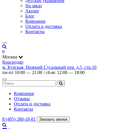
Детские украшения
На заказ
Акции
Блог
Компания
Оплата и доставка
Контакты
0
Москва
Краснодар
м. Курская, Нижний Сусальный пер. д.5, стр.10
пн-пт 10:00 — 21:00 / сб-вс 12:00 — 18:00
Компания
Отзывы
Оплата и доставка
Контакты
8 (495) 280-18-81
Заказать звонок