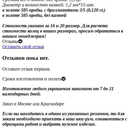
Диаметр и количество камней: 1,2 мм*15 шт.
в золоте 585 пробы, с бриллиантами 3/5 (0,120 ct.)
в золоте 585 пробы, без камней
Стоимость указана за 16 и 20 размер. Для расчета
стоимости колец в ваших размерах, просим обратиться к
нашим менеджерам!
Отзывы
Оставить свой отзыв
Отзывов пока нет.
Оставьте отзыв первым.
Сроки изготовления и оплата
Изготовление любого украшения занимает от 7 до 21
календарных дней.
Заказ в Москве или Краснодаре
Если вы находитесь в одном из указанных регионов, то для
заказа необходимо приехать в наш шоу-рум, ознакомиться с
образцами работ и выбрать нужное изделие.