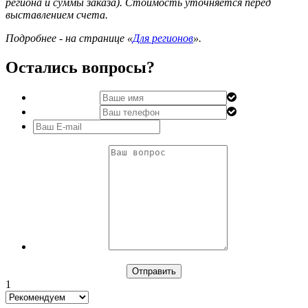
региона и суммы заказа). Стоимость уточняется перед
выставлением счета.
Подробнее - на странице «
Для регионов
».
Остались вопросы?
1