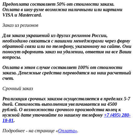
Предоплата составляет 50% от стоимости заказа.
Оплата в шоу-руме возможна наличными или картами
VISA и Mastercard.
Заказ из регионов
Для заказа украшений из других регионов России,
необходимо связаться с нашими менеджерами через форму
обратной связи или по телефону, указанному на сайте. Они
помогут оформить заказ на удалении, ответив на все Ваши
вопросы.
Оплата в этом случае составляет 100% от стоимости
заказа. Денежные средства переводятся на наш расчетный
счет.
Срочный заказ
Реализация срочных заказов осуществляется в пределах 5-7
дней. Стоимость выполнения увеличивается на 4500
рублей. О возможности срочного производства колец к
нужной дате уточняйте по нашему телефону
+7 (495) 280-
18-81
.
Подробнее - на странице «
Оплата»
.