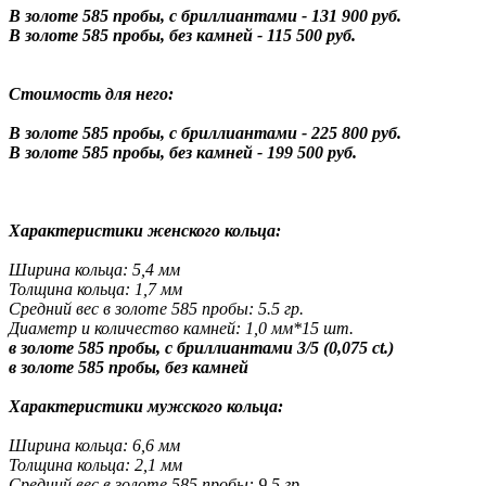
В золоте 585 пробы, с бриллиантами - 131 900 руб.
В золоте 585 пробы, без камней - 115 500 руб.
Стоимость для него:
В золоте 585 пробы, с бриллиантами - 225 800 руб.
В золоте 585 пробы, без камней - 199 500 руб.
Характеристики женского кольца:
Ширина кольца: 5,4 мм
Толщина кольца: 1,7 мм
Средний вес в золоте 585 пробы: 5.5 гр.
Диаметр и количество камней: 1,0 мм*15 шт.
в золоте 585 пробы, с бриллиантами 3/5 (0,075 ct.)
в золоте 585 пробы, без камней
Характеристики мужского кольца:
Ширина кольца: 6,6 мм
Толщина кольца: 2,1 мм
Средний вес в золоте 585 пробы: 9,5 гр.