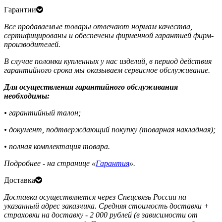
Гарантии
Все продаваемые товары отвечают нормам качества,
сертифицированы и обеспечены фирменной гарантией фирм-
производителей.
В случае поломки купленных у нас изделий, в период действия
гарантийного срока мы оказываем сервисное обслуживание.
Для осуществления гарантийного обслуживания
необходимы:
• гарантийный талон;
• документ, подтверждающий покупку (товарная накладная);
• полная комплектация товара.
Подробнее - на странице «
Гарантия
».
Доставка
Доставка осуществляется через Спецсвязь России на
указанный адрес заказчика. Средняя стоимость доставки +
страховки на доставку - 2 000 рублей (в зависимости от