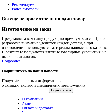
Рекомендуем
Ранее смотрели
Вы еще не просмотрели ни один товар.
Изготовление на заказ
Представляем вам нашу продукцию премиум-класса. При ее
разработке внимание уделяется каждой детали, а при
изготовлении используются материалы наивысшего качества.
В результате получаются элитные ювелирные украшения, не
имеющие аналогов.
Подробнее
Подпишитесь на наши новости
Получайте первыми информацию
о скидках, акциях и специальных предложениях
О компании
Акции
Оплата и доставка