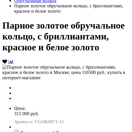
Обручальные кольца
Парное золотое обручальное кольцо, с бриллиантами,
красное и белое золото
Парное золотое обручальное
кольцо, с бриллиантами,
красное и белое золото
Цена:
315 000 руб.
Артикул: VGOK0071-12