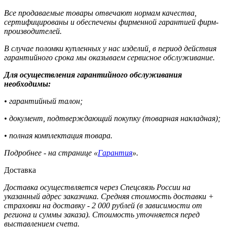
Все продаваемые товары отвечают нормам качества,
сертифицированы и обеспечены фирменной гарантией фирм-
производителей.
В случае поломки купленных у нас изделий, в период действия
гарантийного срока мы оказываем сервисное обслуживание.
Для осуществления гарантийного обслуживания
необходимы:
• гарантийный талон;
• документ, подтверждающий покупку (товарная накладная);
• полная комплектация товара.
Подробнее - на странице «
Гарантия
».
Доставка
Доставка осуществляется через Спецсвязь России на
указанный адрес заказчика. Средняя стоимость доставки +
страховки на доставку - 2 000 рублей (в зависимости от
региона и суммы заказа). Стоимость уточняется перед
выставлением счета.