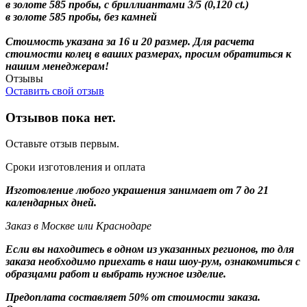
в золоте 585 пробы, с бриллиантами 3/5 (0,120 ct.)
в золоте 585 пробы, без камней
Стоимость указана за 16 и 20 размер. Для расчета
стоимости колец в ваших размерах, просим обратиться к
нашим менеджерам!
Отзывы
Оставить свой отзыв
Отзывов пока нет.
Оставьте отзыв первым.
Сроки изготовления и оплата
Изготовление любого украшения занимает от 7 до 21
календарных дней.
Заказ в Москве или Краснодаре
Если вы находитесь в одном из указанных регионов, то для
заказа необходимо приехать в наш шоу-рум, ознакомиться с
образцами работ и выбрать нужное изделие.
Предоплата составляет 50% от стоимости заказа.