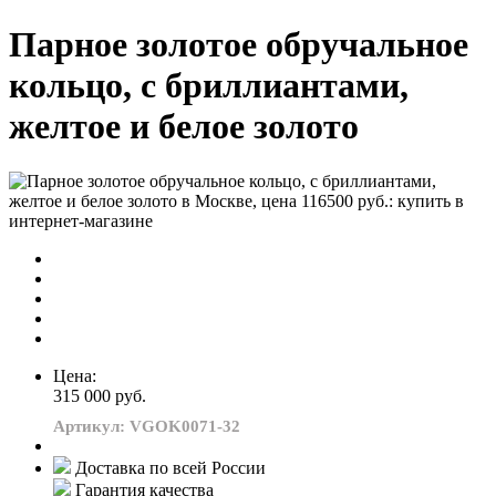
Парное золотое обручальное
кольцо, с бриллиантами,
желтое и белое золото
Цена:
315 000 руб.
Артикул: VGOK0071-32
Доставка по всей России
Гарантия качества