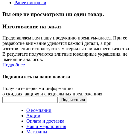
Ранее смотрели
Вы еще не просмотрели ни один товар.
Изготовление на заказ
Представляем вам нашу продукцию премиум-класса. При ее
разработке внимание уделяется каждой детали, а при
изготовлении используются материалы наивысшего качества.
В результате получаются элитные ювелирные украшения, не
имеющие аналогов.
Подробнее
Подпишитесь на наши новости
Получайте первыми информацию
о скидках, акциях и специальных предложениях
О компании
Акции
Оплата и доставка
Наши мероприятия
Магазины