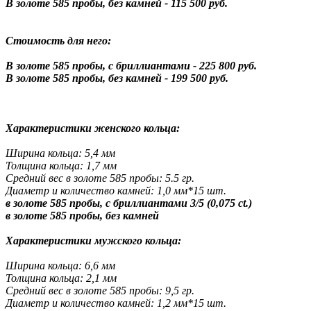
В золоте 585 пробы, без камней - 115 500 руб.
Стоимость для него:
В золоте 585 пробы, с бриллиантами - 225 800 руб.
В золоте 585 пробы, без камней - 199 500 руб.
Характеристики женского кольца:
Ширина кольца: 5,4 мм
Толщина кольца: 1,7 мм
Средний вес в золоте 585 пробы: 5.5 гр.
Диаметр и количество камней: 1,0 мм*15 шт.
в золоте 585 пробы, с бриллиантами 3/5 (0,075 ct.)
в золоте 585 пробы, без камней
Характеристики мужского кольца:
Ширина кольца: 6,6 мм
Толщина кольца: 2,1 мм
Средний вес в золоте 585 пробы: 9,5 гр.
Диаметр и количество камней: 1,2 мм*15 шт.