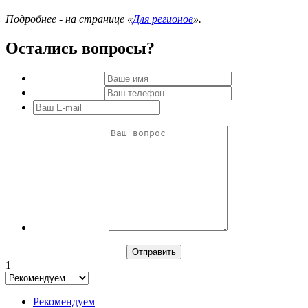
Подробнее - на странице «
Для регионов
».
Остались вопросы?
1
Рекомендуем