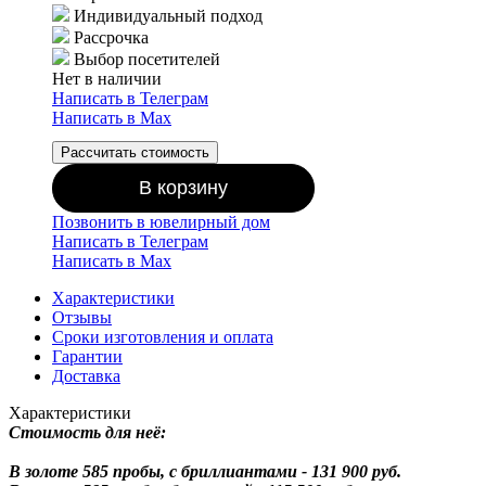
Индивидуальный подход
Рассрочка
Выбор посетителей
Нет в наличии
Написать в Телеграм
Написать в Мах
Рассчитать стоимость
В корзину
Позвонить в ювелирный дом
Написать в Телеграм
Написать в Мах
Характеристики
Отзывы
Сроки изготовления и оплата
Гарантии
Доставка
Характеристики
Стоимость для неё:
В золоте 585 пробы, с бриллиантами - 131 900 руб.