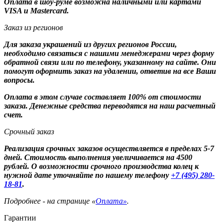
Оплата в шоу-руме возможна наличными или картами
VISA и Mastercard.
Заказ из регионов
Для заказа украшений из других регионов России,
необходимо связаться с нашими менеджерами через форму
обратной связи или по телефону, указанному на сайте. Они
помогут оформить заказ на удалении, ответив на все Ваши
вопросы.
Оплата в этом случае составляет 100% от стоимости
заказа. Денежные средства переводятся на наш расчетный
счет.
Срочный заказ
Реализация срочных заказов осуществляется в пределах 5-7
дней. Стоимость выполнения увеличивается на 4500
рублей. О возможности срочного производства колец к
нужной дате уточняйте по нашему телефону
+7 (495) 280-
18-81
.
Подробнее - на странице «
Оплата»
.
Гарантии