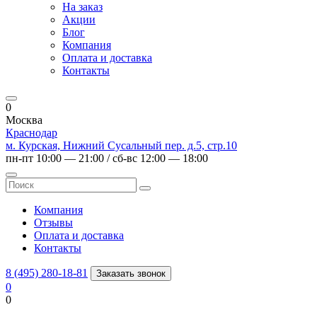
На заказ
Акции
Блог
Компания
Оплата и доставка
Контакты
0
Москва
Краснодар
м. Курская, Нижний Сусальный пер. д.5, стр.10
пн-пт 10:00 — 21:00 / сб-вс 12:00 — 18:00
Компания
Отзывы
Оплата и доставка
Контакты
8 (495) 280-18-81
Заказать звонок
0
0