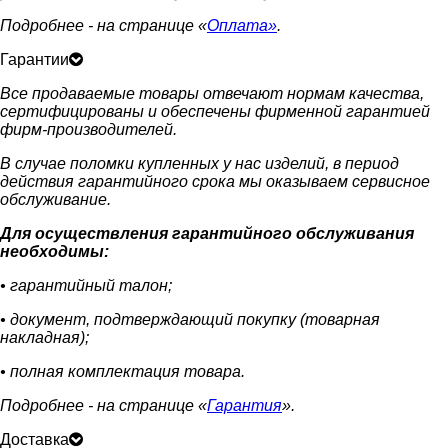
Подробнее - на странице «
Оплата»
.
Гарантии
Все продаваемые товары отвечают нормам качества,
сертифицированы и обеспечены фирменной гарантией
фирм-производителей.
В случае поломки купленных у нас изделий, в период
действия гарантийного срока мы оказываем сервисное
обслуживание.
Для осуществления гарантийного обслуживания
необходимы:
• гарантийный талон;
• документ, подтверждающий покупку (товарная
накладная);
• полная комплектация товара.
Подробнее - на странице «
Гарантия
».
Доставка