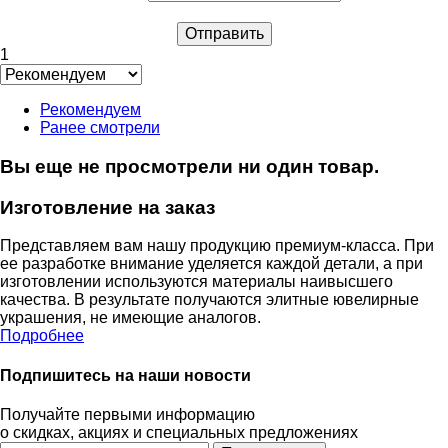
1
Рекомендуем
Ранее смотрели
Вы еще не просмотрели ни один товар.
Изготовление на заказ
Представляем вам нашу продукцию премиум-класса. При
ее разработке внимание уделяется каждой детали, а при
изготовлении используются материалы наивысшего
качества. В результате получаются элитные ювелирные
украшения, не имеющие аналогов.
Подробнее
Подпишитесь на наши новости
Получайте первыми информацию
о скидках, акциях и специальных предложениях