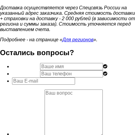
Доставка осуществляется через Спецсвязь России на
указанный адрес заказчика. Средняя стоимость доставки
+ страховки на доставку - 2 000 рублей (в зависимости от
региона и суммы заказа). Стоимость уточняется перед
выставлением счета.
Подробнее - на странице «
Для регионов
».
Остались вопросы?