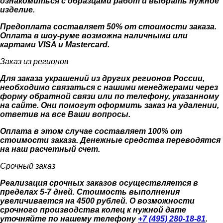
ознакомиться с образцами работ и выбрать нужное
изделие.
Предоплата составляет 50% от стоимости заказа.
Оплата в шоу-руме возможна наличными или
картами VISA и Mastercard.
Заказ из регионов
Для заказа украшений из других регионов России,
необходимо связаться с нашими менеджерами через
форму обратной связи или по телефону, указанному
на сайте. Они помогут оформить заказ на удалении,
ответив на все Ваши вопросы.
Оплата в этом случае составляет 100% от
стоимости заказа. Денежные средства переводятся
на наш расчетный счет.
Срочный заказ
Реализация срочных заказов осуществляется в
пределах 5-7 дней. Стоимость выполнения
увеличивается на 4500 рублей. О возможности
срочного производства колец к нужной дате
уточняйте по нашему телефону
+7 (495) 280-18-81
.