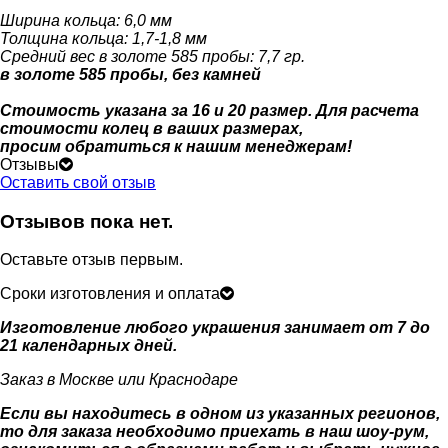
Ширина кольца: 6,0 мм
Толщина кольца: 1,7-1,8 мм
Средний вес в золоте 585 пробы: 7,7 гр.
в золоте 585 пробы, без камней
Стоимость указана за 16 и 20 размер. Для расчета
стоимости колец в ваших размерах,
просим обратиться к нашим менеджерам!
Отзывы
Оставить свой отзыв
Отзывов пока нет.
Оставьте отзыв первым.
Сроки изготовления и оплата
Изготовление любого украшения занимает от 7 до
21 календарных дней.
Заказ в Москве или Краснодаре
Если вы находитесь в одном из указанных регионов,
то для заказа необходимо приехать в наш шоу-рум,