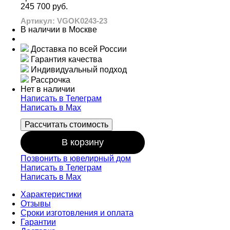
245 700 руб.
Артикул: VGOK0243-23
В наличии в Москве
Доставка по всей России
Гарантия качества
Индивидуальный подход
Рассрочка
Нет в наличии
Написать в Телеграм
Написать в Мах
Рассчитать стоимость
В корзину
Позвонить в ювелирный дом
Написать в Телеграм
Написать в Мах
Характеристики
Отзывы
Сроки изготовления и оплата
Гарантии