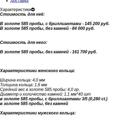
Доставка
Характеристики
Стоимость для неё:
В золоте 585 пробы, с бриллиантами - 145 200 руб.
В золоте 585 пробы, без камней - 84 000 руб.
Стоимость для него:
В золоте 585 пробы, без камней - 161 700 руб.
Характеристики женского кольца:
Ширина кольца: 4,0 мм
Толщина кольца: 1,6 мм
Средний вес в золоте 585 пробы: 4,0 гр.
Диаметр и количество камней: 1,1 мм*40 шт
в золоте 585 пробы, с бриллиантами 3/5 (0,280 ct.)
в золоте 585 пробы, без камней
Характеристики мужского кольца: