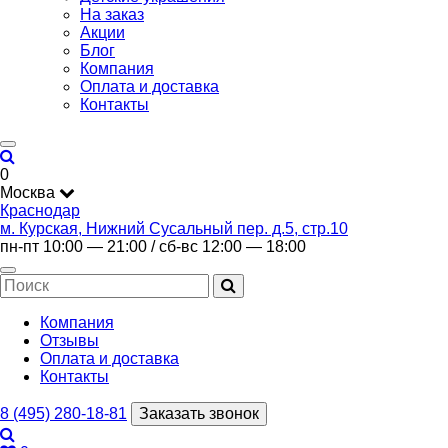
На заказ
Акции
Блог
Компания
Оплата и доставка
Контакты
0
Москва
Краснодар
м. Курская, Нижний Сусальный пер. д.5, стр.10
пн-пт 10:00 — 21:00 / сб-вс 12:00 — 18:00
Компания
Отзывы
Оплата и доставка
Контакты
8 (495) 280-18-81
Заказать звонок