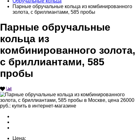
Обручальные кольца
Парные обручальные кольца из комбинированного
золота, с бриллиантами, 585 пробы
Парные обручальные
кольца из
комбинированного золота,
с бриллиантами, 585
пробы
Цена: