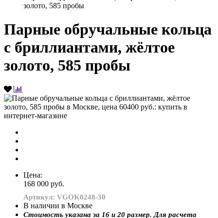
золото, 585 пробы
Парные обручальные кольца
с бриллиантами, жёлтое
золото, 585 пробы
Цена:
168 000 руб.
Артикул: VGOK0248-30
В наличии в Москве
Стоимость указана за 16 и 20 размер. Для расчета