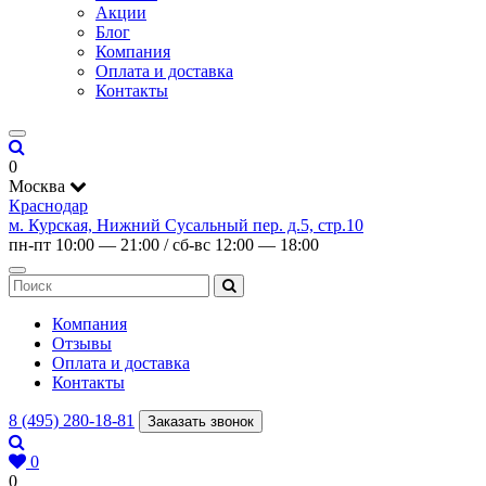
Акции
Блог
Компания
Оплата и доставка
Контакты
0
Москва
Краснодар
м. Курская, Нижний Сусальный пер. д.5, стр.10
пн-пт 10:00 — 21:00 / сб-вс 12:00 — 18:00
Компания
Отзывы
Оплата и доставка
Контакты
8 (495) 280-18-81
Заказать звонок
0
0