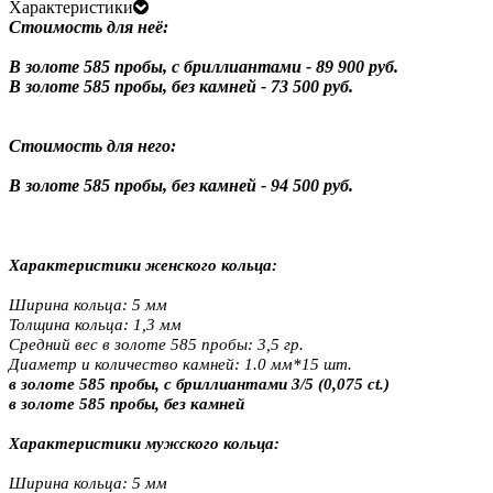
Характеристики
Стоимость для неё:
В золоте 585 пробы, с бриллиантами - 89 900 руб.
В золоте 585 пробы, без камней - 73 500 руб.
Стоимость для него:
В золоте 585 пробы, без камней - 94 500 руб.
Характеристики женского кольца:
Ширина кольца: 5 мм
Толщина кольца: 1,3 мм
Средний вес в золоте 585 пробы: 3,5 гр.
Диаметр и количество камней: 1.0 мм*15 шт.
в золоте 585 пробы, с бриллиантами 3/5 (0,075 ct.)
в золоте 585 пробы, без камней
Характеристики мужского кольца:
Ширина кольца: 5 мм