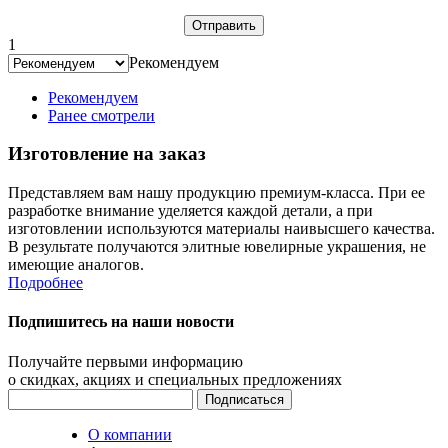
1
Рекомендуем
Рекомендуем
Ранее смотрели
Изготовление на заказ
Представляем вам нашу продукцию премиум-класса. При ее
разработке внимание уделяется каждой детали, а при
изготовлении используются материалы наивысшего качества.
В результате получаются элитные ювелирные украшения, не
имеющие аналогов.
Подробнее
Подпишитесь на наши новости
Получайте первыми информацию
о скидках, акциях и специальных предложениях
О компании