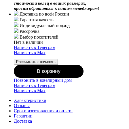
стоимости колец в ваших размерах,
просим обратиться к нашим менеджерам!
Доставка по всей России
Гарантия качества
Индивидуальный подход
Рассрочка
Выбор посетителей
Нет в наличии
Написать в Телеграм
Написать в Мах
Рассчитать стоимость
В корзину
Позвонить в ювелирный дом
Написать в Телеграм
Написать в Мах
Характеристики
Отзывы
Сроки изготовления и оплата
Гарантии
Доставка