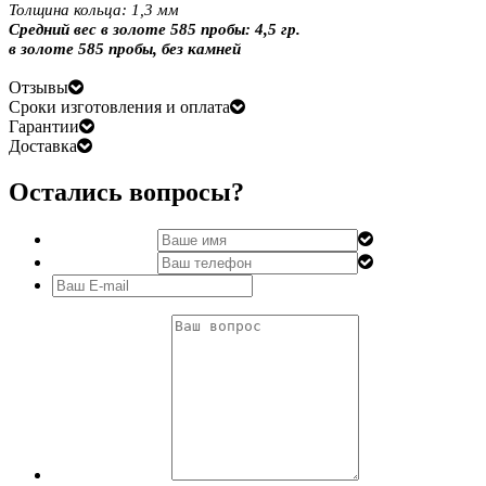
Толщина кольца: 1,3 мм
Средний вес в золоте 585 пробы: 4,5 гр.
в золоте 585 пробы, без камней
Отзывы
Сроки изготовления и оплата
Гарантии
Доставка
Остались вопросы?