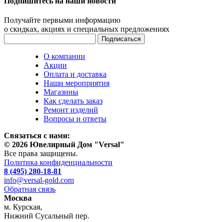
Подпишитесь на наши новости
Получайте первыми информацию
о скидках, акциях и специальных предложениях
О компании
Акции
Оплата и доставка
Наши мероприятия
Магазины
Как сделать заказ
Ремонт изделий
Вопросы и ответы
Связаться с нами:
© 2026 Ювелирный Дом "Versal"
Все права защищены.
Политика конфиденциальности
8 (495) 280-18-81
info@versal-gold.com
Обратная связь
Москва
м. Курская,
Нижний Сусальный пер.