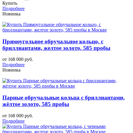
Купить
Подробнее
Новинка
Прямоугольное обручальное кольцо, с
бриллиантами, желтое золото, 585 пробы
от 168 000 руб.
Подробнее
Новинка
Парные обручальные кольца с бриллиантами,
жёлтое золото, 585 пробы
от 168 000 руб.
Подробнее