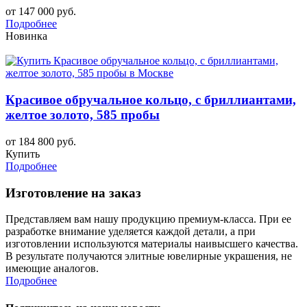
от 147 000 руб.
Подробнее
Новинка
Красивое обручальное кольцо, с бриллиантами,
желтое золото, 585 пробы
от 184 800 руб.
Купить
Подробнее
Изготовление на заказ
Представляем вам нашу продукцию премиум-класса. При ее
разработке внимание уделяется каждой детали, а при
изготовлении используются материалы наивысшего качества.
В результате получаются элитные ювелирные украшения, не
имеющие аналогов.
Подробнее