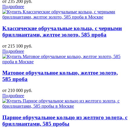
от 235 200 руб.
Подробнее
Классические обручальные кольца, с черными
бриллиантами, желтое золото, 585 проба
от 215 100 руб.
Подробнее
Матовое обручальное кольцо, желтое золото,
585 проба
от 210 000 руб.
Подробнее
Парное обручальное кольцо из желтого золота, с
бриллиантами, 585 пробы