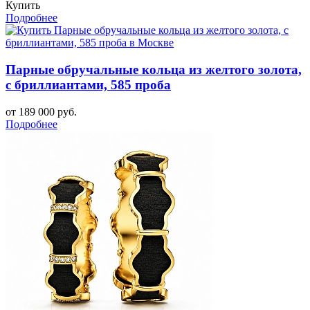
Купить
Подробнее
Парные обручальные кольца из желтого золота,
с бриллиантами, 585 проба
от 189 000 руб.
Подробнее