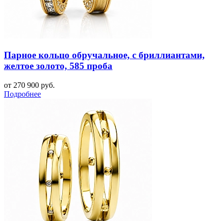
Парное кольцо обручальное, с бриллиантами,
желтое золото, 585 проба
от 270 900 руб.
Подробнее