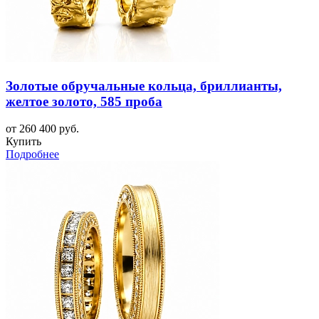
Золотые обручальные кольца, бриллианты,
желтое золото, 585 проба
от 260 400 руб.
Купить
Подробнее