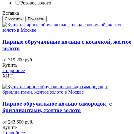
Розовое золото
Вставка
Парные обручальные кольца с косичкой, желтое
золото
от 319 200 руб.
Купить
Подробнее
ХИТ
Парное обручальное кольцо самородок, с
бриллиантами, желтое золото
от 243 600 руб.
Купить
Подробнее