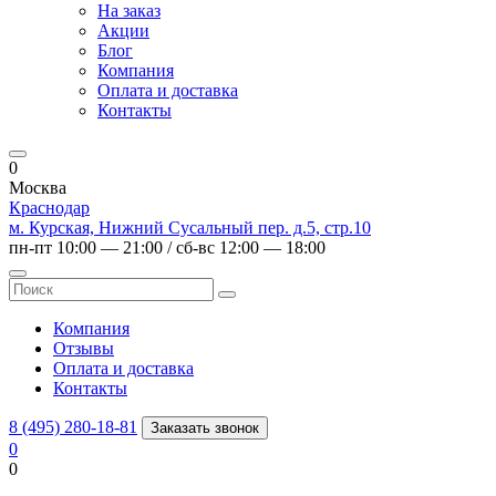
На заказ
Акции
Блог
Компания
Оплата и доставка
Контакты
0
Москва
Краснодар
м. Курская, Нижний Сусальный пер. д.5, стр.10
пн-пт 10:00 — 21:00 / сб-вс 12:00 — 18:00
Компания
Отзывы
Оплата и доставка
Контакты
8 (495) 280-18-81
Заказать звонок
0
0