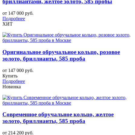
бриллиантами, желтое золото, 585 пробы
от 147 000 руб.
Подробнее
ХИТ
Оригинальное обручальное кольцо, розовое
золото, бриллианты, 585 проба
от 147 000 руб.
Купить
Подробнее
Новинка
Современное обручальное кольцо, желтое
золото, бриллианты, 585 проба
от 214 200 руб.