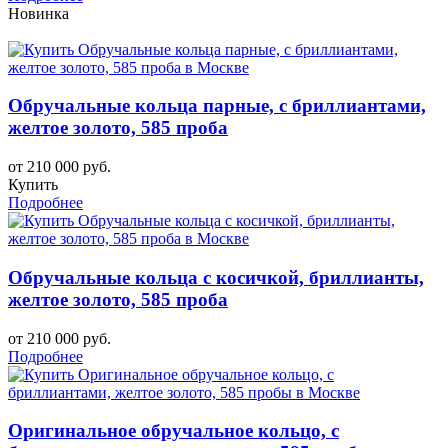
Новинка
Обручальные кольца парные, с бриллиантами,
желтое золото, 585 проба
от 210 000 руб.
Купить
Подробнее
Обручальные кольца с косичкой, бриллианты,
желтое золото, 585 проба
от 210 000 руб.
Подробнее
Оригинальное обручальное кольцо, с