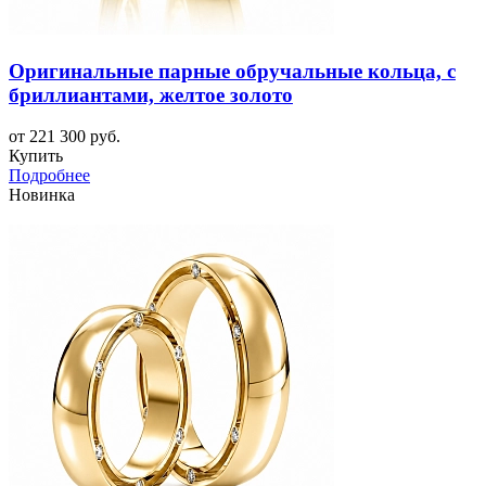
Оригинальные парные обручальные кольца, с
бриллиантами, желтое золото
от 221 300 руб.
Купить
Подробнее
Новинка