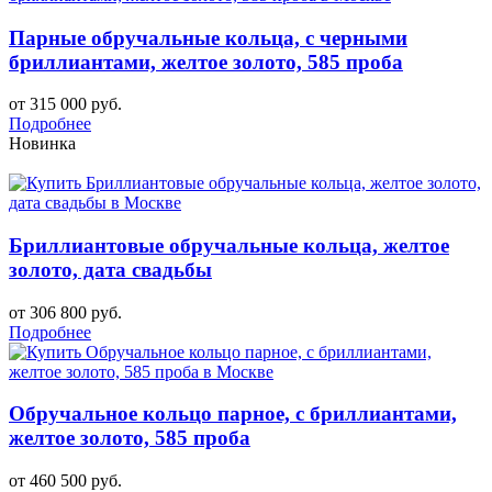
Парные обручальные кольца, с черными
бриллиантами, желтое золото, 585 проба
от 315 000 руб.
Подробнее
Новинка
Бриллиантовые обручальные кольца, желтое
золото, дата свадьбы
от 306 800 руб.
Подробнее
Обручальное кольцо парное, с бриллиантами,
желтое золото, 585 проба
от 460 500 руб.