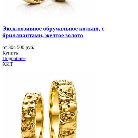
Эксклюзивное обручальное кольцо, с
бриллиантами, желтое золото
от 304 500 руб.
Купить
Подробнее
ХИТ