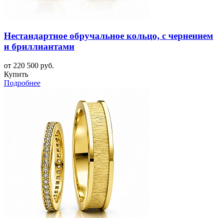
Нестандартное обручальное кольцо, с чернением
и бриллиантами
от 220 500 руб.
Купить
Подробнее