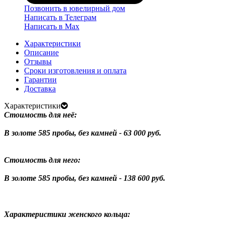
Позвонить в ювелирный дом
Написать в Телеграм
Написать в Мах
Характеристики
Описание
Отзывы
Сроки изготовления и оплата
Гарантии
Доставка
Характеристики
Стоимость для неё:
В золоте 585 пробы, без камней - 63 000 руб.
Стоимость для него:
В золоте 585 пробы, без камней - 138 600 руб.
Характеристики женского кольца: