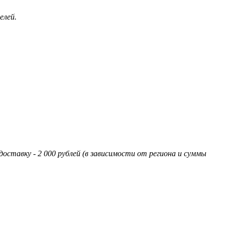
елей.
оставку - 2 000 рублей (в зависимости от региона и суммы