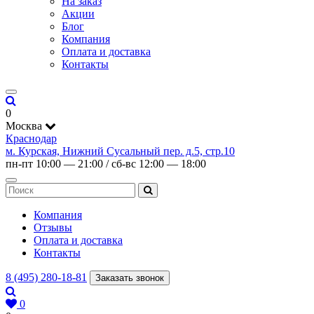
На заказ
Акции
Блог
Компания
Оплата и доставка
Контакты
0
Москва
Краснодар
м. Курская, Нижний Сусальный пер. д.5, стр.10
пн-пт 10:00 — 21:00 / сб-вс 12:00 — 18:00
Компания
Отзывы
Оплата и доставка
Контакты
8 (495) 280-18-81
Заказать звонок
0