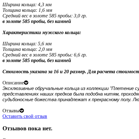
Ширина кольца: 4,3 мм
Толщина кольца: 1,6 мм
Средний вес в золоте 585 пробы: 3,0 гр.
в золоте 585 пробы, без камней
Характеристики мужского кольца:
Ширина кольца: 5,6 мм
Толщина кольца: 2,0 мм
Средний вес в золоте 585 пробы:
6,6 гр.
в золоте 585 пробы, без камней
Стоимость указана за 16 и 20 размер. Для расчета стоимос
Описание
Эксклюзивные обручальные кольца из коллекции "Плетение с
представлениях наших предков была подобна нитям, проход
судьбоносные божества принадлежат к прекрасному полу. Лю
Отзывы
Оставить свой отзыв
Отзывов пока нет.