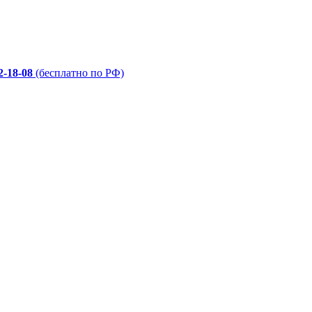
2-18-08
(бесплатно по РФ)