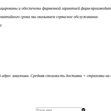
цированы и обеспечены фирменной гарантией фирм-производит
гарантийного срока мы оказываем сервисное обслуживание.
:
 адрес заказчика. Средняя стоимость доставки + страховки на д