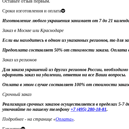
Оставьте отзыв первым.
Сроки изготовления и оплата
Изготовление любого украшения занимает от 7 до 21 календ
Заказ в Москве или Краснодаре
Если вы находитесь в одном из указанных регионов, то для 
Предоплата составляет 50% от стоимости заказа. Оплата в
Заказ из регионов
Для заказа украшений из других регионов России, необходим
оформить заказ на удалении, ответив на все Ваши вопросы.
Оплата в этом случае составляет 100% от стоимости заказ
Срочный заказ
Реализация срочных заказов осуществляется в пределах 5-7
уточняйте по нашему телефону
+7 (495) 280-18-81
.
Подробнее - на странице «
Оплата»
.
Гарантии