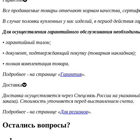
Все продаваемые товары отвечают нормам качества, сертифи
В случае поломки купленных у нас изделий, в период действия 
Для осуществления гарантийного обслуживания необходимы
• гарантийный талон;
• документ, подтверждающий покупку (товарная накладная);
• полная комплектация товара.
Подробнее - на странице «
Гарантия
».
Доставка
Доставка осуществляется через Спецсвязь России на указанный
заказа). Стоимость уточняется перед выставлением счета.
Подробнее - на странице «
Для регионов
».
Остались вопросы?