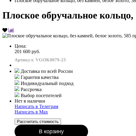
Плоское обручальное кольцо, без камней, белое золото, 5
Плоское обручальное кольцо, б
Цена:
201 600 руб.
Артикул: VGOK0079-23
Доставка по всей России
Гарантия качества
Индивидуальный подход
Рассрочка
Выбор посетителей
Нет в наличии
Написать в Телеграм
Написать в Мах
Рассчитать стоимость
В корзину