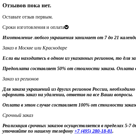
Отзывов пока нет.
Оставьте отзыв первым.
Сроки изготовления и оплата
Изготовление любого украшения занимает от 7 до 21 календ
Заказ в Москве или Краснодаре
Если вы находитесь в одном из указанных регионов, то для 
Предоплата составляет 50% от стоимости заказа. Оплата в
Заказ из регионов
Для заказа украшений из других регионов России, необходим
оформить заказ на удалении, ответив на все Ваши вопросы.
Оплата в этом случае составляет 100% от стоимости заказ
Срочный заказ
Реализация срочных заказов осуществляется в пределах 5-7
уточняйте по нашему телефону
+7 (495) 280-18-81
.