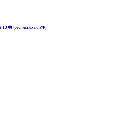
2-18-08
(бесплатно по РФ)