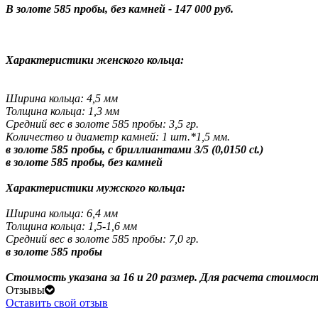
В золоте 585 пробы, без камней - 147 000 руб.
Характеристики женского кольца:
Ширина кольца: 4,5 мм
Толщина кольца: 1,3 мм
Средний вес в золоте 585 пробы: 3,5 гр.
Количество и диаметр камней: 1 шт.*1,5 мм.
в золоте 585 пробы, с бриллиантами 3/5 (0,0150 ct.)
в золоте 585 пробы, без камней
Характеристики мужского кольца:
Ширина кольца: 6,4 мм
Толщина кольца: 1,5-1,6 мм
Средний вес в золоте 585 пробы: 7,0 гр.
в золоте 585 пробы
Стоимость указана за 16 и 20 размер. Для расчета стоимос
Отзывы
Оставить свой отзыв