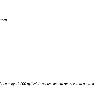
елей.
оставку - 2 000 рублей (в зависимости от региона и суммы