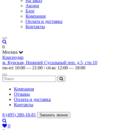
На заказ
Акции
Блог
Компания
Оплата и доставка
Контакты
0
Москва
Краснодар
м. Курская, Нижний Сусальный пер. д.5, стр.10
пн-пт 10:00 — 21:00 / сб-вс 12:00 — 18:00
Компания
Отзывы
Оплата и доставка
Контакты
8 (495) 280-18-81
Заказать звонок
0