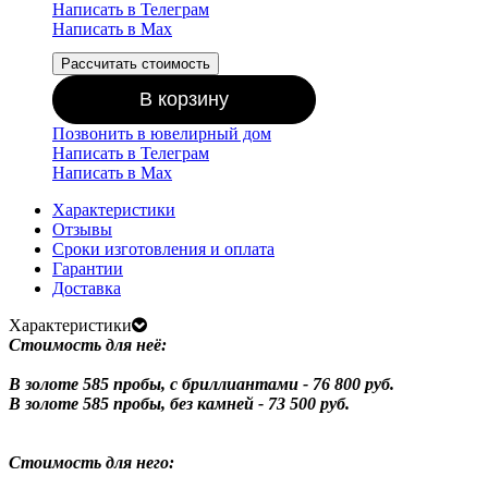
Написать в Телеграм
Написать в Мах
Рассчитать стоимость
В корзину
Позвонить в ювелирный дом
Написать в Телеграм
Написать в Мах
Характеристики
Отзывы
Сроки изготовления и оплата
Гарантии
Доставка
Характеристики
Стоимость для неё:
В золоте 585 пробы, с бриллиантами - 76 800 руб.
В золоте 585 пробы, без камней - 73 500 руб.
Стоимость для него: