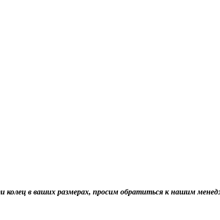
ти колец в ваших размерах, просим обратиться к нашим мене