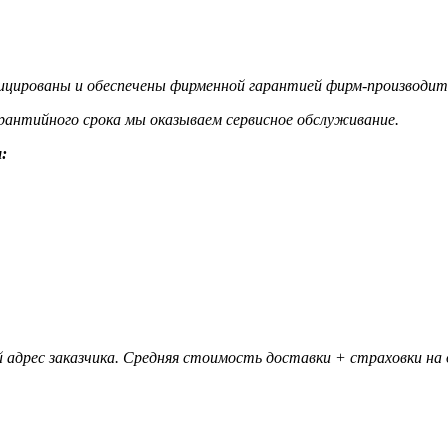
цированы и обеспечены фирменной гарантией фирм-производит
гарантийного срока мы оказываем сервисное обслуживание.
:
 адрес заказчика. Средняя стоимость доставки + страховки на д