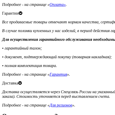
Подробнее - на странице «
Оплата»
.
Гарантии
Все продаваемые товары отвечают нормам качества, сертифи
В случае поломки купленных у нас изделий, в период действия 
Для осуществления гарантийного обслуживания необходимы
• гарантийный талон;
• документ, подтверждающий покупку (товарная накладная);
• полная комплектация товара.
Подробнее - на странице «
Гарантия
».
Доставка
Доставка осуществляется через Спецсвязь России на указанный
заказа). Стоимость уточняется перед выставлением счета.
Подробнее - на странице «
Для регионов
».