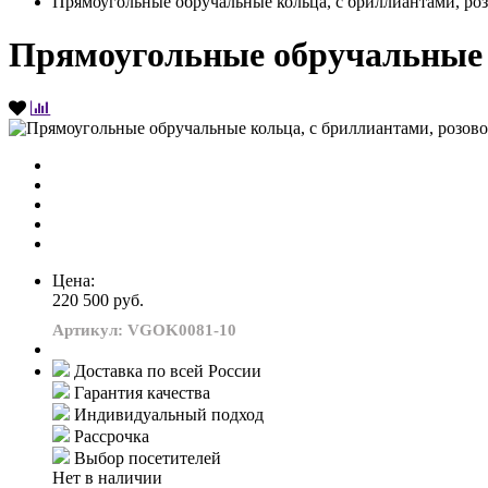
Прямоугольные обручальные кольца, с бриллиантами, роз
Прямоугольные обручальные к
Цена:
220 500 руб.
Артикул: VGOK0081-10
Доставка по всей России
Гарантия качества
Индивидуальный подход
Рассрочка
Выбор посетителей
Нет в наличии