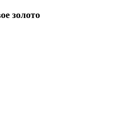
ое золото