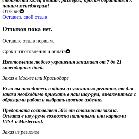
стоимости колец в ваших размерах, просим обратиться к
нашим менеджерам!
Отзывы
Оставить свой отзыв
Отзывов пока нет.
Оставьте отзыв первым.
Сроки изготовления и оплата
Изготовление любого украшения занимает от 7 до 21
календарных дней.
Заказ в Москве или Краснодаре
Если вы находитесь в одном из указанных регионов, то для
заказа необходимо приехать в наш шоу-рум, ознакомиться с
образцами работ и выбрать нужное изделие.
Предоплата составляет 50% от стоимости заказа.
Оплата в шоу-руме возможна наличными или картами
VISA и Mastercard.
Заказ из регионов