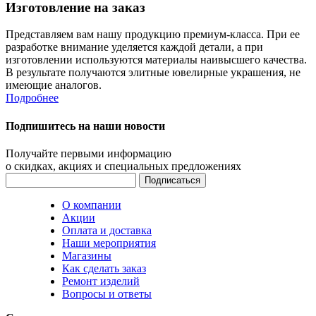
Изготовление на заказ
Представляем вам нашу продукцию премиум-класса. При ее
разработке внимание уделяется каждой детали, а при
изготовлении используются материалы наивысшего качества.
В результате получаются элитные ювелирные украшения, не
имеющие аналогов.
Подробнее
Подпишитесь на наши новости
Получайте первыми информацию
о скидках, акциях и специальных предложениях
О компании
Акции
Оплата и доставка
Наши мероприятия
Магазины
Как сделать заказ
Ремонт изделий
Вопросы и ответы