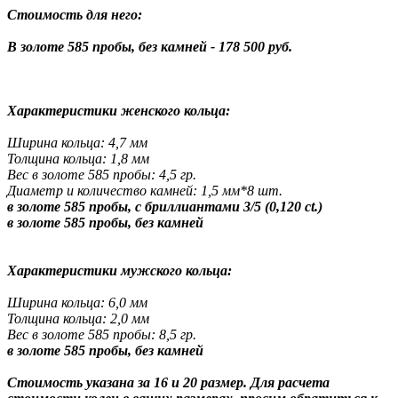
Стоимость для него:
В золоте 585 пробы, без камней - 178 500 руб.
Характеристики женского кольца:
Ширина кольца: 4,7 мм
Толщина кольца: 1,8 мм
Вес в золоте 585 пробы: 4,5 гр.
Диаметр и количество камней: 1,5 мм*8 шт.
в золоте 585 пробы, с бриллиантами 3/5 (0,120 ct.)
в золоте 585 пробы, без камней
Характеристики мужского кольца:
Ширина кольца: 6,0 мм
Толщина кольца: 2,0 мм
Вес в золоте 585 пробы: 8,5 гр.
в золоте 585 пробы, без камней
Стоимость указана за 16 и 20 размер. Для расчета