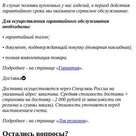
В случае поломки купленных у нас изделий, в период действия
гарантийного срока мы оказываем сервисное обслуживание.
Для осуществления гарантийного обслуживания
необходимы:
• гарантийный талон;
• документ, подтверждающий покупку (товарная накладная);
• полная комплектация товара.
Подробнее - на странице «
Гарантия
».
Доставка
Доставка осуществляется через Спецсвязь России на
указанный адрес заказчика. Средняя стоимость доставки +
страховки на доставку - 2 000 рублей (в зависимости от
региона и суммы заказа). Стоимость уточняется перед
выставлением счета.
Подробнее - на странице «
Для регионов
».
Остались вопросы?