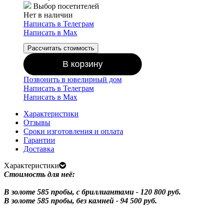
Выбор посетителей
Нет в наличии
Написать в Телеграм
Написать в Мах
Рассчитать стоимость
В корзину
Позвонить в ювелирный дом
Написать в Телеграм
Написать в Мах
Характеристики
Отзывы
Сроки изготовления и оплата
Гарантии
Доставка
Характеристики
Стоимость для неё:
В золоте 585 пробы, с бриллиантами - 120 800 руб.
В золоте 585 пробы, без камней - 94 500 руб.