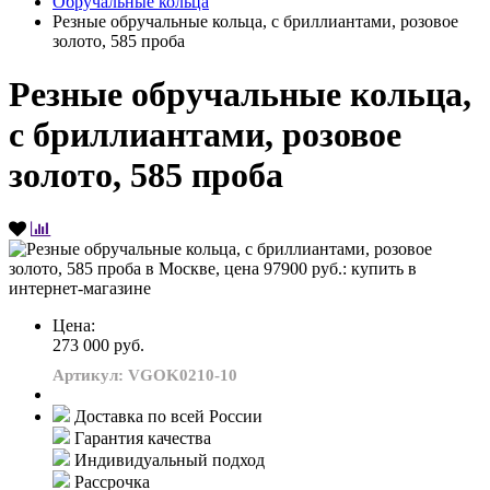
Обручальные кольца
Резные обручальные кольца, с бриллиантами, розовое
золото, 585 проба
Резные обручальные кольца,
с бриллиантами, розовое
золото, 585 проба
Цена:
273 000 руб.
Артикул: VGOK0210-10
Доставка по всей России
Гарантия качества
Индивидуальный подход
Рассрочка