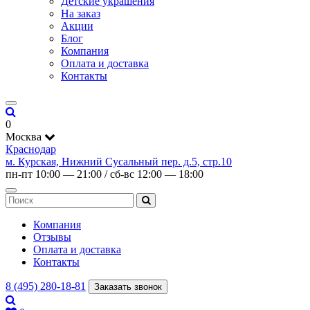
Детские украшения
На заказ
Акции
Блог
Компания
Оплата и доставка
Контакты
0
Москва
Краснодар
м. Курская, Нижний Сусальный пер. д.5, стр.10
пн-пт 10:00 — 21:00 / сб-вс 12:00 — 18:00
Компания
Отзывы
Оплата и доставка
Контакты
8 (495) 280-18-81
Заказать звонок