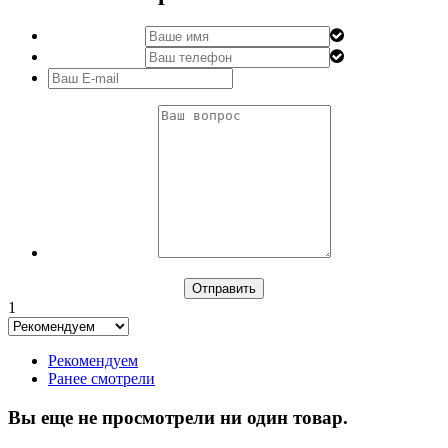
1
Рекомендуем
Ранее смотрели
Вы еще не просмотрели ни один товар.