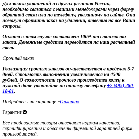
Для заказа украшений из других регионов России,
необходимо связаться с нашими менеджерами через форму
обратной связи или по телефону, указанному на сайте. Они
помогут оформить заказ на удалении, ответив на все Ваши
вопросы.
Оплата в этом случае составляет 100% от стоимости
заказа. Денежные средства переводятся на наш расчетный
счет.
Срочный заказ
Реализация срочных заказов осуществляется в пределах 5-7
дней. Стоимость выполнения увеличивается на 4500
рублей. О возможности срочного производства колец к
нужной дате уточняйте по нашему телефону
+7 (495) 280-
18-81
.
Подробнее - на странице «
Оплата»
.
Гарантии
Все продаваемые товары отвечают нормам качества,
сертифицированы и обеспечены фирменной гарантией фирм-
производителей.