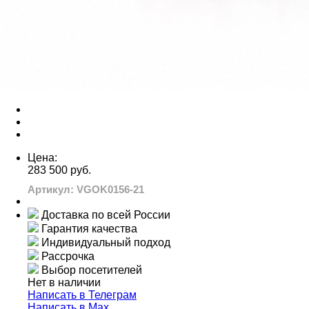
Цена:
283 500 руб.
Артикул: VGOK0156-21
Доставка по всей России
Гарантия качества
Индивидуальный подход
Рассрочка
Выбор посетителей
Нет в наличии
Написать в Телеграм
Написать в Мах