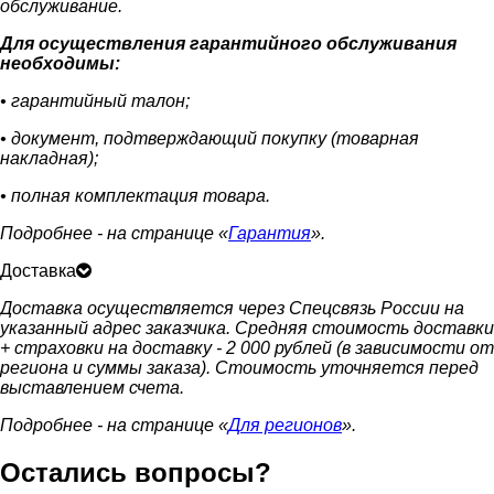
обслуживание.
Для осуществления гарантийного обслуживания
необходимы:
• гарантийный талон;
• документ, подтверждающий покупку (товарная
накладная);
• полная комплектация товара.
Подробнее - на странице «
Гарантия
».
Доставка
Доставка осуществляется через Спецсвязь России на
указанный адрес заказчика. Средняя стоимость доставки
+ страховки на доставку - 2 000 рублей (в зависимости от
региона и суммы заказа). Стоимость уточняется перед
выставлением счета.
Подробнее - на странице «
Для регионов
».
Остались вопросы?