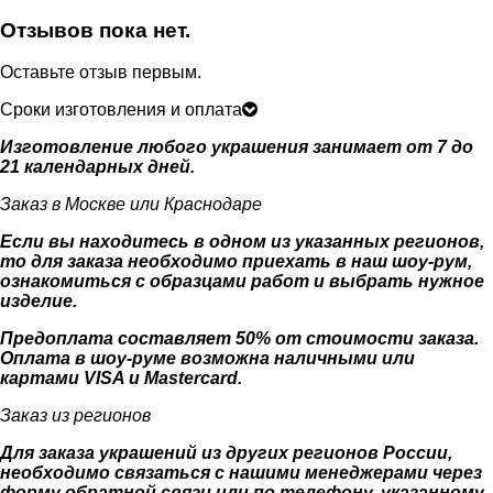
Отзывов пока нет.
Оставьте отзыв первым.
Сроки изготовления и оплата
Изготовление любого украшения занимает от 7 до
21 календарных дней.
Заказ в Москве или Краснодаре
Если вы находитесь в одном из указанных регионов,
то для заказа необходимо приехать в наш шоу-рум,
ознакомиться с образцами работ и выбрать нужное
изделие.
Предоплата составляет 50% от стоимости заказа.
Оплата в шоу-руме возможна наличными или
картами VISA и Mastercard.
Заказ из регионов
Для заказа украшений из других регионов России,
необходимо связаться с нашими менеджерами через
форму обратной связи или по телефону, указанному