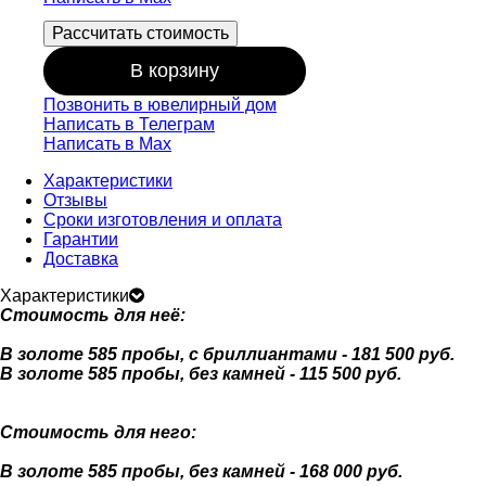
Рассчитать стоимость
В корзину
Позвонить в ювелирный дом
Написать в Телеграм
Написать в Мах
Характеристики
Отзывы
Сроки изготовления и оплата
Гарантии
Доставка
Характеристики
Стоимость для неё:
В золоте 585 пробы, с бриллиантами - 181 500 руб.
В золоте 585 пробы, без камней - 115 500 руб.
Стоимость для него:
В золоте 585 пробы, без камней - 168 000 руб.