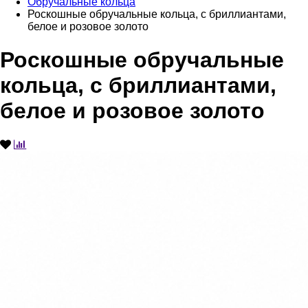
Обручальные кольца
Роскошные обручальные кольца, с бриллиантами,
белое и розовое золото
Роскошные обручальные
кольца, с бриллиантами,
белое и розовое золото