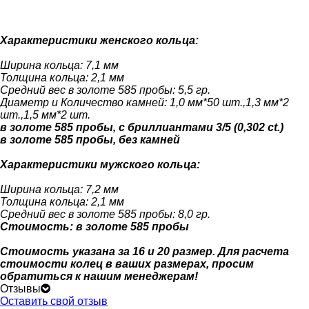
Характеристики женского кольца:
Ширина кольца: 7,1 мм
Толщина кольца: 2,1 мм
Средний вес в золоте 585 пробы: 5,5 гр.
Диаметр и Количество камней: 1,0 мм*50 шт.,1,3 мм*2
шт.,1,5 мм*2 шт.
в золоте 585 пробы, с бриллиантами 3/5 (0,302 ct.)
в золоте 585 пробы, без камней
Характеристики мужского кольца:
Ширина кольца: 7,2 мм
Толщина кольца: 2,1 мм
Средний вес в золоте 585 пробы: 8,0 гр.
Стоимость: в золоте 585 пробы
Стоимость указана за 16 и 20 размер. Для расчета
стоимости колец в ваших размерах, просим
обратиться к нашим менеджерам!
Отзывы
Оставить свой отзыв