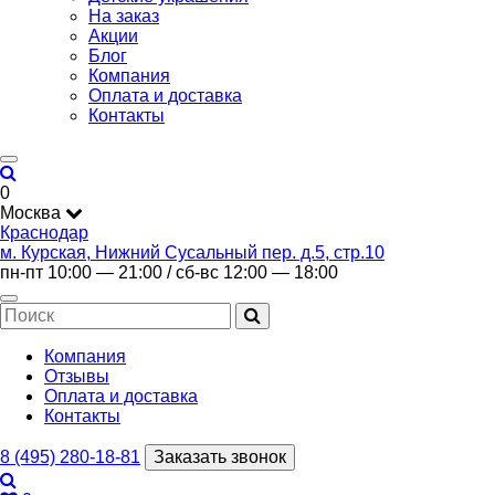
На заказ
Акции
Блог
Компания
Оплата и доставка
Контакты
0
Москва
Краснодар
м. Курская, Нижний Сусальный пер. д.5, стр.10
пн-пт 10:00 — 21:00 / сб-вс 12:00 — 18:00
Компания
Отзывы
Оплата и доставка
Контакты
8 (495) 280-18-81
Заказать звонок