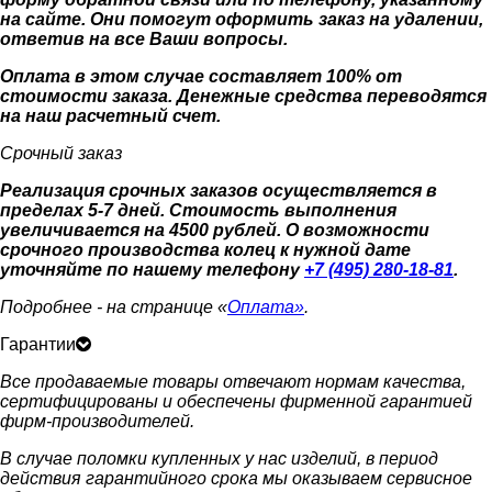
на сайте. Они помогут оформить заказ на удалении,
ответив на все Ваши вопросы.
Оплата в этом случае составляет 100% от
стоимости заказа. Денежные средства переводятся
на наш расчетный счет.
Срочный заказ
Реализация срочных заказов осуществляется в
пределах 5-7 дней. Стоимость выполнения
увеличивается на 4500 рублей. О возможности
срочного производства колец к нужной дате
уточняйте по нашему телефону
+7 (495) 280-18-81
.
Подробнее - на странице «
Оплата»
.
Гарантии
Все продаваемые товары отвечают нормам качества,
сертифицированы и обеспечены фирменной гарантией
фирм-производителей.
В случае поломки купленных у нас изделий, в период
действия гарантийного срока мы оказываем сервисное