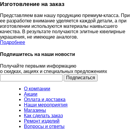
Изготовление на заказ
Представляем вам нашу продукцию премиум-класса. При
ее разработке внимание уделяется каждой детали, а при
изготовлении используются материалы наивысшего
качества. В результате получаются элитные ювелирные
украшения, не имеющие аналогов.
Подробнее
Подпишитесь на наши новости
Получайте первыми информацию
о скидках, акциях и специальных предложениях
О компании
Акции
Оплата и доставка
Наши мероприятия
Магазины
Как сделать заказ
Ремонт изделий
Вопросы и ответы