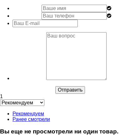
1
Рекомендуем
Ранее смотрели
Вы еще не просмотрели ни один товар.