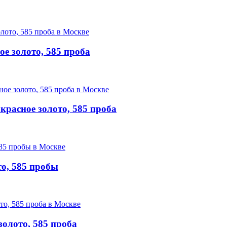
е золото, 585 проба
красное золото, 585 проба
то, 585 пробы
золото, 585 проба