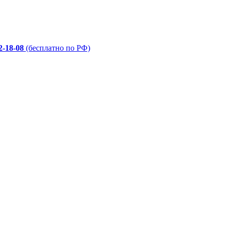
2-18-08
(бесплатно по РФ)