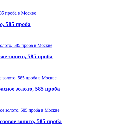
о, 585 проба
ое золото, 585 проба
сное золото, 585 проба
озовое золото, 585 проба