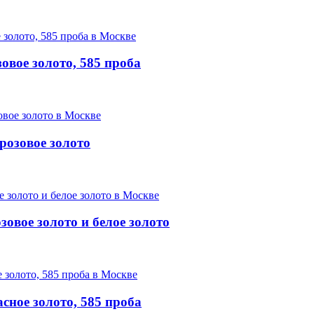
овое золото, 585 проба
розовое золото
овое золото и белое золото
сное золото, 585 проба