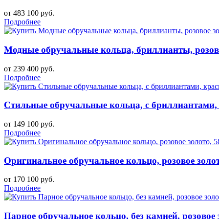
от 483 100 руб.
Подробнее
Модные обручальные кольца, бриллианты, розово
от 239 400 руб.
Подробнее
Стильные обручальные кольца, с бриллиантами, 
от 149 100 руб.
Подробнее
Оригинальное обручальное кольцо, розовое золо
от 170 100 руб.
Подробнее
Парное обручальное кольцо, без камней, розовое 