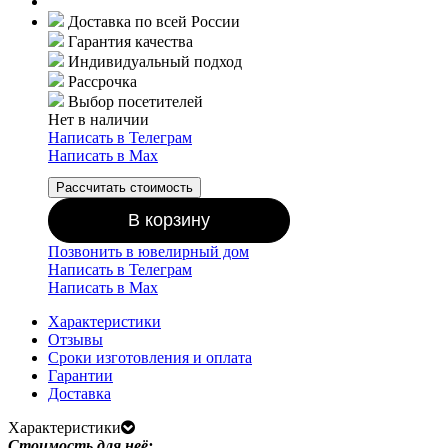
Доставка по всей России
Гарантия качества
Индивидуальный подход
Рассрочка
Выбор посетителей
Нет в наличии
Написать в Телеграм
Написать в Мах
Рассчитать стоимость
В корзину
Позвонить в ювелирный дом
Написать в Телеграм
Написать в Мах
Характеристики
Отзывы
Сроки изготовления и оплата
Гарантии
Доставка
Характеристики
Стоимость для неё: