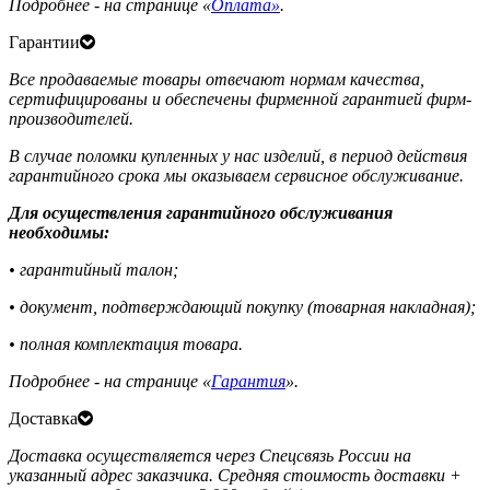
Подробнее - на странице «
Оплата»
.
Гарантии
Все продаваемые товары отвечают нормам качества,
сертифицированы и обеспечены фирменной гарантией фирм-
производителей.
В случае поломки купленных у нас изделий, в период действия
гарантийного срока мы оказываем сервисное обслуживание.
Для осуществления гарантийного обслуживания
необходимы:
• гарантийный талон;
• документ, подтверждающий покупку (товарная накладная);
• полная комплектация товара.
Подробнее - на странице «
Гарантия
».
Доставка
Доставка осуществляется через Спецсвязь России на
указанный адрес заказчика. Средняя стоимость доставки +