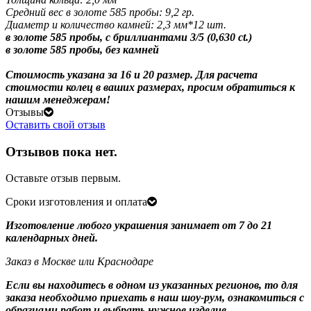
Средний вес в золоте 585 пробы: 9,2 гр.
Диаметр и количество камней: 2,3 мм*12 шт.
в золоте 585 пробы, с бриллиантами 3/5 (0,630 ct.)
в золоте 585 пробы, без камней
Стоимость указана за 16 и 20 размер. Для расчета
стоимости колец в ваших размерах, просим обратиться к
нашим менеджерам!
Отзывы
Оставить свой отзыв
Отзывов пока нет.
Оставьте отзыв первым.
Сроки изготовления и оплата
Изготовление любого украшения занимает от 7 до 21
календарных дней.
Заказ в Москве или Краснодаре
Если вы находитесь в одном из указанных регионов, то для
заказа необходимо приехать в наш шоу-рум, ознакомиться с
образцами работ и выбрать нужное изделие.