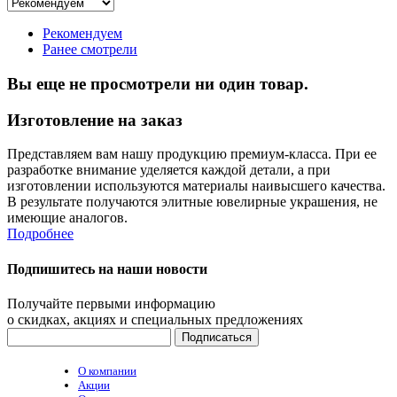
Рекомендуем
Ранее смотрели
Вы еще не просмотрели ни один товар.
Изготовление на заказ
Представляем вам нашу продукцию премиум-класса. При ее
разработке внимание уделяется каждой детали, а при
изготовлении используются материалы наивысшего качества.
В результате получаются элитные ювелирные украшения, не
имеющие аналогов.
Подробнее
Подпишитесь на наши новости
Получайте первыми информацию
о скидках, акциях и специальных предложениях
О компании
Акции