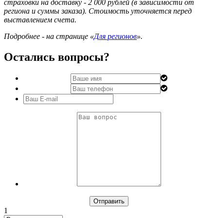
страховки на доставку - 2 000 рублей (в зависимости от
региона и суммы заказа). Стоимость уточняется перед
выставлением счета.
Подробнее - на странице «
Для регионов
».
Остались вопросы?
1