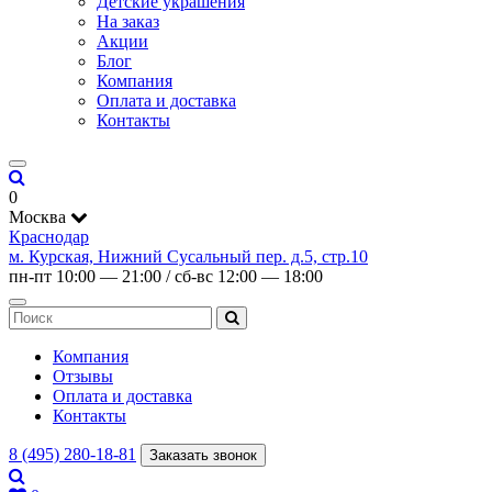
Детские украшения
На заказ
Акции
Блог
Компания
Оплата и доставка
Контакты
0
Москва
Краснодар
м. Курская, Нижний Сусальный пер. д.5, стр.10
пн-пт 10:00 — 21:00 / сб-вс 12:00 — 18:00
Компания
Отзывы
Оплата и доставка
Контакты
8 (495) 280-18-81
Заказать звонок