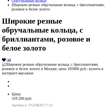
Обручальные кольца
Широкие резные обручальные кольца, с бриллиантами,
розовое и белое золото
Широкие резные
обручальные кольца, с
бриллиантами, розовое и
белое золото
Цена:
319 200 руб.
Артикул: VGOK0177-12