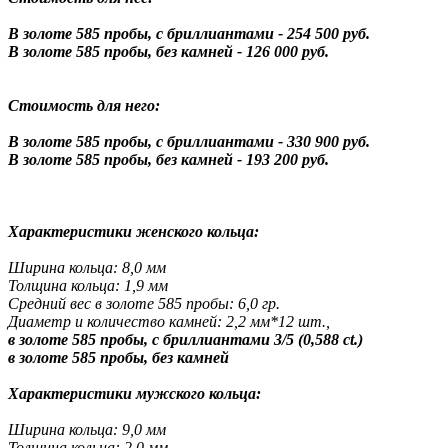
В золоте 585 пробы, с бриллиантами - 254 500 руб.
В золоте 585 пробы, без камней - 126 000 руб.
Стоимость для него:
В золоте 585 пробы, с бриллиантами - 330 900 руб.
В золоте 585 пробы, без камней - 193 200 руб.
Характеристики женского кольца:
Ширина кольца: 8,0 мм
Толщина кольца: 1,9 мм
Средний вес в золоте 585 пробы: 6,0 гр.
Диаметр и количество камней: 2,2 мм*12 шт.,
в золоте 585 пробы, с бриллиантами 3/5 (0,588 ct.)
в золоте 585 пробы, без камней
Характеристики мужского кольца:
Ширина кольца: 9,0 мм
Толщина кольца: 2,0 мм