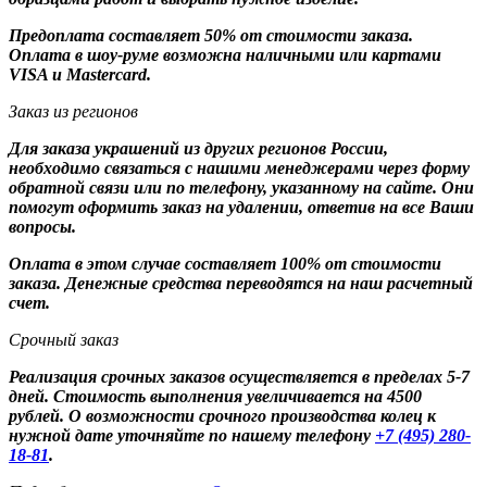
Предоплата составляет 50% от стоимости заказа.
Оплата в шоу-руме возможна наличными или картами
VISA и Mastercard.
Заказ из регионов
Для заказа украшений из других регионов России,
необходимо связаться с нашими менеджерами через форму
обратной связи или по телефону, указанному на сайте. Они
помогут оформить заказ на удалении, ответив на все Ваши
вопросы.
Оплата в этом случае составляет 100% от стоимости
заказа. Денежные средства переводятся на наш расчетный
счет.
Срочный заказ
Реализация срочных заказов осуществляется в пределах 5-7
дней. Стоимость выполнения увеличивается на 4500
рублей. О возможности срочного производства колец к
нужной дате уточняйте по нашему телефону
+7 (495) 280-
18-81
.