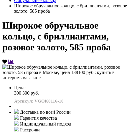
Обручальные кольца
Широкое обручальное кольцо, с бриллиантами, розовое
золото, 585 проба
Широкое обручальное
кольцо, с бриллиантами,
розовое золото, 585 проба
Цена:
300 300 руб.
Артикул: VGOK0116-10
Доставка по всей России
Гарантия качества
Индивидуальный подход
Рассрочка