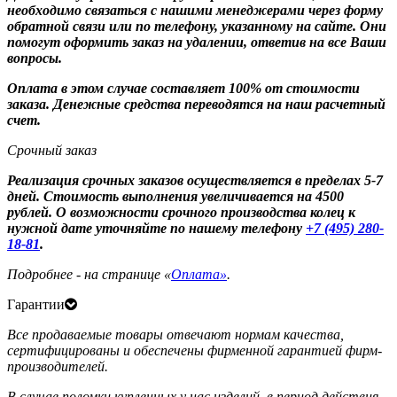
необходимо связаться с нашими менеджерами через форму
обратной связи или по телефону, указанному на сайте. Они
помогут оформить заказ на удалении, ответив на все Ваши
вопросы.
Оплата в этом случае составляет 100% от стоимости
заказа. Денежные средства переводятся на наш расчетный
счет.
Срочный заказ
Реализация срочных заказов осуществляется в пределах 5-7
дней. Стоимость выполнения увеличивается на 4500
рублей. О возможности срочного производства колец к
нужной дате уточняйте по нашему телефону
+7 (495) 280-
18-81
.
Подробнее - на странице «
Оплата»
.
Гарантии
Все продаваемые товары отвечают нормам качества,
сертифицированы и обеспечены фирменной гарантией фирм-
производителей.
В случае поломки купленных у нас изделий, в период действия