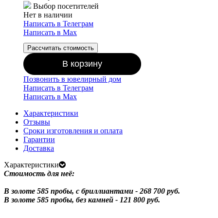
Выбор посетителей
Нет в наличии
Написать в Телеграм
Написать в Мах
Рассчитать стоимость
В корзину
Позвонить в ювелирный дом
Написать в Телеграм
Написать в Мах
Характеристики
Отзывы
Сроки изготовления и оплата
Гарантии
Доставка
Характеристики
Стоимость для неё:
В золоте 585 пробы, с бриллиантами - 268 700 руб.
В золоте 585 пробы, без камней - 121 800 руб.