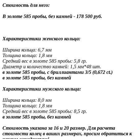
Стоимость для него:
В золоте 585 пробы, без камней - 178 500 руб.
Характеристики женского кольца:
Ширина кольца: 6,7 мм
Толщина кольца: 1,8 мм
Средний вес в золоте 585 пробы: 5,8 гр.
Диаметр и количество камней: 1,5 мм*48 шт.
в золоте 585 пробы, с бриллиантами 3/5 (0,672 ct.)
в золоте 585 пробы, без камней
Характеристики мужского кольца:
Ширина кольца: 8,0 мм
Толщина кольца: 1,8 мм
Средний вес в золоте 585 пробы: 8,5 гр.
в золоте 585 пробы, без камней
Стоимость указана за 16 и 20 размер. Для расчета
стоимости колец в ваших размерах, просим обратиться к