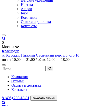
Детские украшения
На заказ
Акции
Блог
Компания
Оплата и доставка
Контакты
0
Москва
Краснодар
м. Курская, Нижний Сусальный пер. д.5, стр.10
пн-пт 10:00 — 21:00 / сб-вс 12:00 — 18:00
Компания
Отзывы
Оплата и доставка
Контакты
8 (495) 280-18-81
Заказать звонок