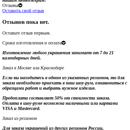
нашим менеджерам!
Отзывы
Оставить свой отзыв
Отзывов пока нет.
Оставьте отзыв первым.
Сроки изготовления и оплата
Изготовление любого украшения занимает от 7 до 21
календарных дней.
Заказ в Москве или Краснодаре
Если вы находитесь в одном из указанных регионов, то для
заказа необходимо приехать в наш шоу-рум, ознакомиться с
образцами работ и выбрать нужное изделие.
Предоплата составляет 50% от стоимости заказа.
Оплата в шоу-руме возможна наличными или картами
VISA и Mastercard.
Заказ из регионов
Для заказа украшений из других регионов России,