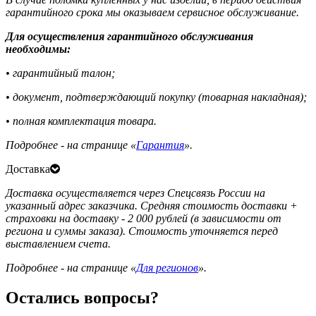
гарантийного срока мы оказываем сервисное обслуживание.
Для осуществления гарантийного обслуживания
необходимы:
• гарантийный талон;
• документ, подтверждающий покупку (товарная накладная);
• полная комплектация товара.
Подробнее - на странице «
Гарантия
».
Доставка
Доставка осуществляется через Спецсвязь России на
указанный адрес заказчика. Средняя стоимость доставки +
страховки на доставку - 2 000 рублей (в зависимости от
региона и суммы заказа). Стоимость уточняется перед
выставлением счета.
Подробнее - на странице «
Для регионов
».
Остались вопросы?