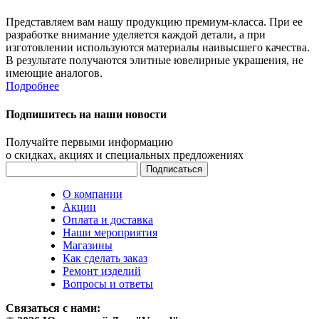
Представляем вам нашу продукцию премиум-класса. При ее
разработке внимание уделяется каждой детали, а при
изготовлении используются материалы наивысшего качества.
В результате получаются элитные ювелирные украшения, не
имеющие аналогов.
Подробнее
Подпишитесь на наши новости
Получайте первыми информацию
о скидках, акциях и специальных предложениях
О компании
Акции
Оплата и доставка
Наши мероприятия
Магазины
Как сделать заказ
Ремонт изделий
Вопросы и ответы
Связаться с нами: