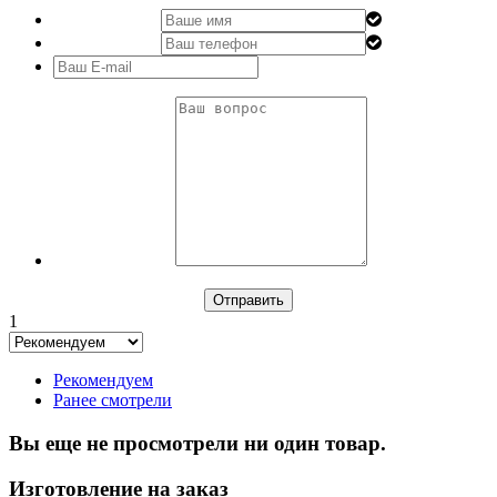
1
Рекомендуем
Ранее смотрели
Вы еще не просмотрели ни один товар.
Изготовление на заказ