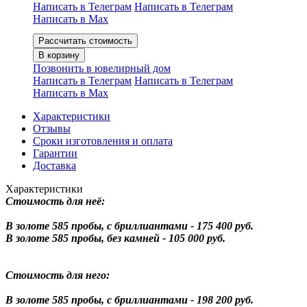
Написать в Телеграм
Написать в Телеграм
Написать в Мах
Рассчитать стоимость
В корзину
Позвонить в ювелирный дом
Написать в Телеграм
Написать в Телеграм
Написать в Мах
Характеристики
Отзывы
Сроки изготовления и оплата
Гарантии
Доставка
Характеристики
Стоимость для неё:
В золоте 585 пробы, с бриллиантами - 175 400 руб.
В золоте 585 пробы, без камней - 105 000 руб.
Стоимость для него:
В золоте 585 пробы, с бриллиантами - 198 200 руб.