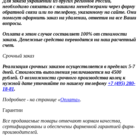
Для заказа украшений из других регионов России,
необходимо связаться с нашими менеджерами через форму
обратной связи или по телефону, указанному на сайте. Они
помогут оформить заказ на удалении, ответив на все Ваши
вопросы.
Оплата в этом случае составляет 100% от стоимости
заказа. Денежные средства переводятся на наш расчетный
счет.
Срочный заказ
Реализация срочных заказов осуществляется в пределах 5-7
дней. Стоимость выполнения увеличивается на 4500
рублей. О возможности срочного производства колец к
нужной дате уточняйте по нашему телефону
+7 (495) 280-
18-81
.
Подробнее - на странице «
Оплата»
.
Гарантии
Все продаваемые товары отвечают нормам качества,
сертифицированы и обеспечены фирменной гарантией фирм-
производителей.