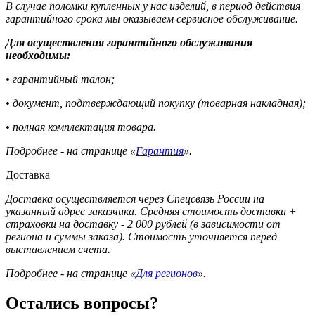
В случае поломки купленных у нас изделий, в период действия
гарантийного срока мы оказываем сервисное обслуживание.
Для осуществления гарантийного обслуживания
необходимы:
• гарантийный талон;
• документ, подтверждающий покупку (товарная накладная);
• полная комплектация товара.
Подробнее - на странице «
Гарантия
».
Доставка
Доставка осуществляется через Спецсвязь России на
указанный адрес заказчика. Средняя стоимость доставки +
страховки на доставку - 2 000 рублей (в зависимости от
региона и суммы заказа). Стоимость уточняется перед
выставлением счета.
Подробнее - на странице «
Для регионов
».
Остались вопросы?