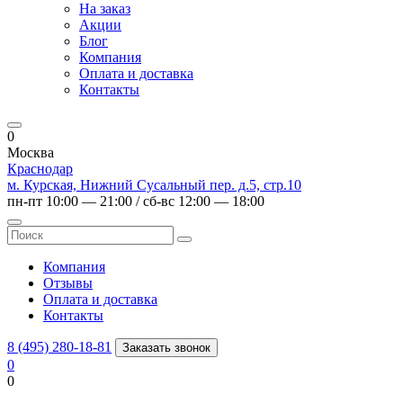
На заказ
Акции
Блог
Компания
Оплата и доставка
Контакты
0
Москва
Краснодар
м. Курская, Нижний Сусальный пер. д.5, стр.10
пн-пт 10:00 — 21:00 / сб-вс 12:00 — 18:00
Компания
Отзывы
Оплата и доставка
Контакты
8 (495) 280-18-81
Заказать звонок
0
0