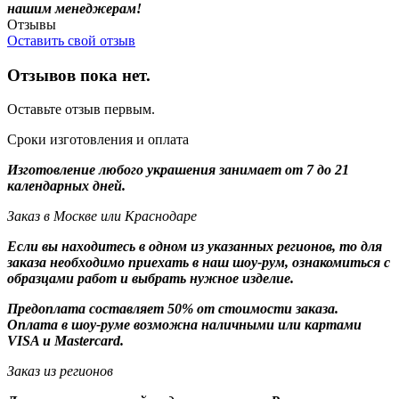
нашим менеджерам!
Отзывы
Оставить свой отзыв
Отзывов пока нет.
Оставьте отзыв первым.
Сроки изготовления и оплата
Изготовление любого украшения занимает от 7 до 21
календарных дней.
Заказ в Москве или Краснодаре
Если вы находитесь в одном из указанных регионов, то для
заказа необходимо приехать в наш шоу-рум, ознакомиться с
образцами работ и выбрать нужное изделие.
Предоплата составляет 50% от стоимости заказа.
Оплата в шоу-руме возможна наличными или картами
VISA и Mastercard.
Заказ из регионов