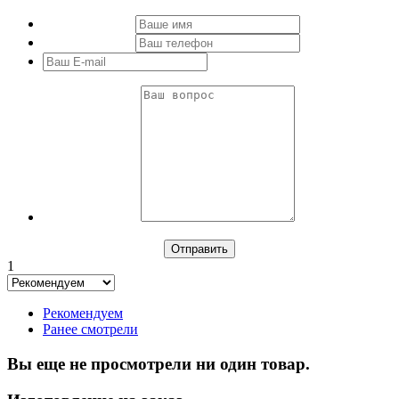
1
Рекомендуем
Ранее смотрели
Вы еще не просмотрели ни один товар.