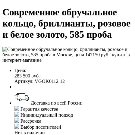
Современное обручальное
кольцо, бриллианты, розовое
и белое золото, 585 проба
Цена:
283 500 руб.
Артикул: VGOK0112-12
Доставка по всей России
Гарантия качества
Индивидуальный подход
Рассрочка
Выбор посетителей
Нет в наличии