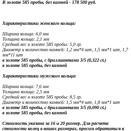
В золоте 585 пробы, без камней - 178 500 руб.
Характеристики женского кольца:
Ширина кольца: 6,0 мм
Толщина кольца: 2,1 мм
Средний вес в золоте 585 пробы: 5,0 гр.
Диаметр и количество камней: 1,2 мм*4 шт, 1,5 мм*1 шт, 1,7
мм*11 шт
в золоте 585 пробы, с бриллиантами 3/5 (0,322 ct.)
в золоте 585 пробы, без камней
Характеристики мужского кольца:
Ширина кольца: 7,6 мм
Толщина кольца: 2,5 мм
Средний вес в золоте 585 пробы: 8,5 гр.
Диаметр и количество камней: 1,5 мм*4 шт, 1,8 мм*1 шт
в золоте 585 пробы, с бриллиантами 3/5 (0,090 ct.)
в золоте 585 пробы, без камней
Стоимость указана за 16 и 20 размер. Для расчета
стоимости колец в ваших размерах, просим обратиться к