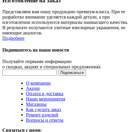
Изготовление на заказ
Представляем вам нашу продукцию премиум-класса. При ее
разработке внимание уделяется каждой детали, а при
изготовлении используются материалы наивысшего качества.
В результате получаются элитные ювелирные украшения, не
имеющие аналогов.
Подробнее
Подпишитесь на наши новости
Получайте первыми информацию
о скидках, акциях и специальных предложениях
О компании
Акции
Оплата и доставка
Наши мероприятия
Магазины
Как сделать заказ
Ремонт изделий
Вопросы и ответы
Связаться с нами: