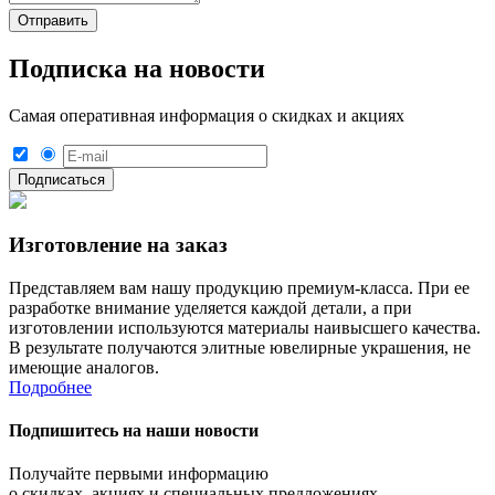
Подписка на новости
Самая оперативная информация о скидках и акциях
Изготовление на заказ
Представляем вам нашу продукцию премиум-класса. При ее
разработке внимание уделяется каждой детали, а при
изготовлении используются материалы наивысшего качества.
В результате получаются элитные ювелирные украшения, не
имеющие аналогов.
Подробнее
Подпишитесь на наши новости
Получайте первыми информацию
о скидках, акциях и специальных предложениях