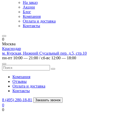
На заказ
Акции
Блог
Компания
Оплата и доставка
Контакты
0
Москва
Краснодар
м. Курская, Нижний Сусальный пер. д.5, стр.10
пн-пт 10:00 — 21:00 / сб-вс 12:00 — 18:00
Компания
Отзывы
Оплата и доставка
Контакты
8 (495) 280-18-81
Заказать звонок
0
0