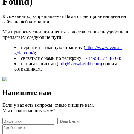
Found)
К сожалению, запрашиваемая Вами страница не найдена на
сайте нашей компании.
Мы приносим свои извинения за доставленные неудобства и
предлагаем следующие пути:
перейти на главную страницу (
https://www.versal-
gold.com/
);
связаться с нами по телефону
+7 (495) 877-46-68
;
написать письмо (
info@versal-gold.com
) нашим
сотрудникам.
Напишите нам
Если у вас есть вопросы, смело пишите нам.
Мы с радостью поможем!