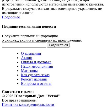
изготовлении используются материалы наивысшего качества.
В результате получаются элитные ювелирные украшения, не
имеющие аналогов.
Подробнее
Подпишитесь на наши новости
Получайте первыми информацию
о скидках, акциях и специальных предложениях
О компании
Акции
Оплата и доставка
Наши мероприятия
Магазины
Как сделать заказ
Ремонт изделий
Вопросы и ответы
Связаться с нами:
© 2026 Ювелирный Дом "Versal"
Все права защищены.
Политика конфиденциальности