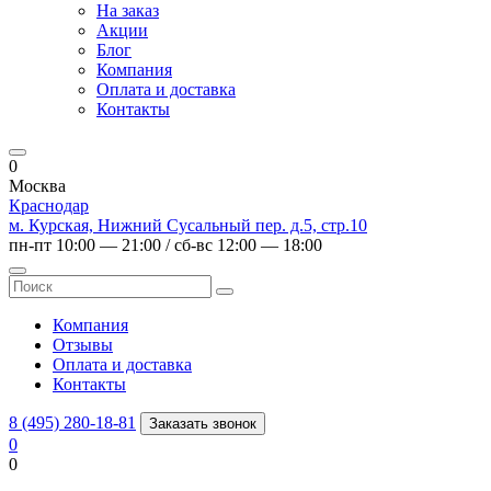
На заказ
Акции
Блог
Компания
Оплата и доставка
Контакты
0
Москва
Краснодар
м. Курская, Нижний Сусальный пер. д.5, стр.10
пн-пт 10:00 — 21:00 / сб-вс 12:00 — 18:00
Компания
Отзывы
Оплата и доставка
Контакты
8 (495) 280-18-81
Заказать звонок
0
0