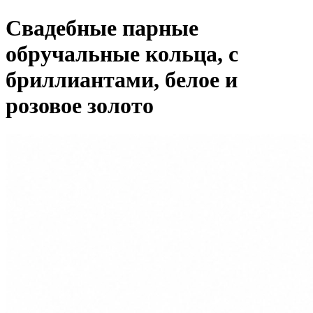
Свадебные парные
обручальные кольца, с
бриллиантами, белое и
розовое золото