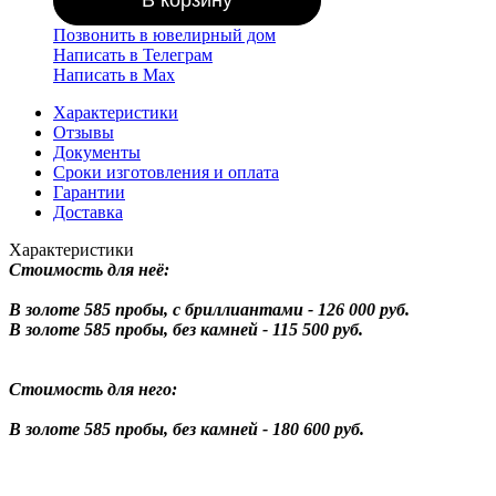
Позвонить в ювелирный дом
Написать в Телеграм
Написать в Мах
Характеристики
Отзывы
Документы
Сроки изготовления и оплата
Гарантии
Доставка
Характеристики
Стоимость для неё:
В золоте 585 пробы, с бриллиантами - 126 000 руб.
В золоте 585 пробы, без камней - 115 500 руб.
Стоимость для него:
В золоте 585 пробы, без камней - 180 600 руб.