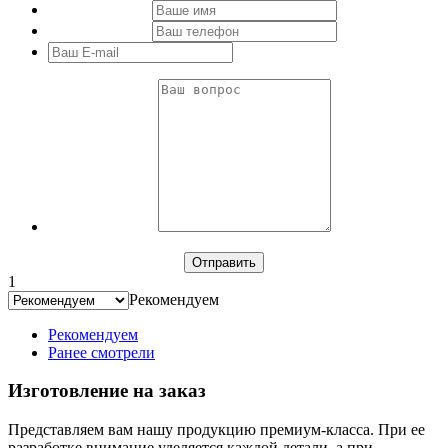
1
Рекомендуем
Рекомендуем
Ранее смотрели
Изготовление на заказ
Представляем вам нашу продукцию премиум-класса. При ее
разработке внимание уделяется каждой детали, а при