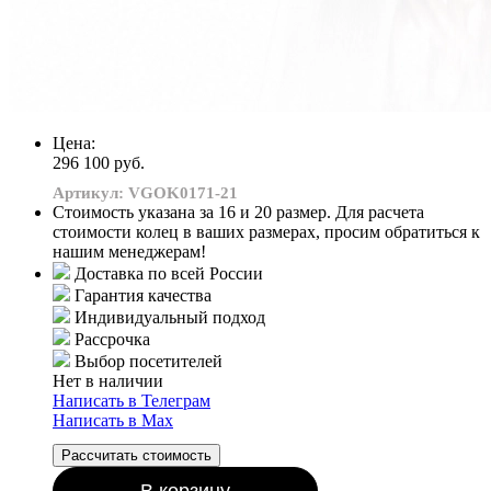
Цена:
296 100 руб.
Артикул: VGOK0171-21
Стоимость указана за 16 и 20 размер. Для расчета
стоимости колец в ваших размерах, просим обратиться к
нашим менеджерам!
Доставка по всей России
Гарантия качества
Индивидуальный подход
Рассрочка
Выбор посетителей
Нет в наличии
Написать в Телеграм
Написать в Мах
Рассчитать стоимость
В корзину