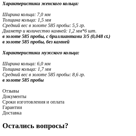
Характеристики женского кольца:
Ширина кольца: 7,0 мм
Толщина кольца: 1,5 мм
Средний вес в золоте 585 пробы: 5,5 гр.
Диаметр и количество камней: 1,2 мм*6 шт.
в золоте 585 пробы, с бриллиантами 3/5 (0,048 ct.)
в золоте 585 пробы, без камней
Характеристики мужского кольца:
Ширина кольца: 6,0 мм
Толщина кольца: 1,7 мм
Средний вес в золоте 585 пробы: 8,6 гр.
в золоте 585 пробы
Отзывы
Документы
Сроки изготовления и оплата
Гарантии
Доставка
Остались вопросы?