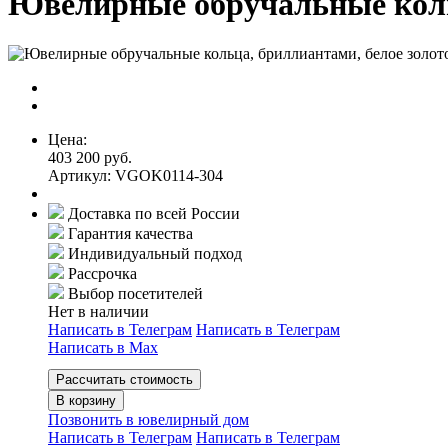
Ювелирные обручальные коль
Цена:
403 200 руб.
Артикул: VGOK0114-304
Доставка по всей России
Гарантия качества
Индивидуальный подход
Рассрочка
Выбор посетителей
Нет в наличии
Написать в Телеграм
Написать в Телеграм
Написать в Мах
Рассчитать стоимость
В корзину
Позвонить в ювелирный дом
Написать в Телеграм
Написать в Телеграм