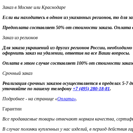
Заказ в Москве или Краснодаре
Если вы находитесь в одном из указанных регионов, то для 
Предоплата составляет 50% от стоимости заказа. Оплата в
Заказ из регионов
Для заказа украшений из других регионов России, необходим
оформить заказ на удалении, ответив на все Ваши вопросы.
Оплата в этом случае составляет 100% от стоимости заказ
Срочный заказ
Реализация срочных заказов осуществляется в пределах 5-7
уточняйте по нашему телефону
+7 (495) 280-18-81
.
Подробнее - на странице «
Оплата»
.
Гарантии
Все продаваемые товары отвечают нормам качества, сертифи
В случае поломки купленных у нас изделий, в период действия 