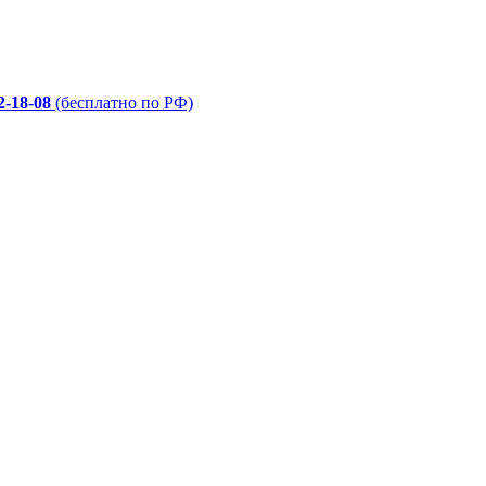
2-18-08
(бесплатно по РФ)