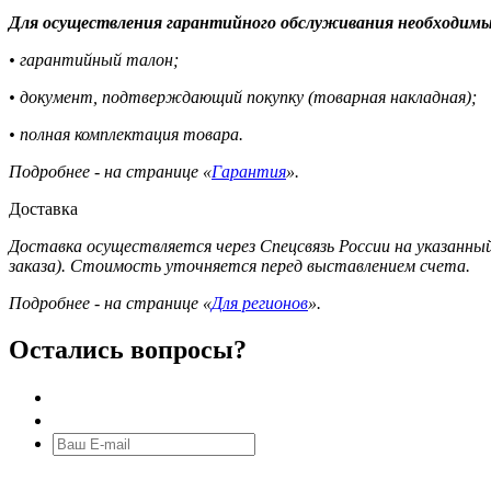
Для осуществления гарантийного обслуживания необходимы
• гарантийный талон;
• документ, подтверждающий покупку (товарная накладная);
• полная комплектация товара.
Подробнее - на странице «
Гарантия
».
Доставка
Доставка осуществляется через Спецсвязь России на указанный
заказа). Стоимость уточняется перед выставлением счета.
Подробнее - на странице «
Для регионов
».
Остались вопросы?