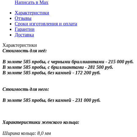
Написать в Мах
Характеристики
Отзывы
Сроки изготовления и оплата
Гарантии
Доставка
Характеристики
Стоимость для неё:
В золоте 585 пробы, с черными бриллиантами - 215 000 руб.
В золоте 585 пробы, с бриллиантами - 281 500 руб.
В золоте 585 пробы, без камней - 172 200 руб.
Стоимость для него:
В золоте 585 пробы, без камней - 231 000 руб.
Характеристики женского кольца:
Ширина кольца: 8,0 мм