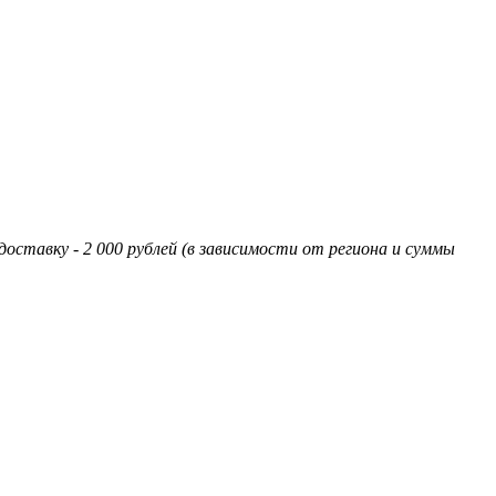
оставку - 2 000 рублей (в зависимости от региона и суммы