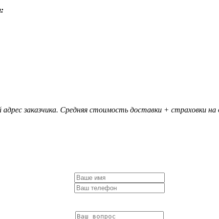
:
 адрес заказчика. Средняя стоимость доставки + страховки на д