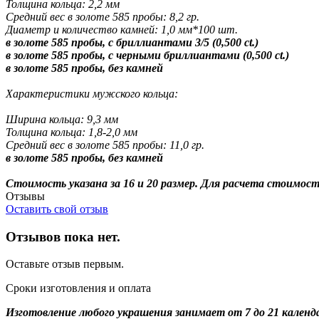
Толщина кольца: 2,2 мм
Средний вес в золоте 585 пробы: 8,2 гр.
Диаметр и количество камней: 1,0 мм*100 шт.
в золоте 585 пробы, с бриллиантами 3/5 (0,500 ct.)
в золоте 585 пробы, с черными бриллиантами (0,500 ct.)
в золоте 585 пробы, без камней
Характеристики мужского кольца:
Ширина кольца: 9,3 мм
Толщина кольца: 1,8-2,0 мм
Средний вес в золоте 585 пробы: 11,0 гр.
в золоте 585 пробы, без камней
Стоимость указана за 16 и 20 размер. Для расчета стоимос
Отзывы
Оставить свой отзыв
Отзывов пока нет.
Оставьте отзыв первым.
Сроки изготовления и оплата
Изготовление любого украшения занимает от 7 до 21 календ