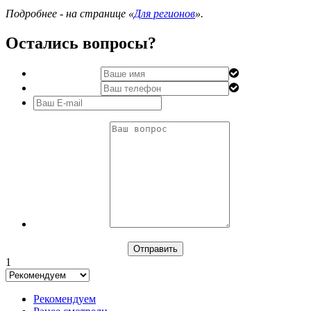
Подробнее - на странице «
Для регионов
».
Остались вопросы?
1
Рекомендуем