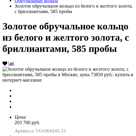
Обручальные кольца
Золотое обручальное кольцо из белого и желтого золота,
с бриллиантами, 585 пробы
Золотое обручальное кольцо
из белого и желтого золота, с
бриллиантами, 585 пробы
Цена:
203 700 руб.
Артикул: VGOK0245-23