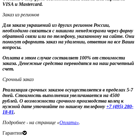
VISA и Mastercard.
Заказ из регионов
Для заказа украшений из других регионов России,
необходимо связаться с нашими менеджерами через форму
обратной связи или по телефону, указанному на сайте. Они
помогут оформить заказ на удалении, ответив на все Ваши
вопросы.
Оплата в этом случае составляет 100% от стоимости
заказа. Денежные средства переводятся на наш расчетный
счет.
Срочный заказ
Реализация срочных заказов осуществляется в пределах 5-7
дней. Стоимость выполнения увеличивается на 4500
рублей. О возможности срочного производства колец к
нужной дате уточняйте по нашему телефону
+7 (495) 280-
18-81
.
Подробнее - на странице «
Оплата»
.
Гарантии