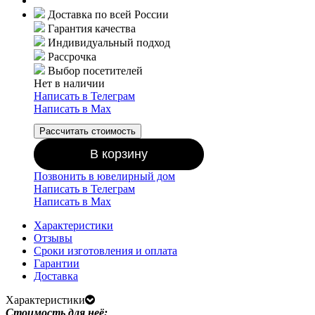
Доставка по всей России
Гарантия качества
Индивидуальный подход
Рассрочка
Выбор посетителей
Нет в наличии
Написать в Телеграм
Написать в Мах
Рассчитать стоимость
В корзину
Позвонить в ювелирный дом
Написать в Телеграм
Написать в Мах
Характеристики
Отзывы
Сроки изготовления и оплата
Гарантии
Доставка
Характеристики
Стоимость для неё: