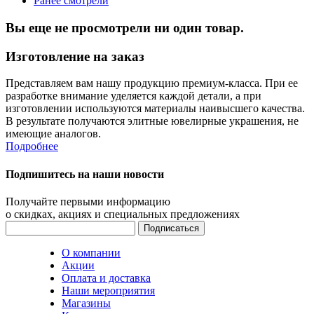
Ранее смотрели
Вы еще не просмотрели ни один товар.
Изготовление на заказ
Представляем вам нашу продукцию премиум-класса. При ее
разработке внимание уделяется каждой детали, а при
изготовлении используются материалы наивысшего качества.
В результате получаются элитные ювелирные украшения, не
имеющие аналогов.
Подробнее
Подпишитесь на наши новости
Получайте первыми информацию
о скидках, акциях и специальных предложениях
О компании
Акции
Оплата и доставка
Наши мероприятия
Магазины