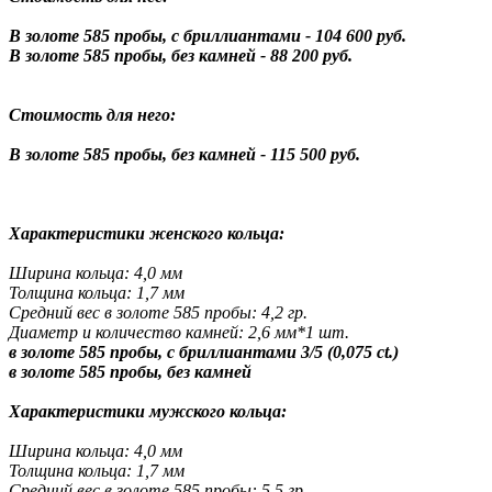
В золоте 585 пробы, с бриллиантами - 104 600 руб.
В золоте 585 пробы, без камней - 88 200 руб.
Стоимость для него:
В золоте 585 пробы, без камней - 115 500 руб.
Характеристики женского кольца:
Ширина кольца: 4,0 мм
Толщина кольца: 1,7 мм
Средний вес в золоте 585 пробы: 4,2 гр.
Диаметр и количество камней: 2,6 мм*1 шт.
в золоте 585 пробы, с бриллиантами 3/5 (0,075 ct.)
в золоте 585 пробы, без камней
Характеристики мужского кольца:
Ширина кольца: 4,0 мм
Толщина кольца: 1,7 мм
Средний вес в золоте 585 пробы: 5,5 гр.