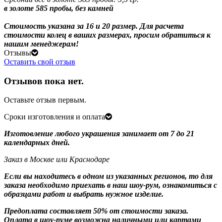
в золоте 585 пробы, без камней
Стоимость указана за 16 и 20 размер. Для расчета
стоимости колец в ваших размерах, просим обратиться к
нашим менеджерам!
Отзывы
Оставить свой отзыв
Отзывов пока нет.
Оставьте отзыв первым.
Сроки изготовления и оплата
Изготовление любого украшения занимает от 7 до 21
календарных дней.
Заказ в Москве или Краснодаре
Если вы находитесь в одном из указанных регионов, то для
заказа необходимо приехать в наш шоу-рум, ознакомиться с
образцами работ и выбрать нужное изделие.
Предоплата составляет 50% от стоимости заказа.
Оплата в шоу-руме возможна наличными или картами