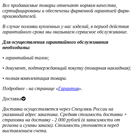
Все продаваемые товары отвечают нормам качества,
сертифицированы и обеспечены фирменной гарантией фирм-
производителей.
В случае поломки купленных у нас изделий, в период действия
гарантийного срока мы оказываем сервисное обслуживание.
Для осуществления гарантийного обслуживания
необходимы:
• гарантийный талон;
• документ, подтверждающий покупку (товарная накладная);
• полная комплектация товара.
Подробнее - на странице «
Гарантия
».
Доставка
Доставка осуществляется через Спецсвязь России на
указанный адрес заказчика. Средняя стоимость доставки +
страховки на доставку - 2 000 рублей (в зависимости от
региона и суммы заказа). Стоимость уточняется перед
выставлением счета.