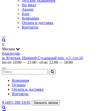
Детские украшения
На заказ
Акции
Блог
Компания
Оплата и доставка
Контакты
0
Москва
Краснодар
м. Курская, Нижний Сусальный пер. д.5, стр.10
пн-пт 10:00 — 21:00 / сб-вс 12:00 — 18:00
Компания
Отзывы
Оплата и доставка
Контакты
8 (495) 280-18-81
Заказать звонок