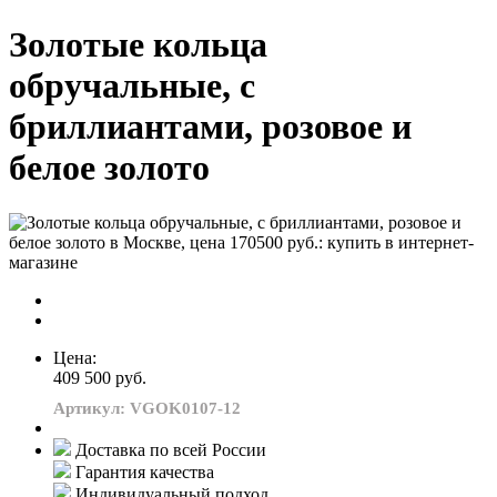
Золотые кольца
обручальные, с
бриллиантами, розовое и
белое золото
Цена:
409 500 руб.
Артикул: VGOK0107-12
Доставка по всей России
Гарантия качества
Индивидуальный подход