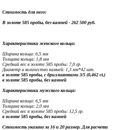
Стоимость для него:
В золоте 585 пробы, без камней - 262 500 руб.
Характеристики женского кольца:
Ширина кольца: 6,5 мм
Толщина кольца: 1,8 мм
Средний вес в золоте 585 пробы: 7,0 гр.
Диаметр и количество камней: 1,3 мм*42 шт.
в золоте 585 пробы, с бриллиантами 3/5 (0,462 ct.)
в золоте 585 пробы, без камней
Характеристики мужского кольца:
Ширина кольца: 6,5 мм
Толщина кольца: 2,0 мм
Средний вес в золоте 585 пробы: 12,5 гр.
в золоте 585 пробы, без камней
Стоимость указана за 16 и 20 размер. Для расчета