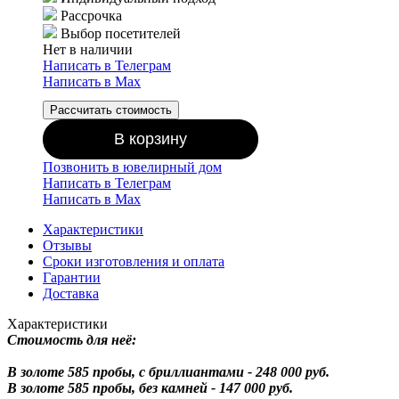
Рассрочка
Выбор посетителей
Нет в наличии
Написать в Телеграм
Написать в Мах
Рассчитать стоимость
В корзину
Позвонить в ювелирный дом
Написать в Телеграм
Написать в Мах
Характеристики
Отзывы
Сроки изготовления и оплата
Гарантии
Доставка
Характеристики
Стоимость для неё:
В золоте 585 пробы, с бриллиантами - 248 000 руб.
В золоте 585 пробы, без камней - 147 000 руб.