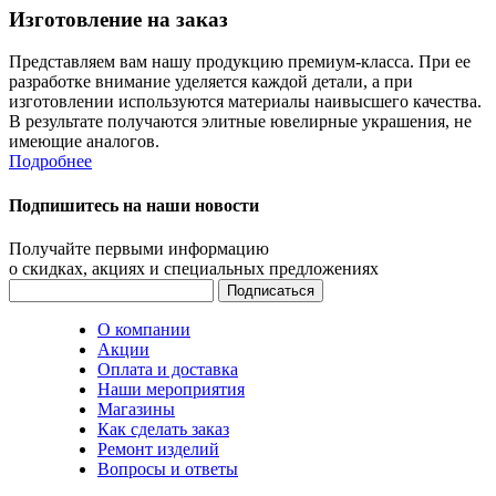
Изготовление на заказ
Представляем вам нашу продукцию премиум-класса. При ее
разработке внимание уделяется каждой детали, а при
изготовлении используются материалы наивысшего качества.
В результате получаются элитные ювелирные украшения, не
имеющие аналогов.
Подробнее
Подпишитесь на наши новости
Получайте первыми информацию
о скидках, акциях и специальных предложениях
О компании
Акции
Оплата и доставка
Наши мероприятия
Магазины
Как сделать заказ
Ремонт изделий
Вопросы и ответы