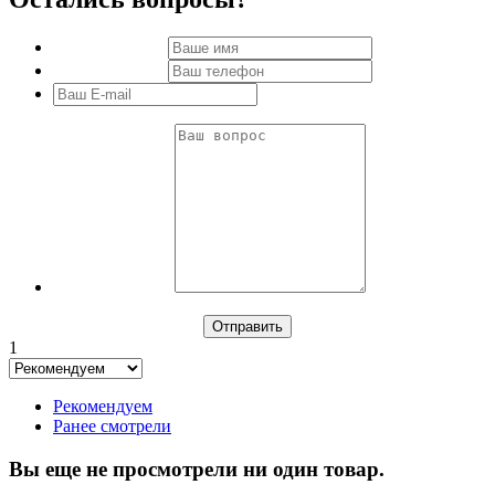
1
Рекомендуем
Ранее смотрели
Вы еще не просмотрели ни один товар.