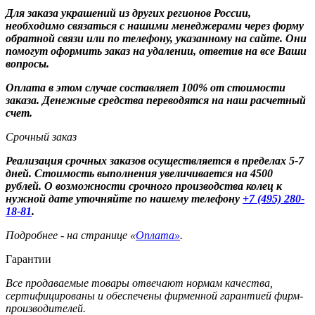
Для заказа украшений из других регионов России,
необходимо связаться с нашими менеджерами через форму
обратной связи или по телефону, указанному на сайте. Они
помогут оформить заказ на удалении, ответив на все Ваши
вопросы.
Оплата в этом случае составляет 100% от стоимости
заказа. Денежные средства переводятся на наш расчетный
счет.
Срочный заказ
Реализация срочных заказов осуществляется в пределах 5-7
дней. Стоимость выполнения увеличивается на 4500
рублей. О возможности срочного производства колец к
нужной дате уточняйте по нашему телефону
+7 (495) 280-
18-81
.
Подробнее - на странице «
Оплата»
.
Гарантии
Все продаваемые товары отвечают нормам качества,
сертифицированы и обеспечены фирменной гарантией фирм-
производителей.