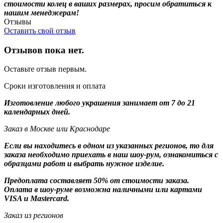
стоимости колец в ваших размерах, просим обратиться к
нашим менеджерам!
Отзывы
Оставить свой отзыв
Отзывов пока нет.
Оставьте отзыв первым.
Сроки изготовления и оплата
Изготовление любого украшения занимает от 7 до 21
календарных дней.
Заказ в Москве или Краснодаре
Если вы находитесь в одном из указанных регионов, то для
заказа необходимо приехать в наш шоу-рум, ознакомиться с
образцами работ и выбрать нужное изделие.
Предоплата составляет 50% от стоимости заказа.
Оплата в шоу-руме возможна наличными или картами
VISA и Mastercard.
Заказ из регионов