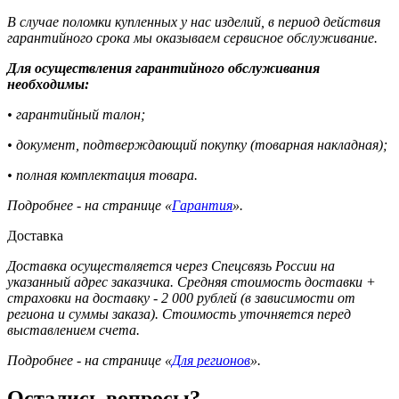
В случае поломки купленных у нас изделий, в период действия
гарантийного срока мы оказываем сервисное обслуживание.
Для осуществления гарантийного обслуживания
необходимы:
• гарантийный талон;
• документ, подтверждающий покупку (товарная накладная);
• полная комплектация товара.
Подробнее - на странице «
Гарантия
».
Доставка
Доставка осуществляется через Спецсвязь России на
указанный адрес заказчика. Средняя стоимость доставки +
страховки на доставку - 2 000 рублей (в зависимости от
региона и суммы заказа). Стоимость уточняется перед
выставлением счета.
Подробнее - на странице «
Для регионов
».
Остались вопросы?