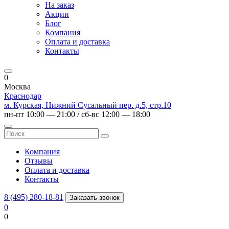
На заказ
Акции
Блог
Компания
Оплата и доставка
Контакты
0
Москва
Краснодар
м. Курская, Нижний Сусальный пер. д.5, стр.10
пн-пт 10:00 — 21:00 / сб-вс 12:00 — 18:00
Компания
Отзывы
Оплата и доставка
Контакты
8 (495) 280-18-81
Заказать звонок
0
0