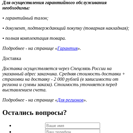
Для осуществления гарантийного обслуживания
необходимы:
• гарантийный талон;
• документ, подтверждающий покупку (товарная накладная);
• полная комплектация товара.
Подробнее - на странице «
Гарантия
».
Доставка
Доставка осуществляется через Спецсвязь России на
указанный адрес заказчика. Средняя стоимость доставки +
страховки на доставку - 2 000 рублей (в зависимости от
региона и суммы заказа). Стоимость уточняется перед
выставлением счета.
Подробнее - на странице «
Для регионов
».
Остались вопросы?