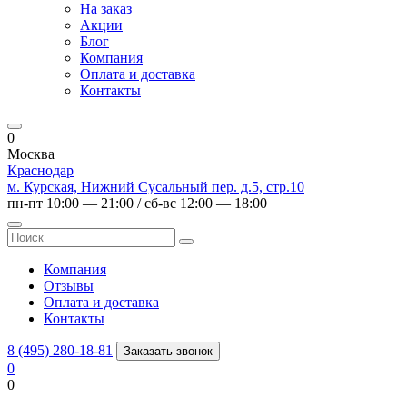
На заказ
Акции
Блог
Компания
Оплата и доставка
Контакты
0
Москва
Краснодар
м. Курская, Нижний Сусальный пер. д.5, стр.10
пн-пт 10:00 — 21:00 / сб-вс 12:00 — 18:00
Компания
Отзывы
Оплата и доставка
Контакты
8 (495) 280-18-81
Заказать звонок
0
0