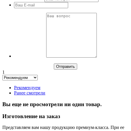
1
Рекомендуем
Ранее смотрели
Вы еще не просмотрели ни один товар.
Изготовление на заказ
Представляем вам нашу продукцию премиум-класса. При ее