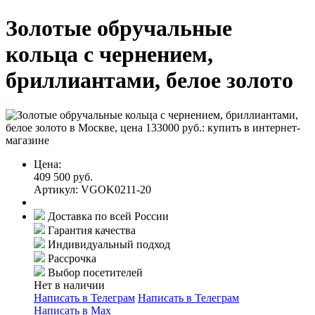
Золотые обручальные
кольца с чернением,
бриллиантами, белое золото
Цена:
409 500 руб.
Артикул: VGOK0211-20
Доставка по всей России
Гарантия качества
Индивидуальный подход
Рассрочка
Выбор посетителей
Нет в наличии
Написать в Телеграм
Написать в Телеграм
Написать в Мах