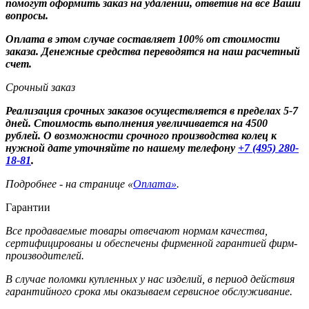
помогут оформить заказ на удалении, ответив на все Ваши
вопросы.
Оплата в этом случае составляет 100% от стоимости
заказа. Денежные средства переводятся на наш расчетный
счет.
Срочный заказ
Реализация срочных заказов осуществляется в пределах 5-7
дней. Стоимость выполнения увеличивается на 4500
рублей. О возможности срочного производства колец к
нужной дате уточняйте по нашему телефону
+7 (495) 280-
18-81
.
Подробнее - на странице «
Оплата»
.
Гарантии
Все продаваемые товары отвечают нормам качества,
сертифицированы и обеспечены фирменной гарантией фирм-
производителей.
В случае поломки купленных у нас изделий, в период действия
гарантийного срока мы оказываем сервисное обслуживание.