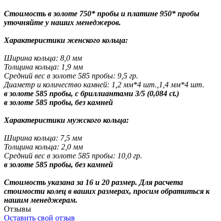
Стоимость в золоте 750* пробы и платине 950* пробы
уточняйте у наших менеджеров.
Характеристики женского кольца:
Ширина кольца: 8,0 мм
Толщина кольца: 1,9 мм
Средний вес в золоте 585 пробы: 9,5 гр.
Диаметр и количество камней: 1,2 мм*4 шт.,1,4 мм*4 шт.
в золоте 585 пробы, с бриллиантами 3/5 (0,084 ct.)
в золоте 585 пробы, без камней
Характеристики мужского кольца:
Ширина кольца: 7,5 мм
Толщина кольца: 2,0 мм
Средний вес в золоте 585 пробы: 10,0 гр.
в золоте 585 пробы, без камней
Стоимость указана за 16 и 20 размер. Для расчета
стоимости колец в ваших размерах, просим обратиться к
нашим менеджерам.
Отзывы
Оставить свой отзыв