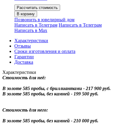
Рассчитать стоимость
В корзину
Позвонить в ювелирный дом
Написать в Телеграм
Написать в Телеграм
Написать в Мах
Характеристики
Отзывы
Сроки изготовления и оплата
Гарантии
Доставка
Характеристики
Стоимость для неё:
В золоте 585 пробы, с бриллиантами - 217 900 руб.
В золоте 585 пробы, без камней - 199 500 руб.
Стоимость для него:
В золоте 585 пробы, без камней - 210 000 руб.