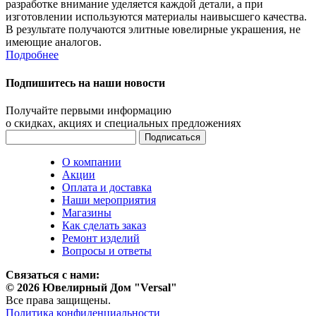
разработке внимание уделяется каждой детали, а при
изготовлении используются материалы наивысшего качества.
В результате получаются элитные ювелирные украшения, не
имеющие аналогов.
Подробнее
Подпишитесь на наши новости
Получайте первыми информацию
о скидках, акциях и специальных предложениях
О компании
Акции
Оплата и доставка
Наши мероприятия
Магазины
Как сделать заказ
Ремонт изделий
Вопросы и ответы
Связаться с нами:
© 2026 Ювелирный Дом "Versal"
Все права защищены.
Политика конфиденциальности