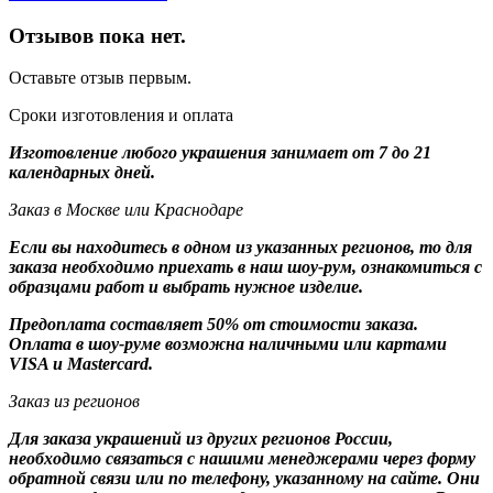
Отзывов пока нет.
Оставьте отзыв первым.
Сроки изготовления и оплата
Изготовление любого украшения занимает от 7 до 21
календарных дней.
Заказ в Москве или Краснодаре
Если вы находитесь в одном из указанных регионов, то для
заказа необходимо приехать в наш шоу-рум, ознакомиться с
образцами работ и выбрать нужное изделие.
Предоплата составляет 50% от стоимости заказа.
Оплата в шоу-руме возможна наличными или картами
VISA и Mastercard.
Заказ из регионов
Для заказа украшений из других регионов России,
необходимо связаться с нашими менеджерами через форму
обратной связи или по телефону, указанному на сайте. Они