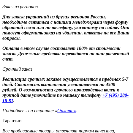
Заказ из регионов
Для заказа украшений из других регионов России,
необходимо связаться с нашими менеджерами через форму
обратной связи или по телефону, указанному на сайте. Они
помогут оформить заказ на удалении, ответив на все Ваши
вопросы.
Оплата в этом случае составляет 100% от стоимости
заказа. Денежные средства переводятся на наш расчетный
счет.
Срочный заказ
Реализация срочных заказов осуществляется в пределах 5-7
дней. Стоимость выполнения увеличивается на 4500
рублей. О возможности срочного производства колец к
нужной дате уточняйте по нашему телефону
+7 (495) 280-
18-81
.
Подробнее - на странице «
Оплата»
.
Гарантии
Все продаваемые товары отвечают нормам качества,