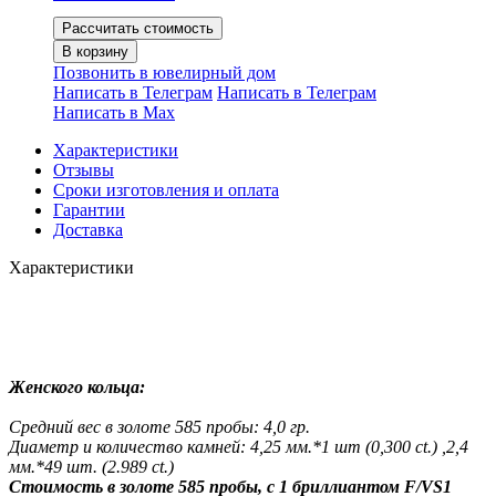
Рассчитать стоимость
В корзину
Позвонить в ювелирный дом
Написать в Телеграм
Написать в Телеграм
Написать в Мах
Характеристики
Отзывы
Сроки изготовления и оплата
Гарантии
Доставка
Характеристики
Женского кольца:
Средний вес в золоте 585 пробы: 4,0 гр.
Диаметр и количество камней: 4,25 мм.*1 шт (0,300 ct.) ,2,4
мм.*49 шт. (2.989 ct.)
Стоимость
в золоте 585 пробы, с 1 бриллиантом F/VS1