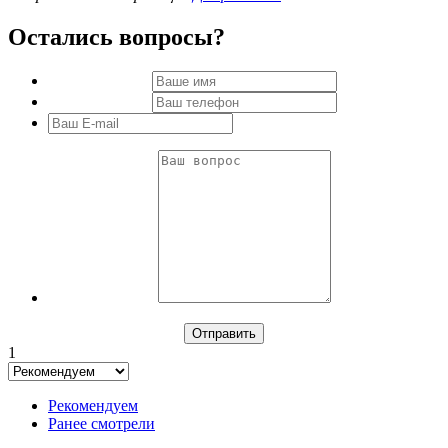
Остались вопросы?
1
Рекомендуем
Ранее смотрели