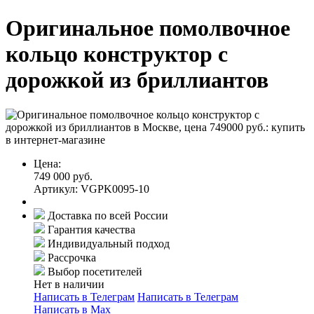
Оригинальное помолвочное
кольцо конструктор с
дорожкой из бриллиантов
Цена:
749 000 руб.
Артикул: VGPK0095-10
Доставка по всей России
Гарантия качества
Индивидуальный подход
Рассрочка
Выбор посетителей
Нет в наличии
Написать в Телеграм
Написать в Телеграм
Написать в Мах