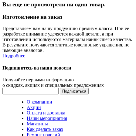
Вы еще не просмотрели ни один товар.
Изготовление на заказ
Представляем вам нашу продукцию премиум-класса. При ее
разработке внимание уделяется каждой детали, а при
изготовлении используются материалы наивысшего качества.
В результате получаются элитные ювелирные украшения, не
имеющие аналогов.
Подробнее
Подпишитесь на наши новости
Получайте первыми информацию
о скидках, акциях и специальных предложениях
О компании
Акции
Оплата и доставка
Наши мероприятия
Магазины
Как сделать заказ
Ремонт изделий