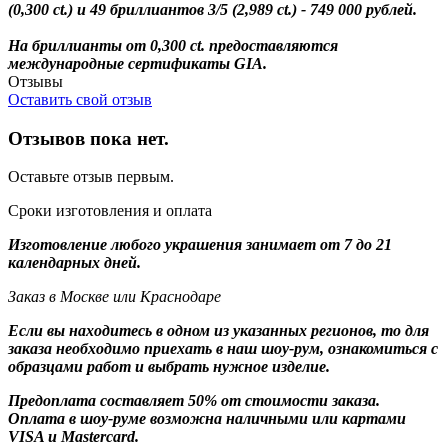
(0,300 ct.) и 49 бриллиантов 3/5 (2,989 ct.) - 749 000 рублей.
На бриллианты от 0,300 ct. предоставляются
международные сертификаты GIA.
Отзывы
Оставить свой отзыв
Отзывов пока нет.
Оставьте отзыв первым.
Сроки изготовления и оплата
Изготовление любого украшения занимает от 7 до 21
календарных дней.
Заказ в Москве или Краснодаре
Если вы находитесь в одном из указанных регионов, то для
заказа необходимо приехать в наш шоу-рум, ознакомиться с
образцами работ и выбрать нужное изделие.
Предоплата составляет 50% от стоимости заказа.
Оплата в шоу-руме возможна наличными или картами
VISA и Mastercard.