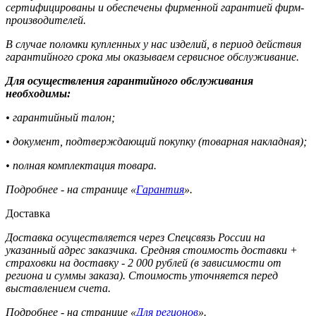
сертифицированы и обеспечены фирменной гарантией фирм-
производителей.
В случае поломки купленных у нас изделий, в период действия
гарантийного срока мы оказываем сервисное обслуживание.
Для осуществления гарантийного обслуживания
необходимы:
• гарантийный талон;
• документ, подтверждающий покупку (товарная накладная);
• полная комплектация товара.
Подробнее - на странице «
Гарантия
».
Доставка
Доставка осуществляется через Спецсвязь России на
указанный адрес заказчика. Средняя стоимость доставки +
страховки на доставку - 2 000 рублей (в зависимости от
региона и суммы заказа). Стоимость уточняется перед
выставлением счета.
Подробнее - на странице «
Для регионов
».