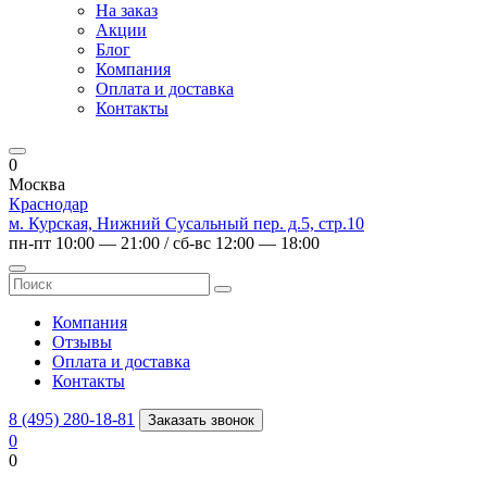
На заказ
Акции
Блог
Компания
Оплата и доставка
Контакты
0
Москва
Краснодар
м. Курская, Нижний Сусальный пер. д.5, стр.10
пн-пт 10:00 — 21:00 / сб-вс 12:00 — 18:00
Компания
Отзывы
Оплата и доставка
Контакты
8 (495) 280-18-81
Заказать звонок
0
0