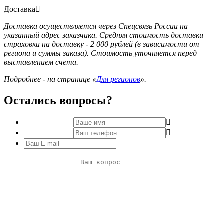
Доставка
Доставка осуществляется через Спецсвязь России на
указанный адрес заказчика. Средняя стоимость доставки +
страховки на доставку - 2 000 рублей (в зависимости от
региона и суммы заказа). Стоимость уточняется перед
выставлением счета.
Подробнее - на странице «
Для регионов
».
Остались вопросы?