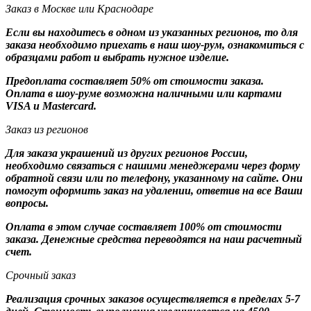
Заказ в Москве или Краснодаре
Если вы находитесь в одном из указанных регионов, то для
заказа необходимо приехать в наш шоу-рум, ознакомиться с
образцами работ и выбрать нужное изделие.
Предоплата составляет 50% от стоимости заказа.
Оплата в шоу-руме возможна наличными или картами
VISA и Mastercard.
Заказ из регионов
Для заказа украшений из других регионов России,
необходимо связаться с нашими менеджерами через форму
обратной связи или по телефону, указанному на сайте. Они
помогут оформить заказ на удалении, ответив на все Ваши
вопросы.
Оплата в этом случае составляет 100% от стоимости
заказа. Денежные средства переводятся на наш расчетный
счет.
Срочный заказ
Реализация срочных заказов осуществляется в пределах 5-7