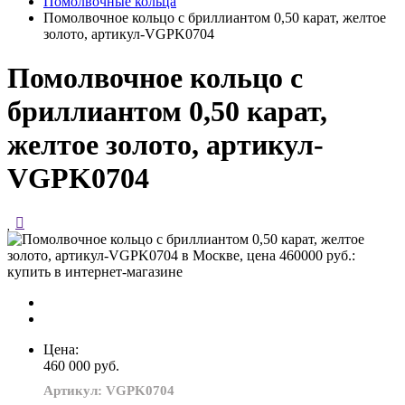
Помолвочные кольца
Помолвочное кольцо с бриллиантом 0,50 карат, желтое
золото, артикул-VGPK0704
Помолвочное кольцо с
бриллиантом 0,50 карат,
желтое золото, артикул-
VGPK0704
Цена:
460 000 руб.
Артикул: VGPK0704