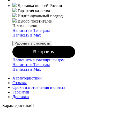
Доставка по всей России
Гарантия качества
Индивидуальный подход
Выбор посетителей
Нет в наличии
Написать в Телеграм
Написать в Мах
Рассчитать стоимость
В корзину
Позвонить в ювелирный дом
Написать в Телеграм
Написать в Мах
Характеристики
Отзывы
Сроки изготовления и оплата
Гарантии
Доставка
Характеристики