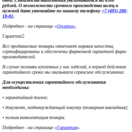
дней. Стоимость выполнения увеличивается на 4500
рублей. О возможности срочного производства колец к
нужной дате уточняйте по нашему телефону
+7 (495) 280-
18-81
.
Подробнее - на странице «
Оплата»
.
Гарантии
Все продаваемые товары отвечают нормам качества,
сертифицированы и обеспечены фирменной гарантией фирм-
производителей.
В случае поломки купленных у нас изделий, в период действия
гарантийного срока мы оказываем сервисное обслуживание.
Для осуществления гарантийного обслуживания
необходимы:
• гарантийный талон;
• документ, подтверждающий покупку (товарная накладная);
• полная комплектация товара.
Подробнее - на странице «
Гарантия
».