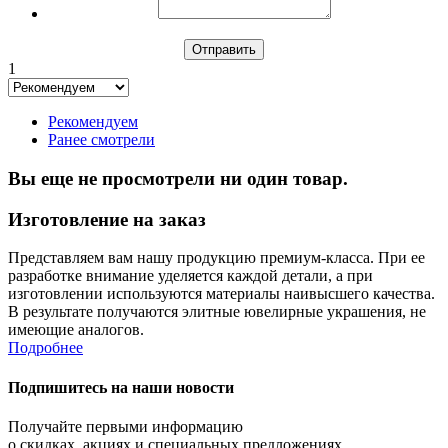
1
Рекомендуем
Ранее смотрели
Вы еще не просмотрели ни один товар.
Изготовление на заказ
Представляем вам нашу продукцию премиум-класса. При ее
разработке внимание уделяется каждой детали, а при
изготовлении используются материалы наивысшего качества.
В результате получаются элитные ювелирные украшения, не
имеющие аналогов.
Подробнее
Подпишитесь на наши новости
Получайте первыми информацию
о скидках, акциях и специальных предложениях