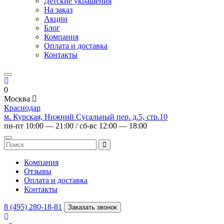
Детские украшения
На заказ
Акции
Блог
Компания
Оплата и доставка
Контакты
0
Москва
Краснодар
м. Курская, Нижний Сусальный пер. д.5, стр.10
пн-пт 10:00 — 21:00 / сб-вс 12:00 — 18:00
Компания
Отзывы
Оплата и доставка
Контакты
8 (495) 280-18-81
Заказать звонок