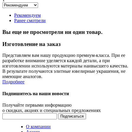
Рекомендуем
Ранее смотрели
Вы еще не просмотрели ни один товар.
Изготовление на заказ
Представляем вам нашу продукцию премиум-класса. При ее
разработке внимание уделяется каждой детали, а при
изготовлении используются материалы наивысшего качества.
В результате получаются элитные ювелирные украшения, не
имеющие аналогов.
Подробнее
Подпишитесь на наши новости
Получайте первыми информацию
о скидках, акциях и специальных предложениях
О компании
Акции