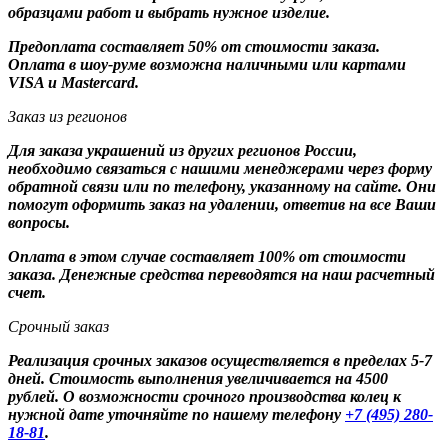
образцами работ и выбрать нужное изделие.
Предоплата составляет 50% от стоимости заказа.
Оплата в шоу-руме возможна наличными или картами
VISA и Mastercard.
Заказ из регионов
Для заказа украшений из других регионов России,
необходимо связаться с нашими менеджерами через форму
обратной связи или по телефону, указанному на сайте. Они
помогут оформить заказ на удалении, ответив на все Ваши
вопросы.
Оплата в этом случае составляет 100% от стоимости
заказа. Денежные средства переводятся на наш расчетный
счет.
Срочный заказ
Реализация срочных заказов осуществляется в пределах 5-7
дней. Стоимость выполнения увеличивается на 4500
рублей. О возможности срочного производства колец к
нужной дате уточняйте по нашему телефону
+7 (495) 280-
18-81
.