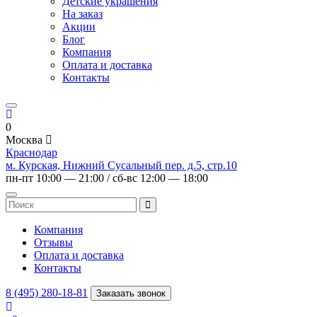
Детские украшения
На заказ
Акции
Блог
Компания
Оплата и доставка
Контакты
0
Москва
Краснодар
м. Курская, Нижний Сусальный пер. д.5, стр.10
пн-пт 10:00 — 21:00 / сб-вс 12:00 — 18:00
Компания
Отзывы
Оплата и доставка
Контакты
8 (495) 280-18-81
Заказать звонок