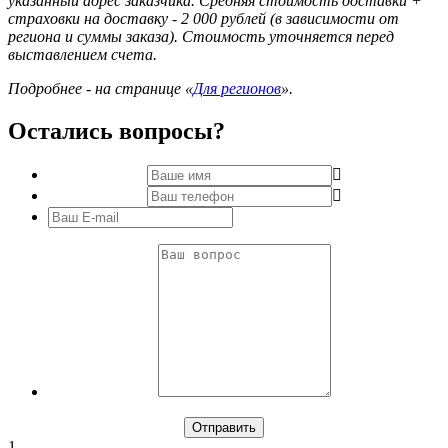
указанный адрес заказчика. Средняя стоимость доставки +
страховки на доставку - 2 000 рублей (в зависимости от
региона и суммы заказа). Стоимость уточняется перед
выставлением счета.
Подробнее - на странице «
Для регионов
».
Остались вопросы?
1