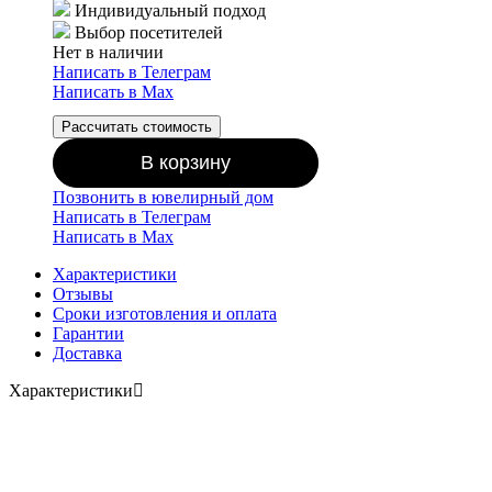
Индивидуальный подход
Выбор посетителей
Нет в наличии
Написать в Телеграм
Написать в Мах
Рассчитать стоимость
В корзину
Позвонить в ювелирный дом
Написать в Телеграм
Написать в Мах
Характеристики
Отзывы
Сроки изготовления и оплата
Гарантии
Доставка
Характеристики