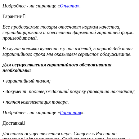
Подробнее - на странице «
Оплата»
.
Гарантии
Все продаваемые товары отвечают нормам качества,
сертифицированы и обеспечены фирменной гарантией фирм-
производителей.
В случае поломки купленных у нас изделий, в период действия
гарантийного срока мы оказываем сервисное обслуживание.
Для осуществления гарантийного обслуживания
необходимы:
• гарантийный талон;
• документ, подтверждающий покупку (товарная накладная);
• полная комплектация товара.
Подробнее - на странице «
Гарантия
».
Доставка
Доставка осуществляется через Спецсвязь России на