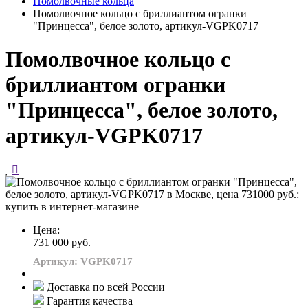
Помолвочные кольца
Помолвочное кольцо с бриллиантом огранки
"Принцесса", белое золото, артикул-VGPK0717
Помолвочное кольцо с
бриллиантом огранки
"Принцесса", белое золото,
артикул-VGPK0717
Цена:
731 000 руб.
Артикул: VGPK0717
Доставка по всей России
Гарантия качества