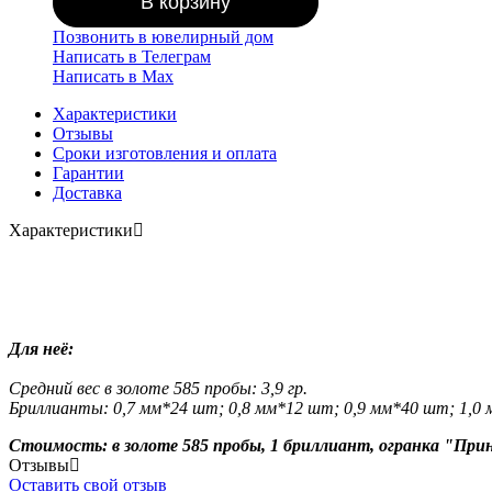
В корзину
Позвонить в ювелирный дом
Написать в Телеграм
Написать в Мах
Характеристики
Отзывы
Сроки изготовления и оплата
Гарантии
Доставка
Характеристики
Для неё:
Средний вес в золоте 585 пробы: 3,9 гр.
Бриллианты: 0,7 мм*24 шт; 0,8 мм*12 шт; 0,9 мм*40 шт; 1,0 м
Стоимость: в золоте 585 пробы, 1 бриллиант, огранка "Принцесс
Отзывы
Оставить свой отзыв