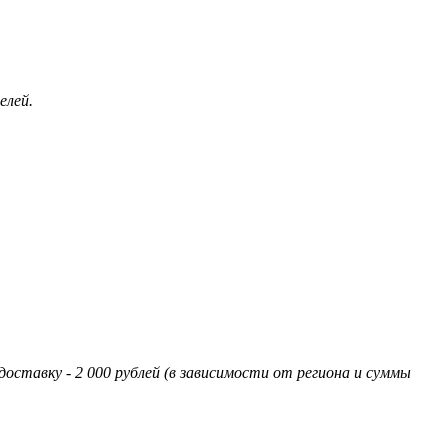
елей.
оставку - 2 000 рублей (в зависимости от региона и суммы