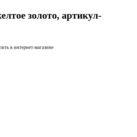
лтое золото, артикул-