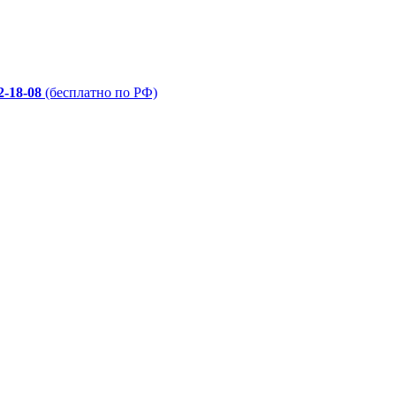
2-18-08
(бесплатно по РФ)