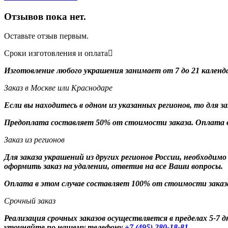
Отзывов пока нет.
Оставьте отзыв первым.
Сроки изготовления и оплата
Изготовление любого украшения занимает от 7 до 21 календ
Заказ в Москве или Краснодаре
Если вы находитесь в одном из указанных регионов, то для 
Предоплата составляет 50% от стоимости заказа. Оплата в
Заказ из регионов
Для заказа украшений из других регионов России, необходим
оформить заказ на удалении, ответив на все Ваши вопросы.
Оплата в этом случае составляет 100% от стоимости заказ
Срочный заказ
Реализация срочных заказов осуществляется в пределах 5-7
уточняйте по нашему телефону
+7 (495) 280-18-81
.