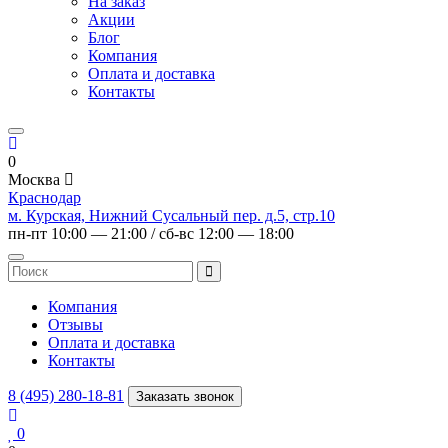
На заказ
Акции
Блог
Компания
Оплата и доставка
Контакты
0
Москва
Краснодар
м. Курская, Нижний Сусальный пер. д.5, стр.10
пн-пт 10:00 — 21:00 / сб-вс 12:00 — 18:00
Компания
Отзывы
Оплата и доставка
Контакты
8 (495) 280-18-81
Заказать звонок
0