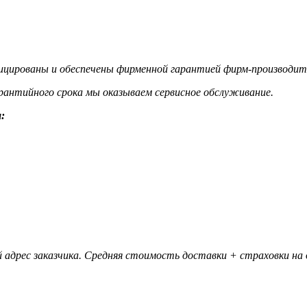
цированы и обеспечены фирменной гарантией фирм-производит
гарантийного срока мы оказываем сервисное обслуживание.
:
 адрес заказчика. Средняя стоимость доставки + страховки на д