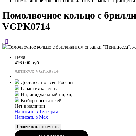
Помолвочное кольцо с бриллиантом огранки "Принцесса"
Помолвочное кольцо с брилли
VGPK0714
Цена:
476 000 руб.
Артикул: VGPK0714
Доставка по всей России
Гарантия качества
Индивидуальный подход
Выбор посетителей
Нет в наличии
Написать в Телеграм
Написать в Мах
Рассчитать стоимость