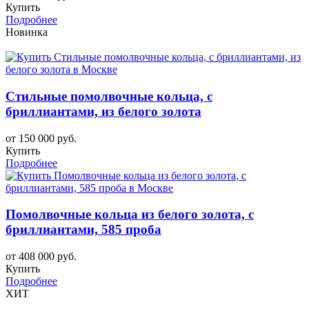
Купить
Подробнее
Новинка
Стильные помолвочные кольца, с
бриллиантами, из белого золота
от 150 000 руб.
Купить
Подробнее
Помолвочные кольца из белого золота, с
бриллиантами, 585 проба
от 408 000 руб.
Купить
Подробнее
ХИТ