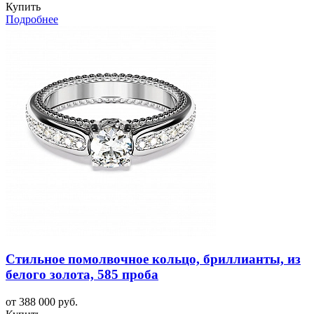
Купить
Подробнее
Стильное помолвочное кольцо, бриллианты, из
белого золота, 585 проба
от 388 000 руб.