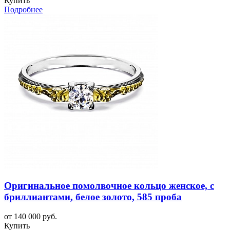
Купить
Подробнее
Оригинальное помолвочное кольцо женское, с
бриллиантами, белое золото, 585 проба
от 140 000 руб.
Купить