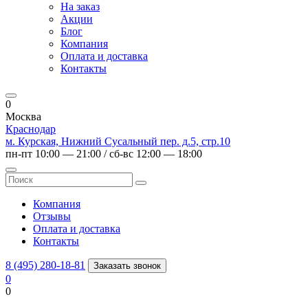
На заказ
Акции
Блог
Компания
Оплата и доставка
Контакты
0
Москва
Краснодар
м. Курская, Нижний Сусальный пер. д.5, стр.10
пн-пт 10:00 — 21:00 / сб-вс 12:00 — 18:00
Компания
Отзывы
Оплата и доставка
Контакты
8 (495) 280-18-81
Заказать звонок
0
0