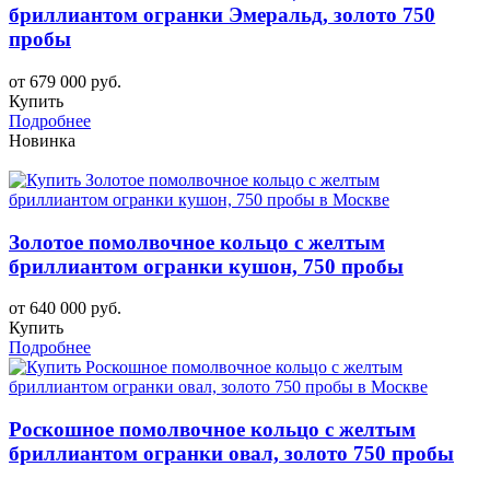
бриллиантом огранки Эмеральд, золото 750
пробы
от 679 000 руб.
Купить
Подробнее
Новинка
Золотое помолвочное кольцо с желтым
бриллиантом огранки кушон, 750 пробы
от 640 000 руб.
Купить
Подробнее
Роскошное помолвочное кольцо с желтым
бриллиантом огранки овал, золото 750 пробы