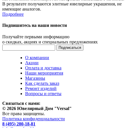
В результате получаются элитные ювелирные украшения, не
имеющие аналогов.
Подробнее
Подпишитесь на наши новости
Получайте первыми информацию
о скидках, акциях и специальных предложениях
О компании
Акции
Оплата и доставка
Наши мероприятия
Магазины
Как сделать заказ
Ремонт изделий
Вопросы и ответы
Связаться с нами:
© 2026 Ювелирный Дом "Versal"
Все права защищены.
Политика конфиденциальности
8 (495) 280-18-81