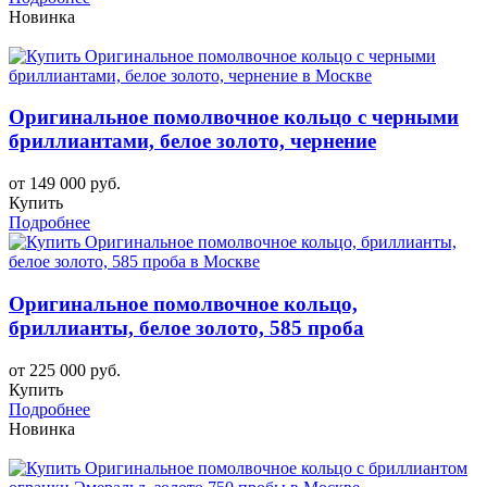
Новинка
Оригинальное помолвочное кольцо с черными
бриллиантами, белое золото, чернение
от 149 000 руб.
Купить
Подробнее
Оригинальное помолвочное кольцо,
бриллианты, белое золото, 585 проба
от 225 000 руб.
Купить
Подробнее
Новинка