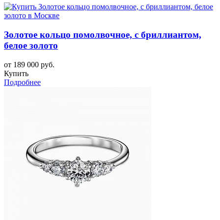
Золотое кольцо помолвочное, с бриллиантом,
белое золото
от 189 000 руб.
Купить
Подробнее