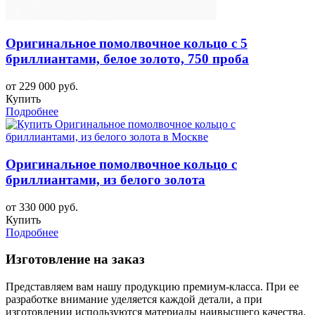
Оригинальное помолвочное кольцо с 5
бриллиантами, белое золото, 750 проба
от 229 000 руб.
Купить
Подробнее
Оригинальное помолвочное кольцо с
бриллиантами, из белого золота
от 330 000 руб.
Купить
Подробнее
Изготовление на заказ
Представляем вам нашу продукцию премиум-класса. При ее
разработке внимание уделяется каждой детали, а при
изготовлении используются материалы наивысшего качества.