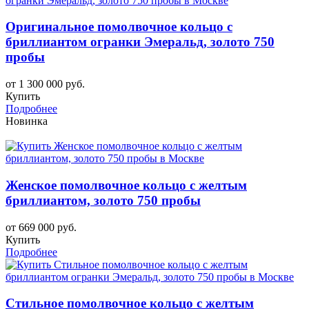
Оригинальное помолвочное кольцо с
бриллиантом огранки Эмеральд, золото 750
пробы
от 1 300 000 руб.
Купить
Подробнее
Новинка
Женское помолвочное кольцо с желтым
бриллиантом, золото 750 пробы
от 669 000 руб.
Купить
Подробнее
Стильное помолвочное кольцо с желтым