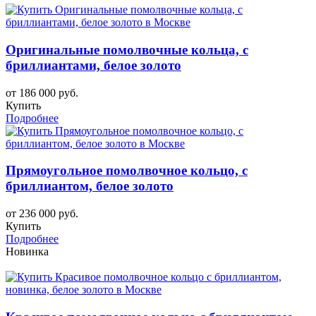
Оригинальные помолвочные кольца, с
бриллиантами, белое золото
от 186 000 руб.
Купить
Подробнее
Прямоугольное помолвочное кольцо, с
бриллиантом, белое золото
от 236 000 руб.
Купить
Подробнее
Новинка