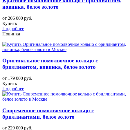
Красивое помолвочное кольцо с бриллиантом,
новинка, белое золото
от 206 000 руб.
Купить
Подробнее
Новинка
Оригинальное помолвочное кольцо с
бриллиантом, новинка, белое золото
от 179 000 руб.
Купить
Подробнее
Современное помолвочное кольцо с
бриллиантами, белое золото
от 229 000 руб.