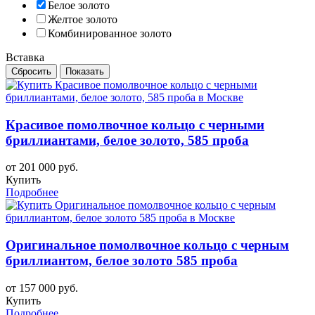
Белое золото
Желтое золото
Комбинированное золото
Вставка
Красивое помолвочное кольцо с черными
бриллиантами, белое золото, 585 проба
от 201 000 руб.
Купить
Подробнее
Оригинальное помолвочное кольцо с черным
бриллиантом, белое золото 585 проба
от 157 000 руб.
Купить
Подробнее