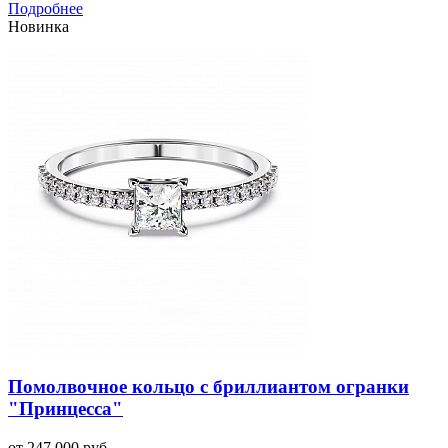
Подробнее
Новинка
Помолвочное кольцо с бриллиантом огранки
"Принцесса"
от 247 000 руб.