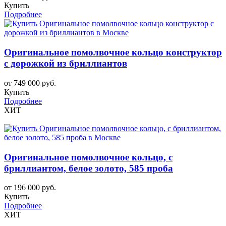
Купить
Подробнее
Оригинальное помолвочное кольцо конструктор
с дорожкой из бриллиантов
от 749 000 руб.
Купить
Подробнее
ХИТ
Оригинальное помолвочное кольцо, с
бриллиантом, белое золото, 585 проба
от 196 000 руб.
Купить
Подробнее
ХИТ