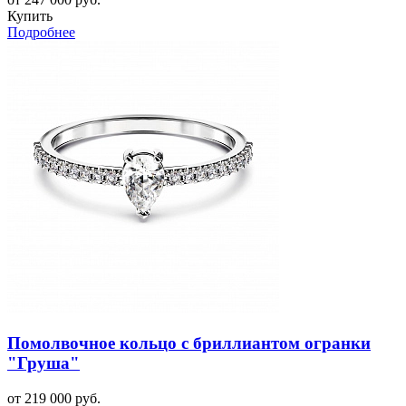
Купить
Подробнее
Помолвочное кольцо с бриллиантом огранки
"Груша"
от 219 000 руб.