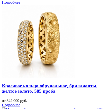
Подробнее
Красивое кольцо обручальное, бриллианты,
желтое золото, 585 проба
от 342 000 руб.
Подробнее