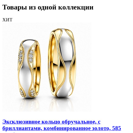
Товары из одной коллекции
ХИТ
Эксклюзивное кольцо обручальное, с
бриллиантами, комбинированное золото, 585