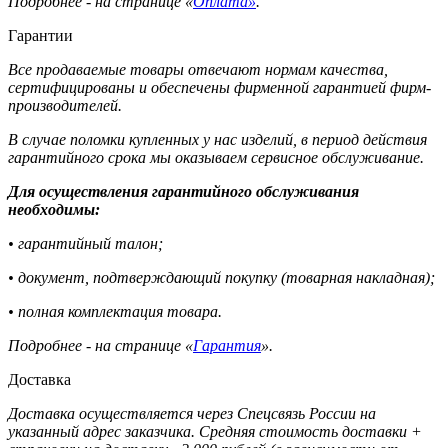
Подробнее - на странице «
Оплата»
.
Гарантии
Все продаваемые товары отвечают нормам качества,
сертифицированы и обеспечены фирменной гарантией фирм-
производителей.
В случае поломки купленных у нас изделий, в период действия
гарантийного срока мы оказываем сервисное обслуживание.
Для осуществления гарантийного обслуживания
необходимы:
• гарантийный талон;
• документ, подтверждающий покупку (товарная накладная);
• полная комплектация товара.
Подробнее - на странице «
Гарантия
».
Доставка
Доставка осуществляется через Спецсвязь России на
указанный адрес заказчика. Средняя стоимость доставки +