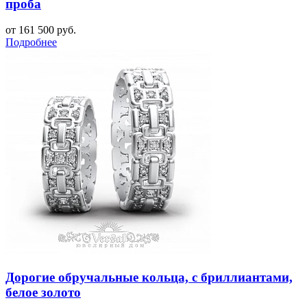
проба
от 161 500 руб.
Подробнее
Дорогие обручальные кольца, с бриллиантами,
белое золото