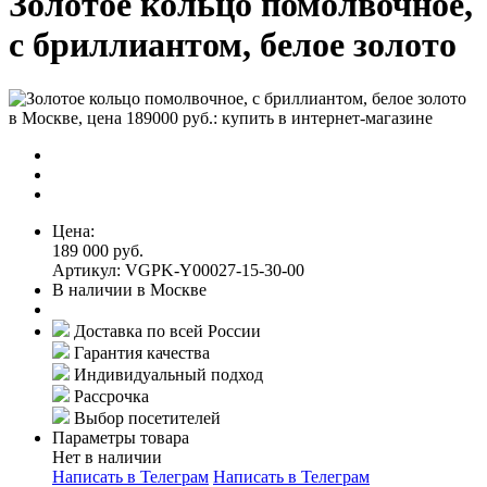
Золотое кольцо помолвочное,
с бриллиантом, белое золото
Цена:
189 000 руб.
Артикул: VGPK-Y00027-15-30-00
В наличии в Москве
Доставка по всей России
Гарантия качества
Индивидуальный подход
Рассрочка
Выбор посетителей
Параметры товара
Нет в наличии
Написать в Телеграм
Написать в Телеграм