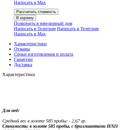
Написать в Мах
Рассчитать стоимость
В корзину
Позвонить в ювелирный дом
Написать в Телеграм
Написать в Телеграм
Написать в Мах
Характеристики
Отзывы
Сроки изготовления и оплата
Гарантии
Доставка
Характеристики
Для неё:
Средний вес в золоте 585 пробы: - 2,67 гр.
Стоимость: в золоте 585 пробы, с бриллиантами H/SI1