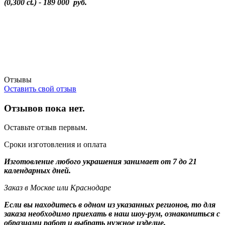
(0,300 ct.) - 189 000 руб.
Отзывы
Оставить свой отзыв
Отзывов пока нет.
Оставьте отзыв первым.
Сроки изготовления и оплата
Изготовление любого украшения занимает от 7 до 21
календарных дней.
Заказ в Москве или Краснодаре
Если вы находитесь в одном из указанных регионов, то для
заказа необходимо приехать в наш шоу-рум, ознакомиться с
образцами работ и выбрать нужное изделие.