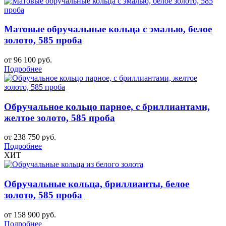
Матовые обручальные кольца с эмалью, белое
золото, 585 проба
от 96 100 руб.
Подробнее
Обручальное кольцо парное, с бриллиантами,
желтое золото, 585 проба
от 238 750 руб.
Подробнее
ХИТ
Обручальные кольца, бриллианты, белое
золото, 585 проба
от 158 900 руб.
Подробнее