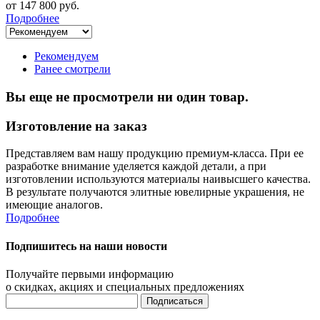
от 147 800 руб.
Подробнее
Рекомендуем
Ранее смотрели
Вы еще не просмотрели ни один товар.
Изготовление на заказ
Представляем вам нашу продукцию премиум-класса. При ее
разработке внимание уделяется каждой детали, а при
изготовлении используются материалы наивысшего качества.
В результате получаются элитные ювелирные украшения, не
имеющие аналогов.
Подробнее
Подпишитесь на наши новости
Получайте первыми информацию
о скидках, акциях и специальных предложениях