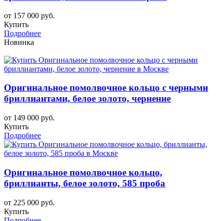
от 157 000 руб.
Купить
Подробнее
Новинка
Оригинальное помолвочное кольцо с черными
бриллиантами, белое золото, чернение
от 149 000 руб.
Купить
Подробнее
Оригинальное помолвочное кольцо,
бриллианты, белое золото, 585 проба
от 225 000 руб.
Купить
Подробнее