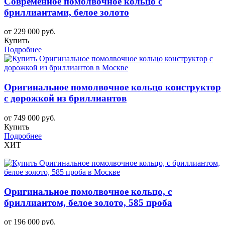
Современное помолвочное кольцо с
бриллиантами, белое золото
от 229 000 руб.
Купить
Подробнее
Оригинальное помолвочное кольцо конструктор
с дорожкой из бриллиантов
от 749 000 руб.
Купить
Подробнее
ХИТ
Оригинальное помолвочное кольцо, с
бриллиантом, белое золото, 585 проба
от 196 000 руб.