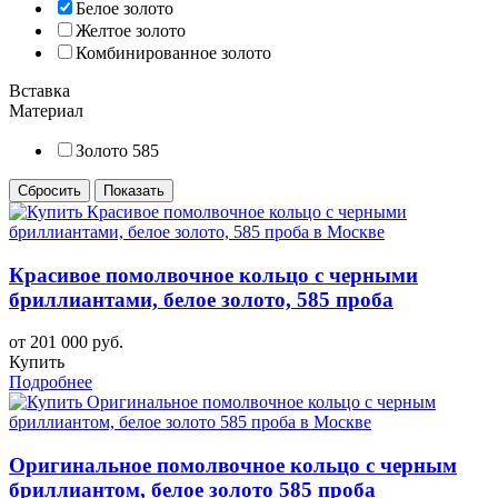
Белое золото
Желтое золото
Комбинированное золото
Вставка
Материал
Золото 585
Красивое помолвочное кольцо с черными
бриллиантами, белое золото, 585 проба
от 201 000 руб.
Купить
Подробнее
Оригинальное помолвочное кольцо с черным
бриллиантом, белое золото 585 проба