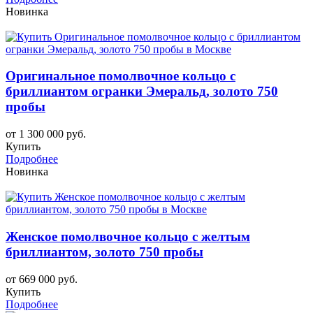
Новинка
Оригинальное помолвочное кольцо с
бриллиантом огранки Эмеральд, золото 750
пробы
от 1 300 000 руб.
Купить
Подробнее
Новинка
Женское помолвочное кольцо с желтым
бриллиантом, золото 750 пробы
от 669 000 руб.
Купить
Подробнее