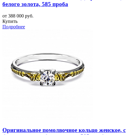
белого золота, 585 проба
от 388 000 руб.
Купить
Подробнее
Оригинальное помолвочное кольцо женское, с