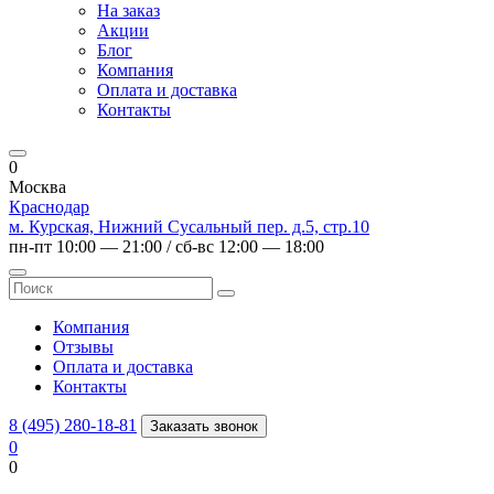
На заказ
Акции
Блог
Компания
Оплата и доставка
Контакты
0
Москва
Краснодар
м. Курская, Нижний Сусальный пер. д.5, стр.10
пн-пт 10:00 — 21:00 / сб-вс 12:00 — 18:00
Компания
Отзывы
Оплата и доставка
Контакты
8 (495) 280-18-81
Заказать звонок
0
0