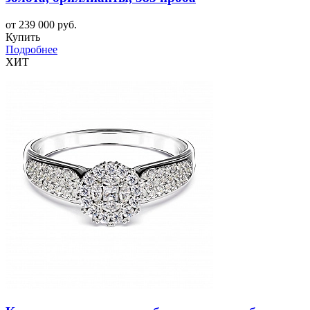
от 239 000 руб.
Купить
Подробнее
ХИТ