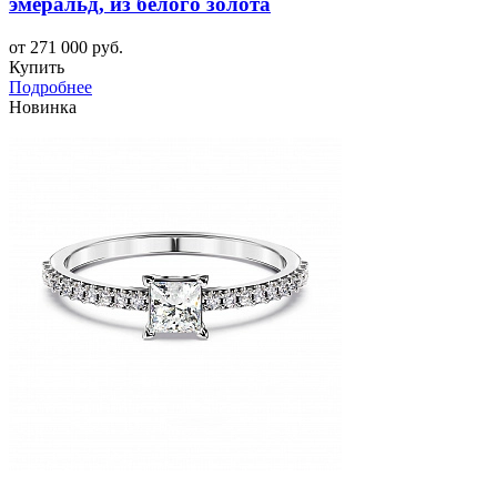
эмеральд, из белого золота
от 271 000 руб.
Купить
Подробнее
Новинка