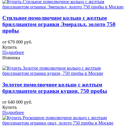
Стильное помолвочное кольцо с желтым
бриллиантом огранки Эмеральд, золото 750
пробы
от 679 000 руб.
Купить
Подробнее
Новинка
Золотое помолвочное кольцо с желтым
бриллиантом огранки кушон, 750 пробы
от 640 000 руб.
Купить
Подробнее