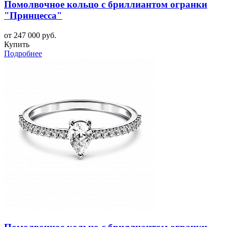
Помолвочное кольцо с бриллиантом огранки
"Принцесса"
от 247 000 руб.
Купить
Подробнее