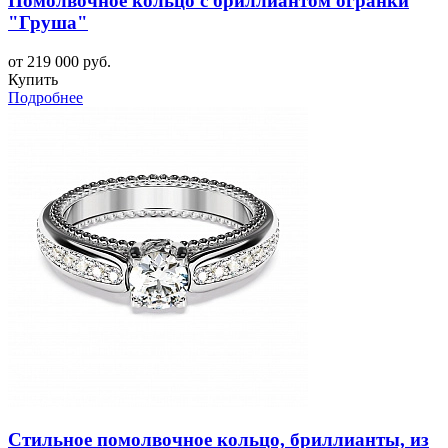
Помолвочное кольцо с бриллиантом огранки
"Груша"
от 219 000 руб.
Купить
Подробнее
Стильное помолвочное кольцо, бриллианты, из