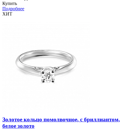
Купить
Подробнее
ХИТ
Золотое кольцо помолвочное, с бриллиантом,
белое золото