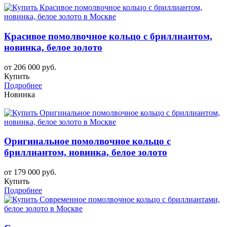
Красивое помолвочное кольцо с бриллиантом,
новинка, белое золото
от 206 000 руб.
Купить
Подробнее
Новинка
Оригинальное помолвочное кольцо с
бриллиантом, новинка, белое золото
от 179 000 руб.
Купить
Подробнее