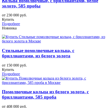
Кольца помолвочные, с бриллиантами, белое
золото, 585 пробы
от 230 000 руб.
Купить
Подробнее
Новинка
Стильные помолвочные кольца, с
бриллиантами, из белого золота
от 150 000 руб.
Купить
Подробнее
Помолвочные кольца из белого золота, с
бриллиантами, 585 проба
от 408 000 руб.