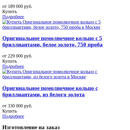
от 189 000 руб.
Купить
Подробнее
Оригинальное помолвочное кольцо с 5
бриллиантами, белое золото, 750 проба
от 229 000 руб.
Купить
Подробнее
Оригинальное помолвочное кольцо с
бриллиантами, из белого золота
от 330 000 руб.
Купить
Подробнее
Изготовление на заказ