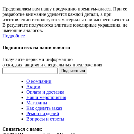
Представляем вам нашу продукцию премиум-класса. При ее
разработке внимание уделяется каждой детали, а при
изготовлении используются материалы наивысшего качества.
В результате получаются элитные ювелирные украшения, не
имеющие аналогов.
Подробнее
Подпишитесь на наши новости
Получайте первыми информацию
о скидках, акциях и специальных предложениях
О компании
Акции
Оплата и доставка
Наши мероприятия
Магазины
Как сделать заказ
Ремонт изделий
Вопросы и ответы
Связаться с нами: