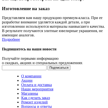
Изготовление на заказ
Представляем вам нашу продукцию премиум-класса. При ее
разработке внимание уделяется каждой детали, а при
изготовлении используются материалы наивысшего качества.
В результате получаются элитные ювелирные украшения, не
имеющие аналогов.
Подробнее
Подпишитесь на наши новости
Получайте первыми информацию
о скидках, акциях и специальных предложениях
О компании
Акции
Оплата и доставка
Наши мероприятия
Магазины
Как сделать заказ
Ремонт изделий
Вопросы и ответы