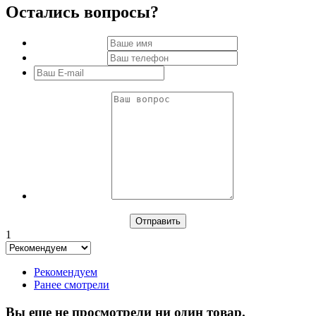
Остались вопросы?
1
Рекомендуем
Ранее смотрели
Вы еще не просмотрели ни один товар.