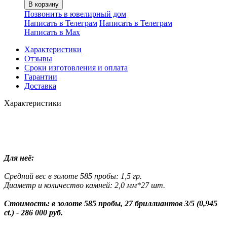
В корзину
Позвонить в ювелирный дом
Написать в Телеграм
Написать в Телеграм
Написать в Мах
Характеристики
Отзывы
Сроки изготовления и оплата
Гарантии
Доставка
Характеристики
Для неё:
Средний вес в золоте 585 пробы: 1,5 гр.
Диаметр и количество камней: 2,0 мм*27 шт.
Стоимость: в золоте 585 пробы, 27 бриллиантов 3/5 (0,945
ct.) - 286 000 руб.