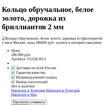
Кольцо обручальное, белое
золото, дорожка из
бриллиантов 2 мм
Цена:
286 000 руб.
Артикул: VGOK3013
Доставка по всей России
Гарантия качества
Индивидуальный подход
Выбор посетителей
Нет в наличии
Написать в Телеграм
Написать в Телеграм
Написать в Мах
Рассчитать стоимость