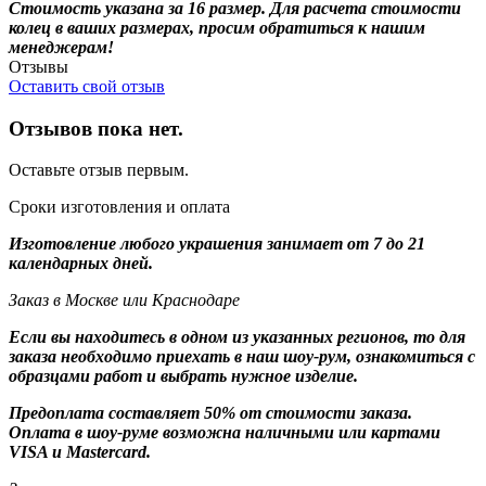
Стоимость указана за 16 размер. Для расчета стоимости
колец в ваших размерах, просим обратиться к нашим
менеджерам!
Отзывы
Оставить свой отзыв
Отзывов пока нет.
Оставьте отзыв первым.
Сроки изготовления и оплата
Изготовление любого украшения занимает от 7 до 21
календарных дней.
Заказ в Москве или Краснодаре
Если вы находитесь в одном из указанных регионов, то для
заказа необходимо приехать в наш шоу-рум, ознакомиться с
образцами работ и выбрать нужное изделие.
Предоплата составляет 50% от стоимости заказа.
Оплата в шоу-руме возможна наличными или картами
VISA и Mastercard.