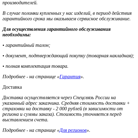
производителей.
В случае поломки купленных у нас изделий, в период действия
гарантийного срока мы оказываем сервисное обслуживание.
Для осуществления гарантийного обслуживания
необходимы:
• гарантийный талон;
• документ, подтверждающий покупку (товарная накладная);
• полная комплектация товара.
Подробнее - на странице «
Гарантия
».
Доставка
Доставка осуществляется через Спецсвязь России на
указанный адрес заказчика. Средняя стоимость доставки +
страховки на доставку - 2 000 рублей (в зависимости от
региона и суммы заказа). Стоимость уточняется перед
выставлением счета.
Подробнее - на странице «
Для регионов
».