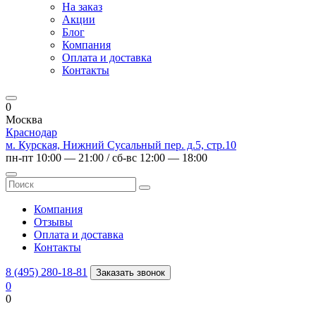
На заказ
Акции
Блог
Компания
Оплата и доставка
Контакты
0
Москва
Краснодар
м. Курская, Нижний Сусальный пер. д.5, стр.10
пн-пт 10:00 — 21:00 / сб-вс 12:00 — 18:00
Компания
Отзывы
Оплата и доставка
Контакты
8 (495) 280-18-81
Заказать звонок
0
0