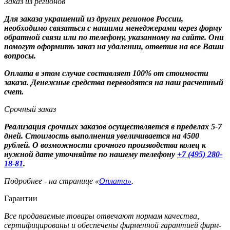
Заказ из регионов
Для заказа украшений из других регионов России,
необходимо связаться с нашими менеджерами через форму
обратной связи или по телефону, указанному на сайте. Они
помогут оформить заказ на удалении, ответив на все Ваши
вопросы.
Оплата в этом случае составляет 100% от стоимости
заказа. Денежные средства переводятся на наш расчетный
счет.
Срочный заказ
Реализация срочных заказов осуществляется в пределах 5-7
дней. Стоимость выполнения увеличивается на 4500
рублей. О возможности срочного производства колец к
нужной дате уточняйте по нашему телефону
+7 (495) 280-
18-81
.
Подробнее - на странице «
Оплата»
.
Гарантии
Все продаваемые товары отвечают нормам качества,
сертифицированы и обеспечены фирменной гарантией фирм-