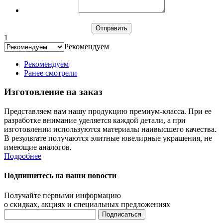
1
Рекомендуем
Рекомендуем
Ранее смотрели
Изготовление на заказ
Представляем вам нашу продукцию премиум-класса. При ее
разработке внимание уделяется каждой детали, а при
изготовлении используются материалы наивысшего качества.
В результате получаются элитные ювелирные украшения, не
имеющие аналогов.
Подробнее
Подпишитесь на наши новости
Получайте первыми информацию
о скидках, акциях и специальных предложениях