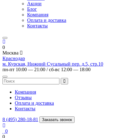
Акции
Блог
Компания
Оплата и доставка
Контакты
0
Москва
Краснодар
м. Курская, Нижний Сусальный пер. д.5, стр.10
пн-пт 10:00 — 21:00 / сб-вс 12:00 — 18:00
Компания
Отзывы
Оплата и доставка
Контакты
8 (495) 280-18-81
Заказать звонок
0
0