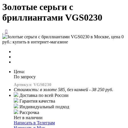
Золотые серьги с
бриллиантами VGS0230
Цена:
По запросу
Артикул: VGS0230
Стоимость: в золоте 585, без камней - 38 250 руб.
Доставка по всей России
Гарантия качества
Индивидуальный подход
Рассрочка
Нет в наличии
Написать в Телеграм
Написать в Мах