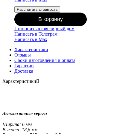
Рассчитать стоимость
В корзину
Позвонить в ювелирный дом
Написать в Телеграм
Написать в Мах
Характеристики
Отзывы
Сроки изготовления и оплата
Гарантии
Доставка
Характеристики
Эксклюзивные серьги
Ширина: 6 мм
Высота: 18,6 мм