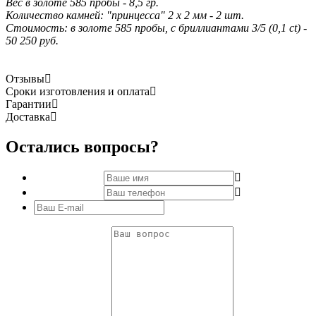
Вес в золоте 585 пробы - 8,5 гр.
Количество камней: "принцесса" 2 х 2 мм - 2 шт.
Стоимость: в золоте 585 пробы, с бриллиантами 3/5 (0,1 сt) -
50 250 руб.
Отзывы
Сроки изготовления и оплата
Гарантии
Доставка
Остались вопросы?