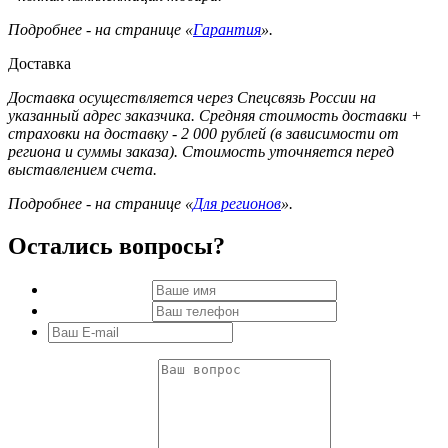
Подробнее - на странице «
Гарантия
».
Доставка
Доставка осуществляется через Спецсвязь России на
указанный адрес заказчика. Средняя стоимость доставки +
страховки на доставку - 2 000 рублей (в зависимости от
региона и суммы заказа). Стоимость уточняется перед
выставлением счета.
Подробнее - на странице «
Для регионов
».
Остались вопросы?