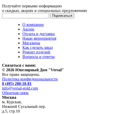
Получайте первыми информацию
о скидках, акциях и специальных предложениях
О компании
Акции
Оплата и доставка
Наши мероприятия
Магазины
Как сделать заказ
Ремонт изделий
Вопросы и ответы
Связаться с нами:
© 2026 Ювелирный Дом "Versal"
Все права защищены.
Политика конфиденциальности
8 (495) 280-18-81
info@versal-gold.com
Обратная связь
Москва
м. Курская,
Нижний Сусальный пер.
д.5, стр.10