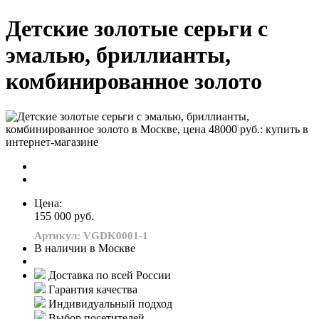
Детские золотые серьги с
эмалью, бриллианты,
комбинированное золото
Цена:
155 000 руб.
Артикул: VGDK0001-1
В наличии в Москве
Доставка по всей России
Гарантия качества
Индивидуальный подход
Выбор посетителей