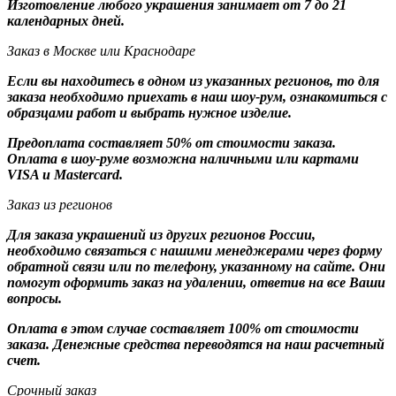
Изготовление любого украшения занимает от 7 до 21
календарных дней.
Заказ в Москве или Краснодаре
Если вы находитесь в одном из указанных регионов, то для
заказа необходимо приехать в наш шоу-рум, ознакомиться с
образцами работ и выбрать нужное изделие.
Предоплата составляет 50% от стоимости заказа.
Оплата в шоу-руме возможна наличными или картами
VISA и Mastercard.
Заказ из регионов
Для заказа украшений из других регионов России,
необходимо связаться с нашими менеджерами через форму
обратной связи или по телефону, указанному на сайте. Они
помогут оформить заказ на удалении, ответив на все Ваши
вопросы.
Оплата в этом случае составляет 100% от стоимости
заказа. Денежные средства переводятся на наш расчетный
счет.
Срочный заказ