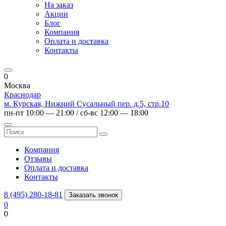
На заказ
Акции
Блог
Компания
Оплата и доставка
Контакты
0
Москва
Краснодар
м. Курская, Нижний Сусальный пер. д.5, стр.10
пн-пт 10:00 — 21:00 / сб-вс 12:00 — 18:00
Компания
Отзывы
Оплата и доставка
Контакты
8 (495) 280-18-81
Заказать звонок
0
0