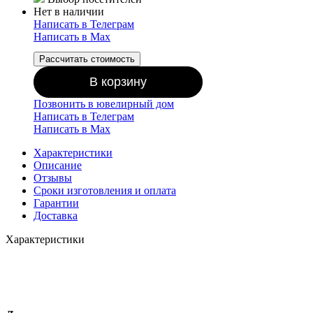
Нет в наличии
Написать в Телеграм
Написать в Мах
Рассчитать стоимость
В корзину
Позвонить в ювелирный дом
Написать в Телеграм
Написать в Мах
Характеристики
Описание
Отзывы
Сроки изготовления и оплата
Гарантии
Доставка
Характеристики