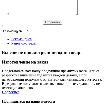
1
Рекомендуем
Ранее смотрели
Вы еще не просмотрели ни один товар.
Изготовление на заказ
Представляем вам нашу продукцию премиум-класса. При ее
разработке внимание уделяется каждой детали, а при
изготовлении используются материалы наивысшего качества.
В результате получаются элитные ювелирные украшения, не
имеющие аналогов.
Подробнее
Подпишитесь на наши новости