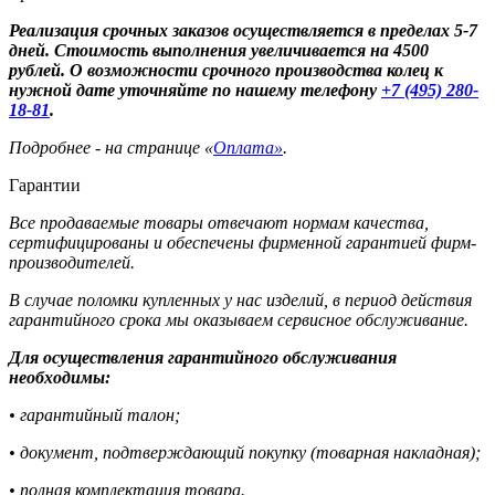
Реализация срочных заказов осуществляется в пределах 5-7
дней. Стоимость выполнения увеличивается на 4500
рублей. О возможности срочного производства колец к
нужной дате уточняйте по нашему телефону
+7 (495) 280-
18-81
.
Подробнее - на странице «
Оплата»
.
Гарантии
Все продаваемые товары отвечают нормам качества,
сертифицированы и обеспечены фирменной гарантией фирм-
производителей.
В случае поломки купленных у нас изделий, в период действия
гарантийного срока мы оказываем сервисное обслуживание.
Для осуществления гарантийного обслуживания
необходимы:
• гарантийный талон;
• документ, подтверждающий покупку (товарная накладная);
• полная комплектация товара.