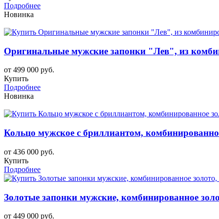
Подробнее
Новинка
Оригинальные мужские запонки "Лев", из комби
от 499 000 руб.
Купить
Подробнее
Новинка
Кольцо мужское с бриллиантом, комбинированное
от 436 000 руб.
Купить
Подробнее
Золотые запонки мужские, комбинированное золот
от 449 000 руб.