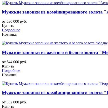
Мужские запонки из комбинированного золота "
от 530 000 руб.
Купить
Подробнее
Новинка
Мужские запонки из желтого и белого золота "Ме
от 544 000 руб.
Купить
Подробнее
Новинка
Мужские запонки из комбинированного золота "Г
от 532 000 руб.
Купить