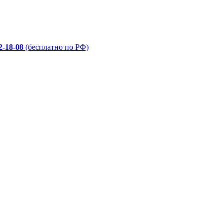
2-18-08
(бесплатно по РФ)