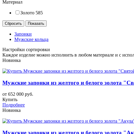
Материал
Золото 585
Запонки
Мужские кольца
Настройки сортировки
Каждое изделие можно исполнить в любом материале и с испол
Новинка
Мужские запонки из желтого и белого золота "С
от 652 000 руб.
Купить
Подробнее
Новинка
Мужские запонки из желтого и белого золота "А