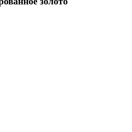
ованное золото