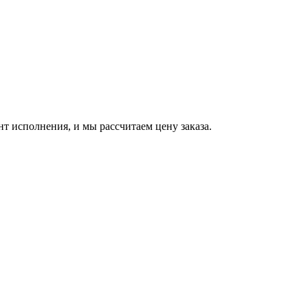
т исполнения, и мы рассчитаем цену заказа.