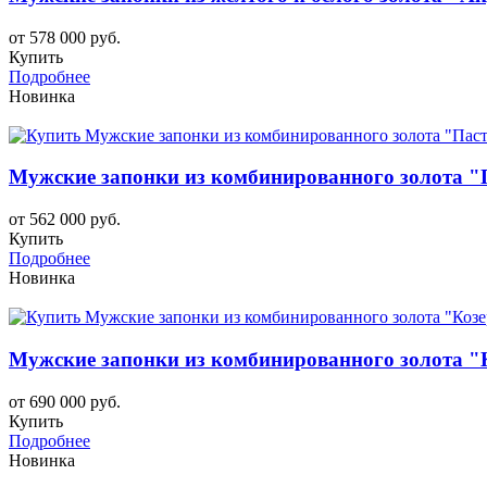
от 578 000 руб.
Купить
Подробнее
Новинка
Мужские запонки из комбинированного золота 
от 562 000 руб.
Купить
Подробнее
Новинка
Мужские запонки из комбинированного золота "
от 690 000 руб.
Купить
Подробнее
Новинка